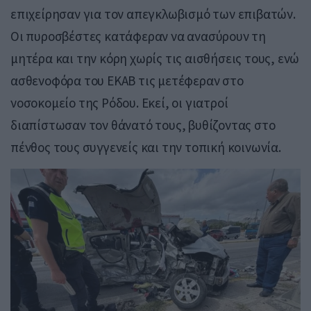
επιχείρησαν για τον απεγκλωβισμό των επιβατών.
Οι πυροσβέστες κατάφεραν να ανασύρουν τη
μητέρα και την κόρη χωρίς τις αισθήσεις τους, ενώ
ασθενοφόρα του ΕΚΑΒ τις μετέφεραν στο
νοσοκομείο της Ρόδου. Εκεί, οι γιατροί
διαπίστωσαν τον θάνατό τους, βυθίζοντας στο
πένθος τους συγγενείς και την τοπική κοινωνία.