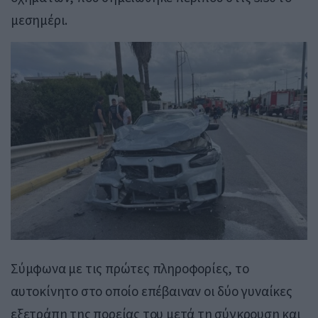
μεσημέρι.
Σύμφωνα με τις πρώτες πληροφορίες, το
αυτοκίνητο στο οποίο επέβαιναν οι δύο γυναίκες
εξετράπη της πορείας του μετά τη σύγκρουση και