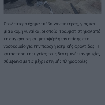
Στο δεύτερο όχημα επέβαιναν πατέρας, γιος και
μία ακόμη γυναίκα, οι οποίοι τραυματίστηκαν από
τη σύγκρουση και μεταφέρθηκαν επίσης στο
νοσοκομείο για την παροχή ιατρικής φροντίδας. Η
κατάσταση της υγείας τους δεν εμπνέει ανησυχία,
σύμφωνα με τις μέχρι στιγμής πληροφορίες.