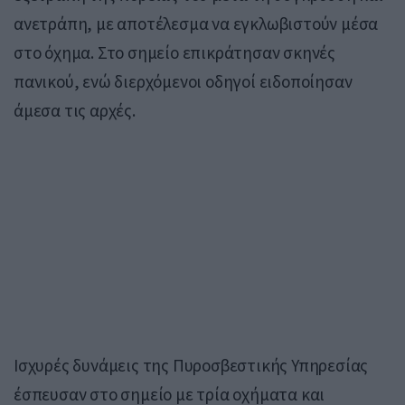
ανετράπη, με αποτέλεσμα να εγκλωβιστούν μέσα
στο όχημα. Στο σημείο επικράτησαν σκηνές
πανικού, ενώ διερχόμενοι οδηγοί ειδοποίησαν
άμεσα τις αρχές.
Ισχυρές δυνάμεις της Πυροσβεστικής Υπηρεσίας
έσπευσαν στο σημείο με τρία οχήματα και