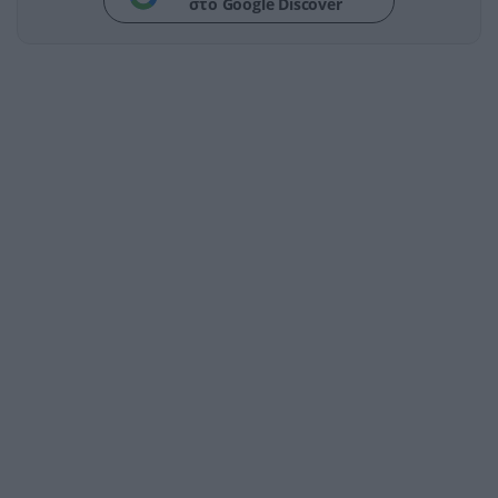
στο Google Discover