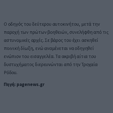
Ο οδηγός του δεύτερου αυτοκινήτου, μετά την
παροχή των πρώτων βοηθειών, συνελήφθη από τις
αστυνομικές αρχές. Σε βάρος του έχει ασκηθεί
ποινική δίωξη, ενώ αναμένεται να οδηγηθεί
ενώπιον του εισαγγελέα. Τα ακριβή αίτια του
δυστυχήματος διερευνώνται από την Τροχαία
Ρόδου.
Πηγή: pagenews.gr