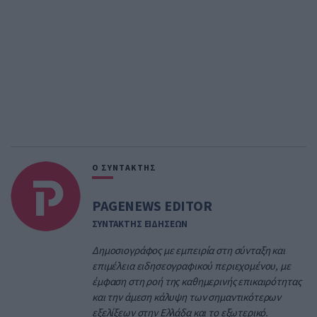
Ο ΣΥΝΤΑΚΤΗΣ
PAGENEWS EDITOR
ΣΥΝΤΑΚΤΗΣ ΕΙΔΗΣΕΩΝ
Δημοσιογράφος με εμπειρία στη σύνταξη και
επιμέλεια ειδησεογραφικού περιεχομένου, με
έμφαση στη ροή της καθημερινής επικαιρότητας
και την άμεση κάλυψη των σημαντικότερων
εξελίξεων στην Ελλάδα και το εξωτερικό.