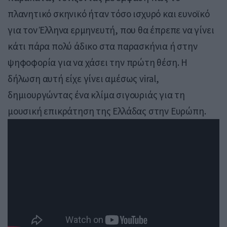
πλανητικό σκηνικό ήταν τόσο ισχυρό και ευνοϊκό
για τον Έλληνα ερμηνευτή, που θα έπρεπε να γίνει
κάτι πάρα πολύ άδικο στα παρασκήνια ή στην
ψηφοφορία για να χάσει την πρώτη θέση. Η
δήλωση αυτή είχε γίνει αμέσως viral,
δημιουργώντας ένα κλίμα σιγουριάς για τη
μουσική επικράτηση της Ελλάδας στην Ευρώπη.