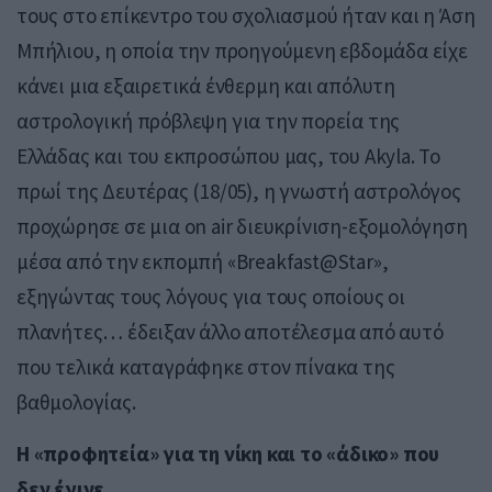
τους στο επίκεντρο του σχολιασμού ήταν και η Άση
Μπήλιου, η οποία την προηγούμενη εβδομάδα είχε
κάνει μια εξαιρετικά ένθερμη και απόλυτη
αστρολογική πρόβλεψη για την πορεία της
Ελλάδας και του εκπροσώπου μας, του Akyla. Το
πρωί της Δευτέρας (18/05), η γνωστή αστρολόγος
προχώρησε σε μια on air διευκρίνιση-εξομολόγηση
μέσα από την εκπομπή «Breakfast@Star»,
εξηγώντας τους λόγους για τους οποίους οι
πλανήτες… έδειξαν άλλο αποτέλεσμα από αυτό
που τελικά καταγράφηκε στον πίνακα της
βαθμολογίας.
Η «προφητεία» για τη νίκη και το «άδικο» που
δεν έγινε