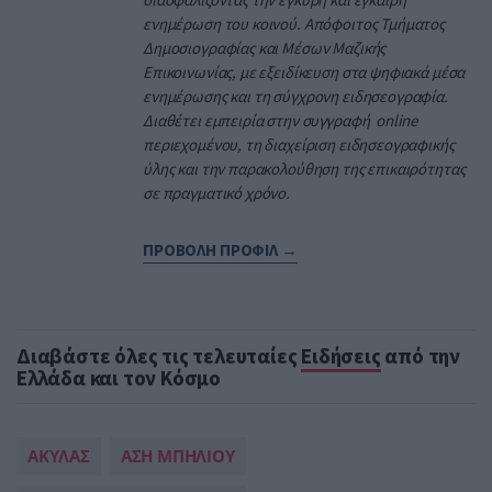
ενημέρωση του κοινού. Απόφοιτος Τμήματος
Δημοσιογραφίας και Μέσων Μαζικής
Επικοινωνίας, με εξειδίκευση στα ψηφιακά μέσα
ενημέρωσης και τη σύγχρονη ειδησεογραφία.
Διαθέτει εμπειρία στην συγγραφή online
περιεχομένου, τη διαχείριση ειδησεογραφικής
ύλης και την παρακολούθηση της επικαιρότητας
σε πραγματικό χρόνο.
ΠΡΟΒΟΛΗ ΠΡΟΦΙΛ →
Διαβάστε όλες τις τελευταίες
Ειδήσεις
από την
Ελλάδα και τον Κόσμο
ΑΚΥΛΑΣ
ΑΣΗ ΜΠΗΛΙΟΥ