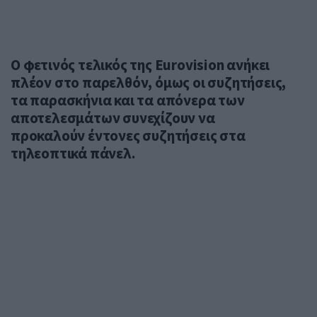
Ο φετινός τελικός της Eurovision ανήκει
πλέον στο παρελθόν, όμως οι συζητήσεις,
τα παρασκήνια και τα απόνερα των
αποτελεσμάτων συνεχίζουν να
προκαλούν έντονες συζητήσεις στα
τηλεοπτικά πάνελ.