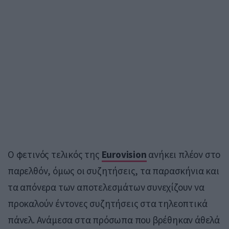
Ο φετινός τελικός της
Eurovision
ανήκει πλέον στο
παρελθόν, όμως οι συζητήσεις, τα παρασκήνια και
τα απόνερα των αποτελεσμάτων συνεχίζουν να
προκαλούν έντονες συζητήσεις στα τηλεοπτικά
πάνελ. Ανάμεσα στα πρόσωπα που βρέθηκαν άθελά