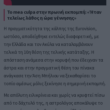
Το mea culpa στην πρωινή εκπομπή: «Ήταν
τελείως λάθος η ώρα γέννησης»
Η πραγματικότητα της κάλπης της Eurovision,
ωστόσο, αποδείχθηκε εντελώς διαφορετική, με
την Ελλάδα και τον Ακύλα να καταλαμβάνουν
τελικά τη 10η θέση της τελικής κατάταξης. Η
απόσταση ανάμεσα στην κορυφή που έδειχναν τα
άστρα και στην πραγματική θέση του πίνακα
ανάγκασε την Άση Μπήλιου να ξεκαθαρίσει το
τοπίο αμέσως μόλις ξεκίνησε η σημερινή εκπομπή.
Με απόλυτη ειλικρίνεια και χωρίς να κρυφτεί πίσω
από το δάχτυλό της, η αστρολόγος αποκάλυψε το