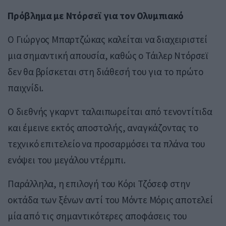
Πρόβλημα με Ντόρσεϊ για τον Ολυμπιακό
Ο Γιώργος Μπαρτζώκας καλείται να διαχειριστεί
μια σημαντική απουσία, καθώς ο Τάιλερ Ντόρσεϊ
δεν θα βρίσκεται στη διάθεσή του για το πρώτο
παιχνίδι.
Ο διεθνής γκαρντ ταλαιπωρείται από τενοντίτιδα
και έμεινε εκτός αποστολής, αναγκάζοντας το
τεχνικό επιτελείο να προσαρμόσει τα πλάνα του
ενόψει του μεγάλου ντέρμπι.
Παράλληλα, η επιλογή του Κόρι Τζόσεφ στην
οκτάδα των ξένων αντί του Μόντε Μόρις αποτελεί
μία από τις σημαντικότερες αποφάσεις του