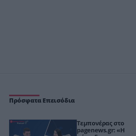
Πρόσφατα Επεισόδια
Τεμπονέρας στο
pagenews.gr: «Η