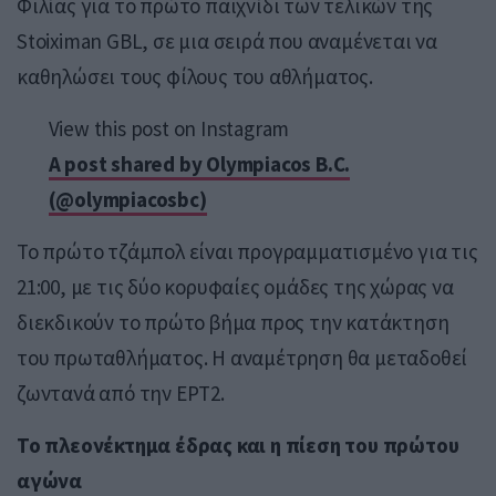
Φιλίας για το πρώτο παιχνίδι των τελικών της
Stoiximan GBL, σε μια σειρά που αναμένεται να
καθηλώσει τους φίλους του αθλήματος.
View this post on Instagram
A post shared by Olympiacos B.C.
(@olympiacosbc)
Το πρώτο τζάμπολ είναι προγραμματισμένο για τις
21:00, με τις δύο κορυφαίες ομάδες της χώρας να
διεκδικούν το πρώτο βήμα προς την κατάκτηση
του πρωταθλήματος. Η αναμέτρηση θα μεταδοθεί
ζωντανά από την ΕΡΤ2.
Το πλεονέκτημα έδρας και η πίεση του πρώτου
αγώνα