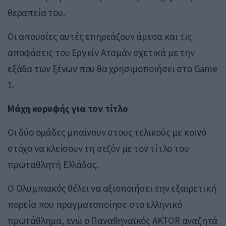
θεραπεία του.
Οι απουσίες αυτές επηρεάζουν άμεσα και τις
αποφάσεις του Εργκίν Αταμάν σχετικά με την
εξάδα των ξένων που θα χρησιμοποιήσει στο Game
1.
Μάχη κορυφής για τον τίτλο
Οι δύο ομάδες μπαίνουν στους τελικούς με κοινό
στόχο να κλείσουν τη σεζόν με τον τίτλο του
πρωταθλητή Ελλάδας.
Ο Ολυμπιακός θέλει να αξιοποιήσει την εξαιρετική
πορεία που πραγματοποίησε στο ελληνικό
πρωτάθλημα, ενώ ο Παναθηναϊκός AKTOR αναζητά