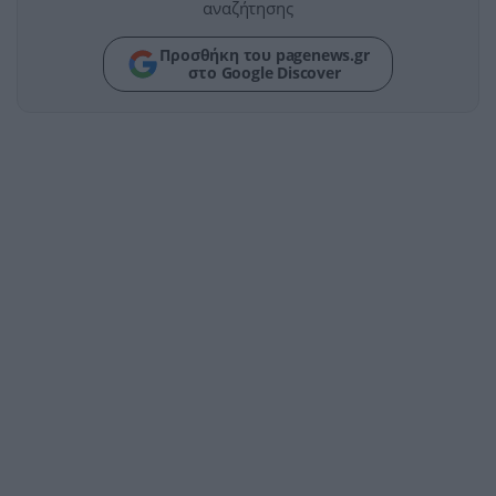
αναζήτησης
Προσθήκη του pagenews.gr
στο Google Discover