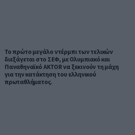
Το πρώτο μεγάλο ντέρμπι των τελικών
διεξάγεται στο ΣΕΦ, με Ολυμπιακό και
Παναθηναϊκό AKTOR να ξεκινούν τη μάχη
για την κατάκτηση του ελληνικού
πρωταθλήματος.