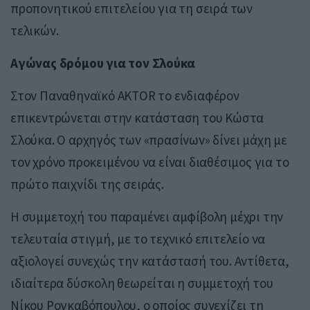
προπονητικού επιτελείου για τη σειρά των
τελικών.
Αγώνας δρόμου για τον Σλούκα
Στον Παναθηναϊκό AKTOR το ενδιαφέρον
επικεντρώνεται στην κατάσταση του Κώστα
Σλούκα. Ο αρχηγός των «πρασίνων» δίνει μάχη με
τον χρόνο προκειμένου να είναι διαθέσιμος για το
πρώτο παιχνίδι της σειράς.
Η συμμετοχή του παραμένει αμφίβολη μέχρι την
τελευταία στιγμή, με το τεχνικό επιτελείο να
αξιολογεί συνεχώς την κατάστασή του. Αντίθετα,
ιδιαίτερα δύσκολη θεωρείται η συμμετοχή του
Νίκου Ρογκαβόπουλου, ο οποίος συνεχίζει τη