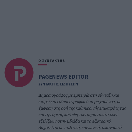
Ο ΣΥΝΤΑΚΤΗΣ
PAGENEWS EDITOR
ΣΥΝΤΑΚΤΗΣ ΕΙΔΗΣΕΩΝ
Δημοσιογράφος με εμπειρία στη σύνταξη και
επιμέλεια ειδησεογραφικού περιεχομένου, με
έμφαση στη ροή της καθημερινής επικαιρότητας
και την άμεση κάλυψη των σημαντικότερων
εξελίξεων στην Ελλάδα και το εξωτερικό.
Ασχολείται με πολιτικά, κοινωνικά, οικονομικά