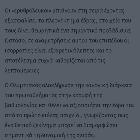
Οι «ερυθρόλευκοι» μπαίνουν στη σειρά έχοντας
εξασφαλίσει το πλεονέκτημα έδρας, στοιχείο που
τους δίνει θεωρητικά ένα σημαντικό προβάδισμα.
Ωστόσο, σε αναμετρήσεις αυτού του επιπέδου οι
ισορροπίες είναι εξαιρετικά λεπτές και το
αποτέλεσμα συχνά καθορίζεται από τις
λεπτομέρειες.
Ο Ολυμπιακός ολοκλήρωσε την κανονική διάρκεια
του πρωταθλήματος στην κορυφή της
βαθμολογίας και θέλει να αξιοποιήσει την έδρα του
από το πρώτο κιόλας παιχνίδι, γνωρίζοντας πως
ένα θετικό ξεκίνημα μπορεί να διαμορφώσει
σημαντικά τη δυναμική της σειράς.