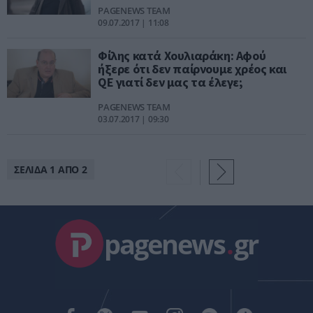
PAGENEWS TEAM
09.07.2017 | 11:08
Φίλης κατά Χουλιαράκη: Αφού
ήξερε ότι δεν παίρνουμε χρέος και
QE γιατί δεν μας τα έλεγε;
PAGENEWS TEAM
03.07.2017 | 09:30
ΣΕΛΙΔΑ 1 ΑΠΟ 2
pagenews
.
gr