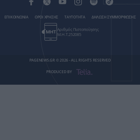
ΕΠΙΚΟΙΝΩΝΙΑ
ΟΡΟΙ ΧΡΗΣΗΣ
ΤΑΥΤΟΤΗΤΑ
ΔΗΛΩΣΗ ΣΥΜΜΟΡΦΩΣΗΣ
Αριθμός Πιστοποίησης
Μ.Η.Τ.252085
PAGENEWS.GR © 2026 - ALL RIGHTS RESERVED
PRODUCED BY