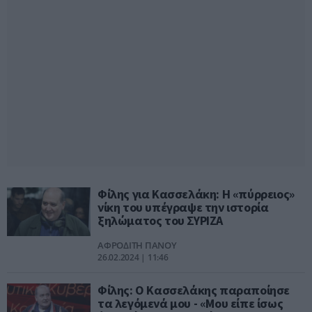
Φίλης για Κασσελάκη: Η «πύρρειος»
νίκη του υπέγραψε την ιστορία
ξηλώματος του ΣΥΡΙΖΑ
ΑΦΡΟΔΙΤΗ ΠΑΝΟΥ
26.02.2024 | 11:46
Φίλης: Ο Κασσελάκης παραποίησε
τα λεγόμενά μου - «Μου είπε ίσως