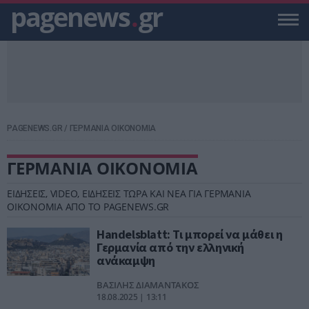
pagenews
.
gr
PAGENEWS.GR
/
ΓΕΡΜΑΝΙΑ ΟΙΚΟΝΟΜΙΑ
ΓΕΡΜΑΝΙΑ ΟΙΚΟΝΟΜΙΑ
ΕΙΔΗΣΕΙΣ, VIDEO, ΕΙΔΗΣΕΙΣ ΤΩΡΑ ΚΑΙ ΝΕΑ ΓΙΑ ΓΕΡΜΑΝΙΑ
ΟΙΚΟΝΟΜΙΑ ΑΠΟ ΤΟ PAGENEWS.GR
Handelsblatt: Τι μπορεί να μάθει η
Γερμανία από την ελληνική
ανάκαμψη
ΒΑΣΙΛΗΣ ΔΙΑΜΑΝΤΑΚΟΣ
18.08.2025 | 13:11