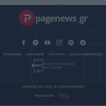
pagenews
.
gr
ΕΠΙΚΟΙΝΩΝΙΑ
ΟΡΟΙ ΧΡΗΣΗΣ
ΤΑΥΤΟΤΗΤΑ
ΔΗΛΩΣΗ ΣΥΜΜΟΡΦΩΣΗΣ
Αριθμός Πιστοποίησης
Μ.Η.Τ.252085
PAGENEWS.GR © 2026 - ALL RIGHTS RESERVED
PRODUCED BY