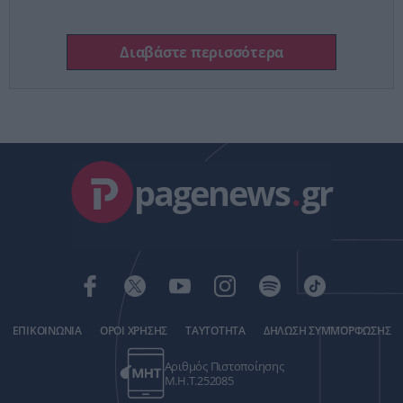
Διαβάστε περισσότερα
pagenews
.
gr
ΕΠΙΚΟΙΝΩΝΙΑ
ΟΡΟΙ ΧΡΗΣΗΣ
ΤΑΥΤΟΤΗΤΑ
ΔΗΛΩΣΗ ΣΥΜΜΟΡΦΩΣΗΣ
Αριθμός Πιστοποίησης
Μ.Η.Τ.252085