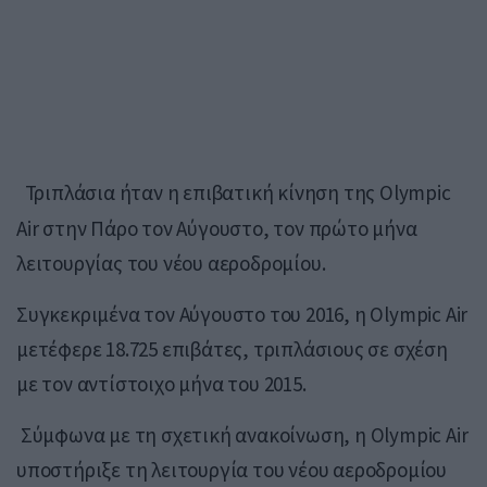
Τριπλάσια ήταν η επιβατική κίνηση της Olympic
Air στην Πάρο τον Αύγουστο, τον πρώτο μήνα
λειτουργίας του νέου αεροδρομίου.
Συγκεκριμένα τον Αύγουστο του 2016, η Olympic Air
μετέφερε 18.725 επιβάτες, τριπλάσιους σε σχέση
με τον αντίστοιχο μήνα του 2015.
Σύμφωνα με τη σχετική ανακοίνωση, η Olympic Air
υποστήριξε τη λειτουργία του νέου αεροδρομίου