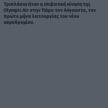
Τριπλάσια ήταν η επιβατική κίνηση της
Olympic Air στην Πάρο τον Αύγουστο, τον
πρώτο μήνα λειτουργίας του νέου
αεροδρομίου.