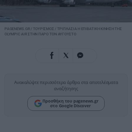
PAGENEWS.GR
/
ΤΟΥΡΙΣΜΟΣ
/
ΤΡΙΠΛΑΣΙΑ Η ΕΠΙΒΑΤΙΚΗ ΚΙΝΗΣΗ ΤΗΣ
OLYMPIC AIR ΣΤΗΝ ΠΑΡΟ ΤΟΝ ΑΥΓΟΥΣΤΟ
Ανακαλύψτε περισσότερα άρθρα στα αποτελέσματα
αναζήτησης
Προσθήκη του pagenews.gr
στο Google Discover