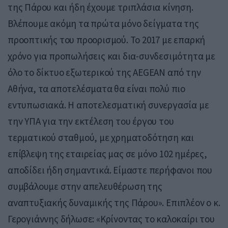
της Πάρου και ήδη έχουμε τριπλάσια κίνηση.
Βλέπουμε ακόμη τα πρώτα μόνο δείγματα της
προοπτικής του προορισμού. Το 2017 με επαρκή
χρόνο για προπωλήσεις και δια-συνδεσιμότητα με
όλο το δίκτυο εξωτερικού της ΑEGEAN από την
Αθήνα, τα αποτελέσματα θα είναι πολύ πιο
εντυπωσιακά. Η αποτελεσματική συνεργασία με
την ΥΠΑ για την εκτέλεση του έργου του
τερματικού σταθμού, με χρηματοδότηση και
επίβλεψη της εταιρείας μας σε μόνο 102 ημέρες,
αποδίδει ήδη σημαντικά. Είμαστε περήφανοι που
συμβάλουμε στην απελευθέρωση της
αναπτυξιακής δυναμικής της Πάρου». Επιπλέον ο κ.
Γερογιάννης δήλωσε: «Κρίνοντας το καλοκαίρι του