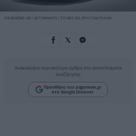
PAGENEWS.GR
/
ΑΥΤΟΚΙΝΗΤΟ
/
ΤΟ ΝΕΟ I30, ΠΡΟ ΤΩΝ ΠΥΛΩΝ
Ανακαλύψτε περισσότερα άρθρα στα αποτελέσματα
αναζήτησης
Προσθήκη του pagenews.gr
στο Google Discover