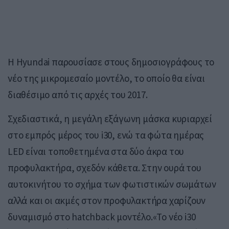
Η Hyundai παρουσίασε στους δημοσιογράφους το
νέο της μικρομεσαίο μοντέλο, το οποίο θα είναι
διαθέσιμο από τις αρχές του 2017.
Σχεδιαστικά, η μεγάλη εξάγωνη μάσκα κυριαρχεί
στο εμπρός μέρος του i30, ενώ τα φώτα ημέρας
LED είναι τοποθετημένα στα δύο άκρα του
προφυλακτήρα, σχεδόν κάθετα. Στην ουρά του
αυτοκινήτου το σχήμα των φωτιστικών σωμάτων
αλλά και οι ακμές στον προφυλακτήρα χαρίζουν
δυναμισμό στο hatchback μοντέλο.«Το νέο i30