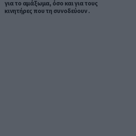
για το αμάξωμα, όσο και για τους
κινητήρες που τη συνοδεύουν .