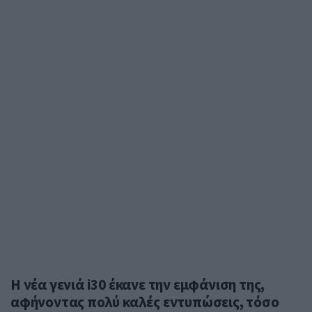
Η νέα γενιά i30 έκανε την εμφάνιση της,
αφήνοντας πολύ καλές εντυπώσεις, τόσο