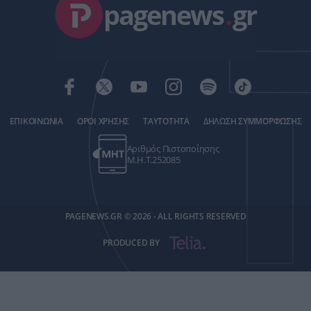
pagenews
.
gr
ΕΠΙΚΟΙΝΩΝΙΑ
ΟΡΟΙ ΧΡΗΣΗΣ
ΤΑΥΤΟΤΗΤΑ
ΔΗΛΩΣΗ ΣΥΜΜΟΡΦΩΣΗΣ
Αριθμός Πιστοποίησης
Μ.Η.Τ.252085
PAGENEWS.GR © 2026 - ALL RIGHTS RESERVED
PRODUCED BY