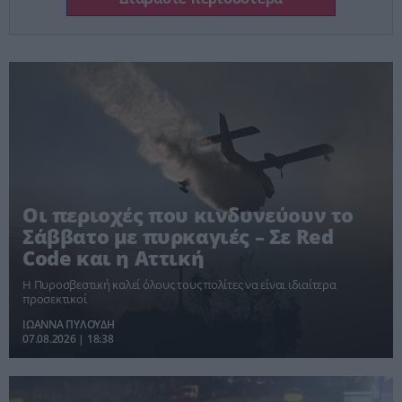
Οι περιοχές που κινδυνεύουν το
Σάββατο με πυρκαγιές – Σε Red
Code και η Αττική
Η Πυροσβεστική καλεί όλους τους πολίτες να είναι ιδιαίτερα
προσεκτικοί
ΙΩΑΝΝΑ ΠΥΛΟΥΔΗ
07.08.2026 | 18:38