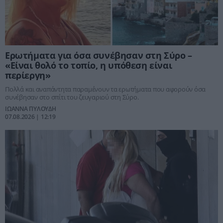
Ερωτήματα για όσα συνέβησαν στη Σύρο –
«Είναι θολό το τοπίο, η υπόθεση είναι
περίεργη»
Πολλά και αναπάντητα παραμένουν τα ερωτήματα που αφορούν όσα
συνέβησαν στο σπίτι του ζευγαριού στη Σύρο.
ΙΩΑΝΝΑ ΠΥΛΟΥΔΗ
07.08.2026 | 12:19