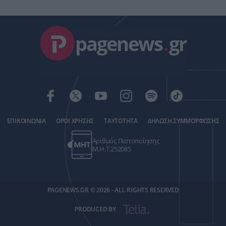
pagenews
.
gr
ΕΠΙΚΟΙΝΩΝΙΑ
ΟΡΟΙ ΧΡΗΣΗΣ
ΤΑΥΤΟΤΗΤΑ
ΔΗΛΩΣΗ ΣΥΜΜΟΡΦΩΣΗΣ
Αριθμός Πιστοποίησης
Μ.Η.Τ.252085
PAGENEWS.GR © 2026 - ALL RIGHTS RESERVED
PRODUCED BY