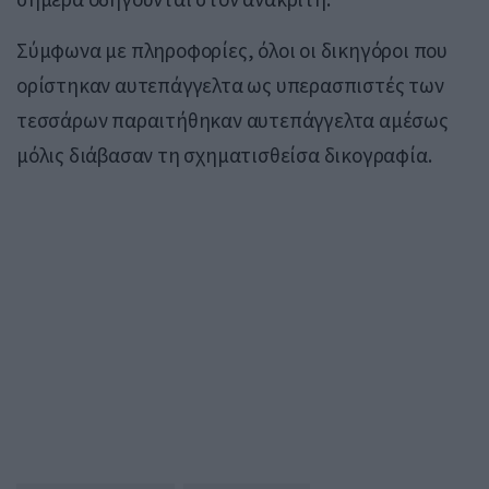
Σύμφωνα με πληροφορίες, όλοι οι δικηγόροι που
ορίστηκαν αυτεπάγγελτα ως υπερασπιστές των
τεσσάρων παραιτήθηκαν αυτεπάγγελτα αμέσως
μόλις διάβασαν τη σχηματισθείσα δικογραφία.