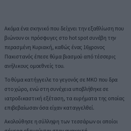
Ακόμα ένα σκηνικό που δείχνει την εξαθλίωση που
βιώνουν οι πρόσφυγες στο hot spot συνέβη την
περασμένη Κυριακή, καθώς ένας 16χρονος
Πακιστανός έπεσε θύμα βιασμού από τέσσερις
ανήλικους ομοεθνείς του.
Το θύμα κατήγγειλε το γεγονός σε ΜΚΟ που δρα
στο χώρο, ενώ στη συνέχεια υποβλήθηκε σε
ιατροδικαστική εξέταση, τα ευρήματα της οποίας
επιβεβαίωσαν όσα είχαν καταγγελθεί.
Ακολούθησε η σύλληψη των τεσσάρων οι οποίοι
σήμερα οδηγούνται στον ανακριτή.