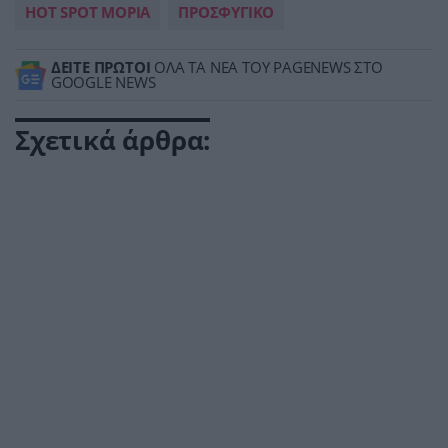
HOT SPOT ΜΟΡΙΑ
ΠΡΟΣΦΥΓΙΚΟ
ΔΕΙΤΕ ΠΡΩΤΟΙ
ΟΛΑ ΤΑ ΝΕΑ ΤΟΥ PAGENEWS ΣΤΟ
GOOGLE NEWS
Σχετικά άρθρα: