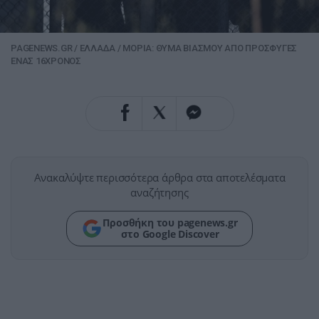
PAGENEWS.GR
/
ΕΛΛΑΔΑ
/
ΜΟΡΙΑ: ΘΥΜΑ ΒΙΑΣΜΟΥ ΑΠΟ ΠΡΟΣΦΥΓΕΣ
ΕΝΑΣ 16ΧΡΟΝΟΣ
Ανακαλύψτε περισσότερα άρθρα στα αποτελέσματα
αναζήτησης
Προσθήκη του pagenews.gr
στο Google Discover