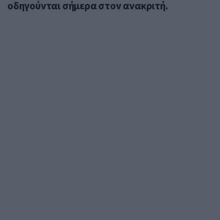
οδηγούνται σήμερα στον ανακριτή.