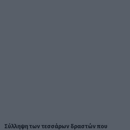
Σύλληψη των τεσσάρων δραστών που