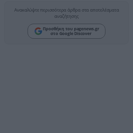
Ανακαλύψτε περισσότερα άρθρα στα αποτελέσματα
αναζήτησης
Προσθήκη του pagenews.gr
στο Google Discover