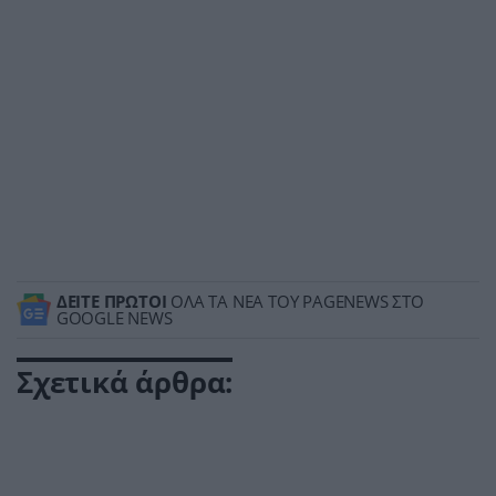
ΔΕΙΤΕ ΠΡΩΤΟΙ
ΟΛΑ ΤΑ ΝΕΑ ΤΟΥ PAGENEWS ΣΤΟ
GOOGLE NEWS
Σχετικά άρθρα: