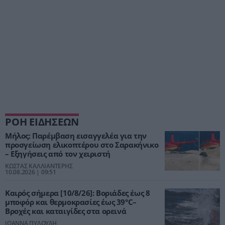
ΡΟΗ ΕΙΔΗΣΕΩΝ
Μήλος: Παρέμβαση εισαγγελέα για την
προσγείωση ελικοπτέρου στο Σαρακήνικο
– Εξηγήσεις από τον χειριστή
ΚΩΣΤΑΣ ΚΑΛΛΙΑΝΤΕΡΗΣ
10.08.2026 | 09:51
Καιρός σήμερα [10/8/26]: Βοριάδες έως 8
μποφόρ και θερμοκρασίες έως 39°C–
Βροχές και καταιγίδες στα ορεινά
ΙΩΑΝΝΑ ΠΥΛΟΥΔΗ