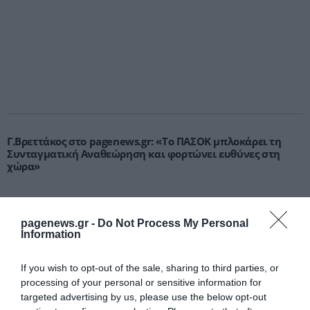
Γ.Βρεττάκος στο pagenews.gr: «Το ΠΑΣΟΚ μπλοκάρει τη
Συνταγματική Αναθεώρηση και φορτώνει ευθύνες στη
χώρα»
pagenews.gr -
Do Not Process My Personal
Information
If you wish to opt-out of the sale, sharing to third parties, or
processing of your personal or sensitive information for
targeted advertising by us, please use the below opt-out