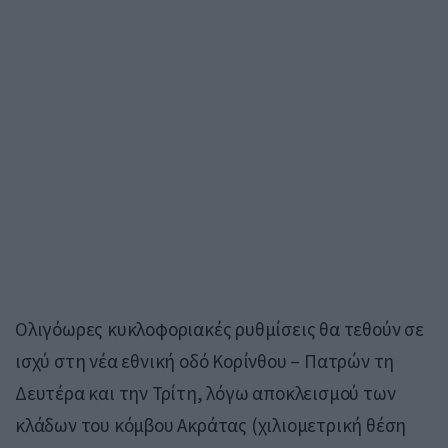
Ολιγόωρες κυκλοφοριακές ρυθμίσεις θα τεθούν σε
ισχύ στη νέα εθνική οδό Κορίνθου – Πατρών τη
Δευτέρα και την Τρίτη, λόγω αποκλεισμού των
κλάδων του κόμβου Ακράτας (χιλιομετρική θέση