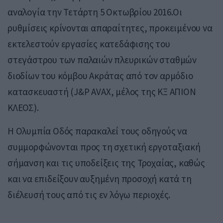
αναλογία την Τετάρτη 5 Οκτωβρίου 2016.Οι
ρυθμίσεις κρίνονται απαραίτητες, προκειμένου να
εκτελεστούν εργασίες κατεδάφισης του
στεγάστρου των παλαιών πλευρικών σταθμών
διοδίων του κόμβου Ακράτας από τον αρμόδιο
κατασκευαστή (J&P AVAX, μέλος της ΚΞ ΑΠΙΟΝ
ΚΛΕΟΣ).
Η Ολυμπία Οδός παρακαλεί τους οδηγούς να
συμμορφώνονται προς τη σχετική εργοταξιακή
σήμανση και τις υποδείξεις της Τροχαίας, καθώς
και να επιδείξουν αυξημένη προσοχή κατά τη
διέλευσή τους από τις εν λόγω περιοχές.