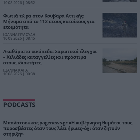
10.08.2026 | 08:52
Φωτιά τώρα στον Κουβαρά Αττικής:
Μήνυμα από το 112 στους κατοίκους για
ετοιμότητα
ΙΩΑΝΝΑ ΠΥΛΟΥΔΗ
10.08.2026 | 08:45
Ακαθάριστα οικόπεδα: Σαρωτικοί έλεγχοι
– Χιλιάδες καταγγελίες και πρόστιμα
στους ιδιοκτήτες
ΙΩΑΝΝΑ ΚΑΡΑ
10.08.2026 | 00:38
PODCASTS
Μπαλατσούκας pagenews.gr:«Η κυβέρνηση θυμάται τους
πυροσβέστες όταν τους λέει ήρωες–όχι όταν ζητούν
στήριξη»