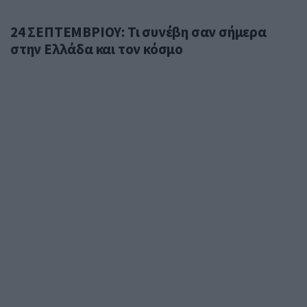
24 ΣΕΠΤΕΜΒΡΙΟΥ: Τι συνέβη σαν σήμερα
στην Ελλάδα και τον κόσμο