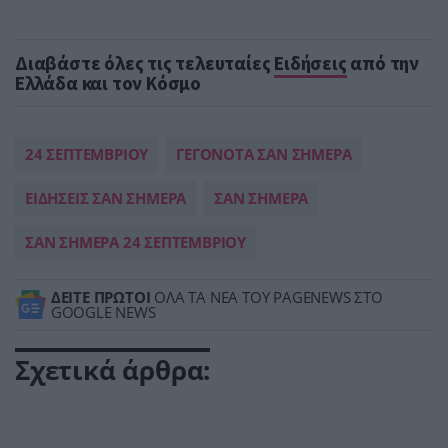
Διαβάστε όλες τις τελευταίες
Ειδήσεις
από την
Ελλάδα και τον Κόσμο
24 ΣΕΠΤΕΜΒΡΙΟΥ
ΓΕΓΟΝΟΤΑ ΣΑΝ ΣΗΜΕΡΑ
ΕΙΔΗΣΕΙΣ ΣΑΝ ΣΗΜΕΡΑ
ΣΑΝ ΣΗΜΕΡΑ
ΣΑΝ ΣΗΜΕΡΑ 24 ΣΕΠΤΕΜΒΡΙΟΥ
ΔΕΙΤΕ ΠΡΩΤΟΙ
ΟΛΑ ΤΑ ΝΕΑ ΤΟΥ PAGENEWS ΣΤΟ
GOOGLE NEWS
Σχετικά άρθρα: