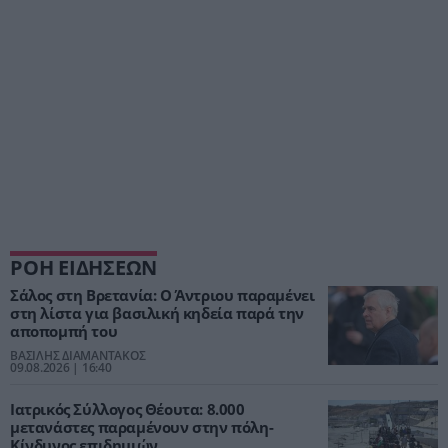
ΡΟΗ ΕΙΔΗΣΕΩΝ
Σάλος στη Βρετανία: Ο Άντριου παραμένει
στη λίστα για βασιλική κηδεία παρά την
αποπομπή του
ΒΑΣΙΛΗΣ ΔΙΑΜΑΝΤΑΚΟΣ
09.08.2026 | 16:40
Ιατρικός Σύλλογος Θέουτα: 8.000
μετανάστες παραμένουν στην πόλη-
Κίνδυνος επιδημιών