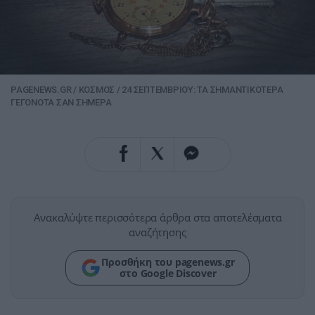
PAGENEWS.GR
/
ΚΟΣΜΟΣ
/
24 ΣΕΠΤΕΜΒΡΙΟΥ: ΤΑ ΣΗΜΑΝΤΙΚΟΤΕΡΑ
ΓΕΓΟΝΟΤΑ ΣΑΝ ΣΗΜΕΡΑ
Ανακαλύψτε περισσότερα άρθρα στα αποτελέσματα
αναζήτησης
Προσθήκη του pagenews.gr
στο Google Discover