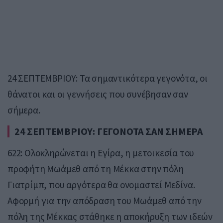
24 ΣΕΠΤΕΜΒΡΙΟΥ: Τα σημαντικότερα γεγονότα, οι
θάνατοι και οι γεννήσεις που συνέβησαν σαν
σήμερα.
24 ΣΕΠΤΕΜΒΡΙΟΥ: ΓΕΓΟΝΟΤΑ ΣΑΝ ΣΗΜΕΡΑ
622: Ολοκληρώνεται η Εγίρα, η μετοικεσία του
προφήτη Μωάμεθ από τη Μέκκα στην πόλη
Γιατρίμπ, που αργότερα θα ονομαστεί Μεδίνα.
Αφορμή για την απόδραση του Μωάμεθ από την
πόλη της Μέκκας στάθηκε η αποκήρυξη των ιδεών