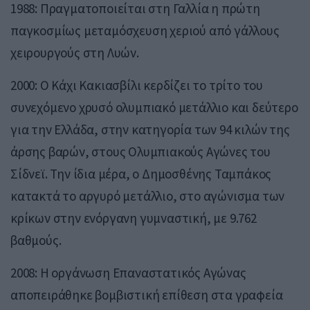
1988: Πραγματοποιείται στη Γαλλία η πρώτη
παγκοσμίως μεταμόσχευση χεριού από γάλλους
χειρουργούς στη Λυών.
2000: Ο Κάχι Κακιασβίλι κερδίζει το τρίτο του
συνεχόμενο χρυσό ολυμπιακό μετάλλιο και δεύτερο
για την Ελλάδα, στην κατηγορία των 94 κιλών της
άρσης βαρών, στους Ολυμπιακούς Αγώνες του
Σίδνεϊ. Την ίδια μέρα, ο Δημοσθένης Ταμπάκος
κατακτά το αργυρό μετάλλιο, στο αγώνισμα των
κρίκων στην ενόργανη γυμναστική, με 9.762
βαθμούς.
2008: Η οργάνωση Επαναστατικός Αγώνας
αποπειράθηκε βομβιστική επίθεση στα γραφεία