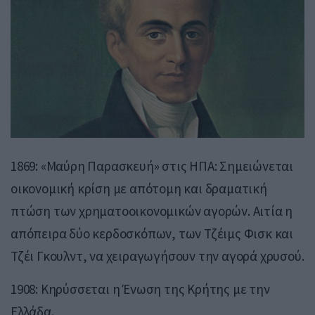
1869: «Μαύρη Παρασκευή» στις ΗΠΑ: Σημειώνεται
οικονομική κρίση με απότομη και δραματική
πτώση των χρηματοοικονομικών αγορών. Αιτία η
απόπειρα δύο κερδοσκόπων, των Τζέιμς Φισκ και
Τζέι Γκουλντ, να χειραγωγήσουν την αγορά χρυσού.
1908: Κηρύσσεται η Ένωση της Κρήτης με την
Ελλάδα.