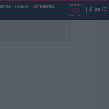
ΠΑΡΑΣΚΕΥΗ
ESTYLE
ENGLISH
ΕΚΠΟΜΠΕΣ
07
ΑΥΓΟΥΣΤΟΥ