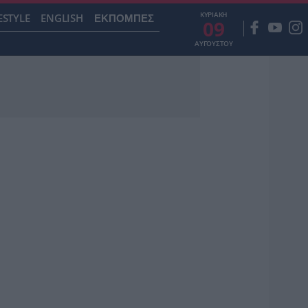
ΚΥΡΙΑΚΗ
ESTYLE
ENGLISH
ΕΚΠΟΜΠΕΣ
09
ΑΥΓΟΥΣΤΟΥ