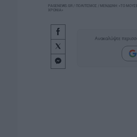
PAGENEWS.GR
/
ΠΟΛΙΤΙΣΜΟΣ
/
ΜΕΝΔΩΝΗ: «ΤΟ ΜΟΥΣΕ
ΧΡΟΝΙΑ»
Ανακαλύψτε περισσ