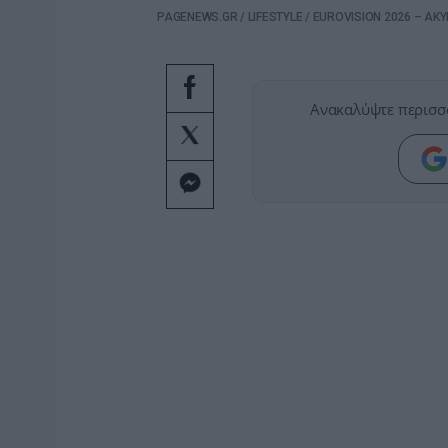
PAGENEWS.GR
/
LIFESTYLE
/
EUROVISION 2026 – AKY
Ανακαλύψτε περισσ