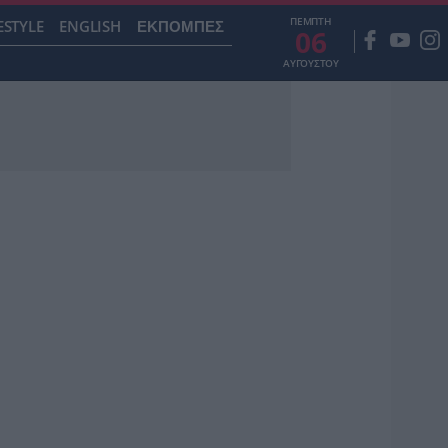
ΠΕΜΠΤΗ
ESTYLE
ENGLISH
ΕΚΠΟΜΠΕΣ
06
ΑΥΓΟΥΣΤΟΥ