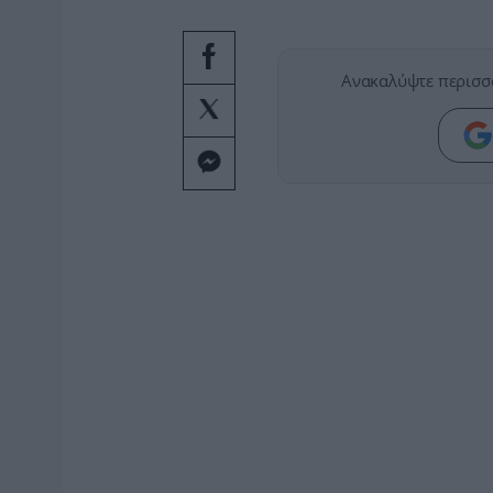
Ανακαλύψτε περισσ