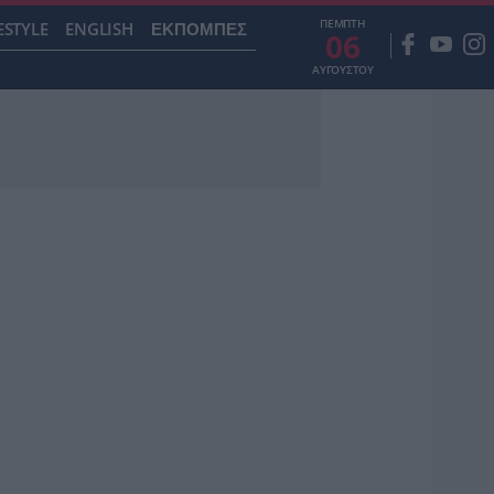
ΠΕΜΠΤΗ
ESTYLE
ENGLISH
ΕΚΠΟΜΠΕΣ
06
ΑΥΓΟΥΣΤΟΥ