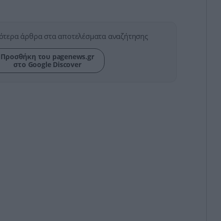
ότερα άρθρα στα αποτελέσματα αναζήτησης
Προσθήκη του pagenews.gr
στο Google Discover