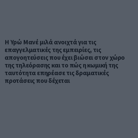
Η Υρώ Μανέ μιλά ανοιχτά για τις
επαγγελματικές της εμπειρίες, τις
απογοητεύσεις που έχει βιώσει στον χώρο
της τηλεόρασης και το πώς η κωμική της
ταυτότητα επηρέασε τις δραματικές
προτάσεις που δέχεται