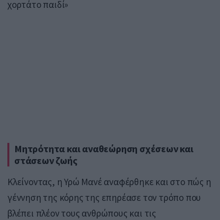
χορτάτο παιδί»
Μητρότητα και αναθεώρηση σχέσεων και
στάσεων ζωής
Κλείνοντας, η Υρώ Μανέ αναφέρθηκε και στο πώς η
γέννηση της κόρης της επηρέασε τον τρόπο που
βλέπει πλέον τους ανθρώπους και τις