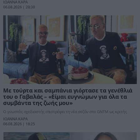
ΙΩΑΝΝΑ ΚΑΡΑ
06.08.2026 | 20:30
Με τούρτα και σαμπάνια γιόρτασε τα γενέθλιά
του ο Γαβαλάς – «Είμαι ευγνώμων για όλα τα
συμβάντα της ζωής μου»
Ο γνωστός σχεδιαστής επιστρέφει τη νέα σεζόν στο GNTM ως κριτής
ΙΩΑΝΝΑ ΚΑΡΑ
06.08.2026 | 18:25