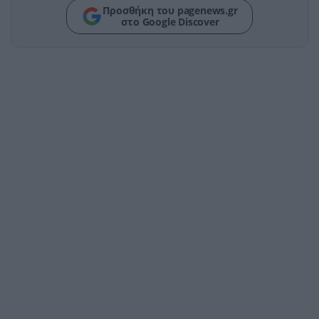
Προσθήκη του pagenews.gr
στο Google Discover