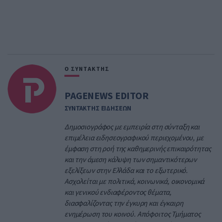
Ο ΣΥΝΤΑΚΤΗΣ
PAGENEWS EDITOR
ΣΥΝΤΑΚΤΗΣ ΕΙΔΗΣΕΩΝ
Δημοσιογράφος με εμπειρία στη σύνταξη και
επιμέλεια ειδησεογραφικού περιεχομένου, με
έμφαση στη ροή της καθημερινής επικαιρότητας
και την άμεση κάλυψη των σημαντικότερων
εξελίξεων στην Ελλάδα και το εξωτερικό.
Ασχολείται με πολιτικά, κοινωνικά, οικονομικά
και γενικού ενδιαφέροντος θέματα,
διασφαλίζοντας την έγκυρη και έγκαιρη
ενημέρωση του κοινού. Απόφοιτος Τμήματος