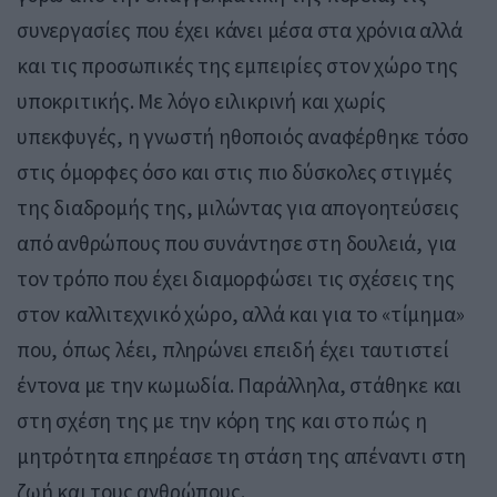
συνεργασίες που έχει κάνει μέσα στα χρόνια αλλά
και τις προσωπικές της εμπειρίες στον χώρο της
υποκριτικής. Με λόγο ειλικρινή και χωρίς
υπεκφυγές, η γνωστή ηθοποιός αναφέρθηκε τόσο
στις όμορφες όσο και στις πιο δύσκολες στιγμές
της διαδρομής της, μιλώντας για απογοητεύσεις
από ανθρώπους που συνάντησε στη δουλειά, για
τον τρόπο που έχει διαμορφώσει τις σχέσεις της
στον καλλιτεχνικό χώρο, αλλά και για το «τίμημα»
που, όπως λέει, πληρώνει επειδή έχει ταυτιστεί
έντονα με την κωμωδία. Παράλληλα, στάθηκε και
στη σχέση της με την κόρη της και στο πώς η
μητρότητα επηρέασε τη στάση της απέναντι στη
ζωή και τους ανθρώπους.