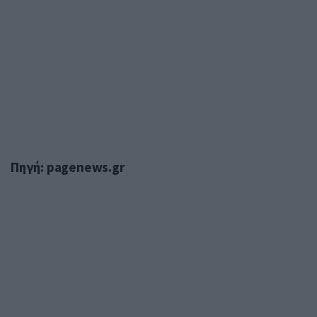
Πηγή: pagenews.gr