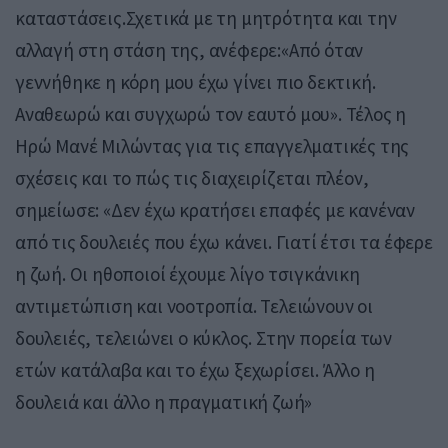
καταστάσεις.Σχετικά με τη μητρότητα και την
αλλαγή στη στάση της, ανέφερε:«Από όταν
γεννήθηκε η κόρη μου έχω γίνει πιο δεκτική.
Αναθεωρώ και συγχωρώ τον εαυτό μου». Τέλος η
Ηρώ Μανέ Μιλώντας για τις επαγγελματικές της
σχέσεις και το πώς τις διαχειρίζεται πλέον,
σημείωσε: «Δεν έχω κρατήσει επαφές με κανέναν
από τις δουλειές που έχω κάνει. Γιατί έτσι τα έφερε
η ζωή. Οι ηθοποιοί έχουμε λίγο τσιγκάνικη
αντιμετώπιση και νοοτροπία. Τελειώνουν οι
δουλειές, τελειώνει ο κύκλος. Στην πορεία των
ετών κατάλαβα και το έχω ξεχωρίσει. Άλλο η
δουλειά και άλλο η πραγματική ζωή»