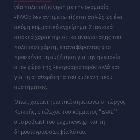
νέα πολιτική κίνηση με την ονομασία
«ΕΛΑΣ» δεν αντιμετωπίζεται απλώς ως ένα
ακόμη κομματικό εγχείρημα. Σταδιακά
αποκτά χαρακτηριστικά αναδιάταξης του
πολιτικού χάρτη, επαναφέροντας στο
προσκήνιο τη συζήτηση για την ηγεμονία
στον χώρο της Κεντροαριστεράς αλλά και
για τη σταθερότητα του κυβερνητικού
συστήματος.
Όπως χαρακτηριστικά σημειώνει ο Γιώργος
Κρικρής, στέλεχος του κόμματος “ΕΛΑΣ”
στο podcast του pagenews.gr και τη
δημοσιογράφο Σοφία Χύτου.