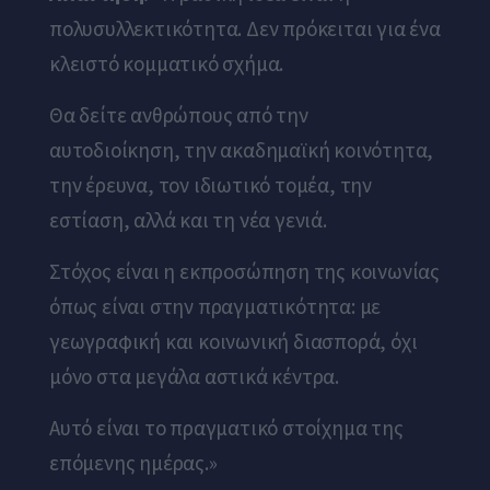
πολυσυλλεκτικότητα. Δεν πρόκειται για ένα
κλειστό κομματικό σχήμα.
Θα δείτε ανθρώπους από την
αυτοδιοίκηση, την ακαδημαϊκή κοινότητα,
την έρευνα, τον ιδιωτικό τομέα, την
εστίαση, αλλά και τη νέα γενιά.
Στόχος είναι η εκπροσώπηση της κοινωνίας
όπως είναι στην πραγματικότητα: με
γεωγραφική και κοινωνική διασπορά, όχι
μόνο στα μεγάλα αστικά κέντρα.
Αυτό είναι το πραγματικό στοίχημα της
επόμενης ημέρας.»