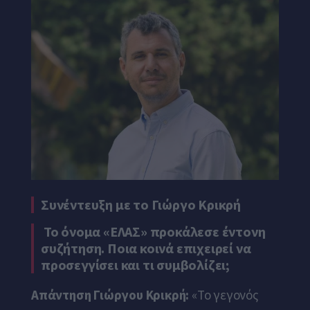
Συνέντευξη με το Γιώργο Κρικρή
Το όνομα «ΕΛΑΣ» προκάλεσε έντονη
συζήτηση. Ποια κοινά επιχειρεί να
προσεγγίσει και τι συμβολίζει;
Απάντηση Γιώργου Κρικρή:
«Το γεγονός