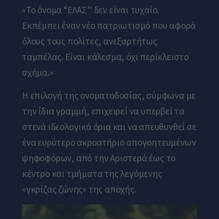
«Το όνομα “ΕΛΑΣ” δεν είναι τυχαίο.
Εκπέμπει έναν νέο πατριωτισμό που αφορά
όλους τους πολίτες, ανεξαρτήτως
ταμπέλας. Είναι κάλεσμα, όχι περίκλειστο
σχήμα.»
Η επιλογή της ονοματοδοσίας, σύμφωνα με
την ίδια γραμμή, επιχειρεί να υπερβεί τα
στενά ιδεολογικά όρια και να απευθυνθεί σε
ένα ευρύτερο ακροατήριο απογοητευμένων
ψηφοφόρων, από την Αριστερά έως το
κέντρο και τμήματα της λεγόμενης
«γκρίζας ζώνης» της αποχής.