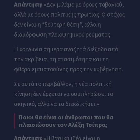
Απάντηση:
«Δεν μιλάμε με όρους ταβανιού,
αλλά με όρους πολιτικής πρωτιάς. Ο στόχος
δεν είναι η “δεύτερη θέση”, αλλά η
διαμόρφωση πλειοψηφικού ρεύματος.
Η κοινωνία σήμερα αναζητά διέξοδο από
την ακρίβεια, τη στασιμότητα και τη
φθορά εμπιστοσύνης προς την κυβέρνηση.
Σε αυτό το περιβάλλον, η νέα πολιτική
κίνηση δεν έρχεται να συμπληρώσει το
σκηνικό, αλλά να το διεκδικήσει.»
Ποιοι θα είναι οι άνθρωποι που θα
πλαισιώσουν τον Αλέξη Τσίπρα;
Απάντηση:
«Η βασική ιδέα είναι η