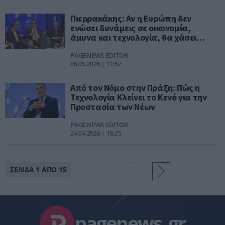
Πιερρακάκης: Αν η Ευρώπη δεν
ενώσει δυνάμεις σε οικονομία,
άμυνα και τεχνολογία, θα χάσει
μεγάλη ευκαιρία
PAGENEWS EDITOR
06.05.2026 | 11:57
Από τον Νόμο στην Πράξη: Πώς η
Τεχνολογία Κλείνει το Κενό για την
Προστασία των Νέων
PAGENEWS EDITOR
24.04.2026 | 18:25
ΣΕΛΙΔΑ 1 ΑΠΟ 15
pagenews
.
gr