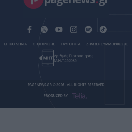
ΕΠΙΚΟΙΝΩΝΙΑ
ΟΡΟΙ ΧΡΗΣΗΣ
ΤΑΥΤΟΤΗΤΑ
ΔΗΛΩΣΗ ΣΥΜΜΟΡΦΩΣΗΣ
Αριθμός Πιστοποίησης
Μ.Η.Τ.252085
PAGENEWS.GR © 2026 - ALL RIGHTS RESERVED
PRODUCED BY