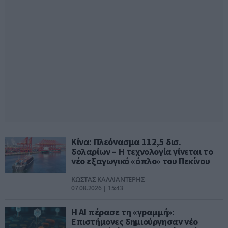
Κίνα: Πλεόνασμα 112,5 δισ.
δολαρίων – Η τεχνολογία γίνεται το
νέο εξαγωγικό «όπλο» του Πεκίνου
ΚΩΣΤΑΣ ΚΑΛΛΙΑΝΤΕΡΗΣ
07.08.2026 | 15:43
Η ΑΙ πέρασε τη «γραμμή»:
Επιστήμονες δημιούργησαν νέο