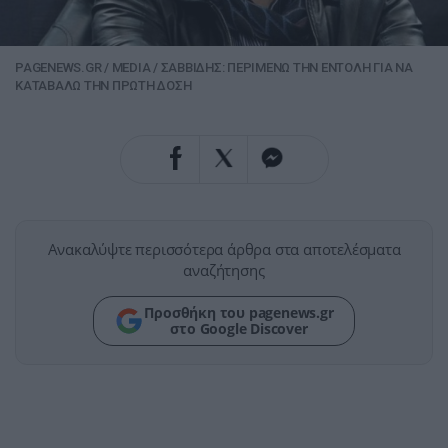
PAGENEWS.GR
/
ΜEDIA
/
ΣΑΒΒΙΔΗΣ: ΠΕΡΙΜΕΝΩ ΤΗΝ ΕΝΤΟΛΗ ΓΙΑ ΝΑ
ΚΑΤΑΒΑΛΩ ΤΗΝ ΠΡΩΤΗ ΔΟΣΗ
Ανακαλύψτε περισσότερα άρθρα στα αποτελέσματα
αναζήτησης
Προσθήκη του pagenews.gr
στο Google Discover