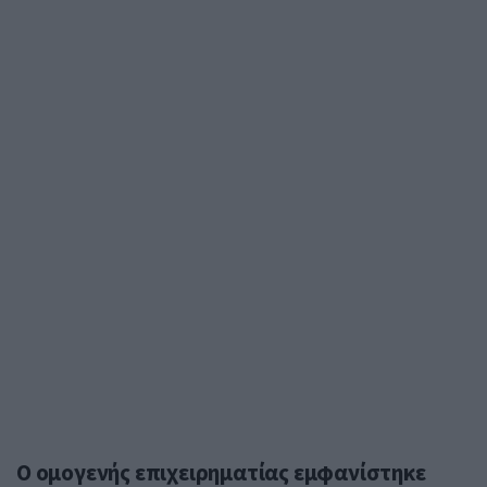
Ο ομογενής επιχειρηματίας εμφανίστηκε