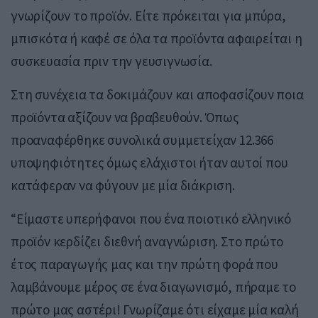
γνωρίζουν το προϊόν. Είτε πρόκειται για μπύρα,
μπισκότα ή καφέ σε όλα τα προϊόντα αφαιρείται η
συσκευασία πριν την γευσιγνωσία.
Στη συνέχεια τα δοκιμάζουν και αποφασίζουν ποια
προϊόντα αξίζουν να βραβευθούν. Όπως
προαναφέρθηκε συνολικά συμμετείχαν 12.366
υποψηφιότητες όμως ελάχιστοι ήταν αυτοί που
κατάφεραν να φύγουν με μία διάκριση.
“Είμαστε υπερήφανοι που ένα ποιοτικό ελληνικό
προϊόν κερδίζει διεθνή αναγνώριση. Στο πρώτο
έτος παραγωγής μας και την πρώτη φορά που
λαμβάνουμε μέρος σε ένα διαγωνισμό, πήραμε το
πρώτο μας αστέρι! Γνωρίζαμε ότι είχαμε μία καλή