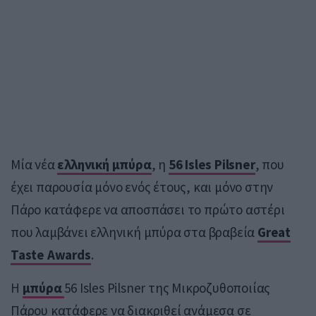
Μία νέα
ελληνική μπύρα
, η
56 Isles Pilsner
, που
έχει παρουσία μόνο ενός έτους, και μόνο στην
Πάρο κατάφερε να αποσπάσει το πρώτο αστέρι
που λαμβάνει ελληνική μπύρα στα βραβεία
Great
Taste Awards
.
H
μπύρα
56 Isles Pilsner της Μικροζυθοποιίας
Πάρου κατάφερε να διακριθεί ανάμεσα σε