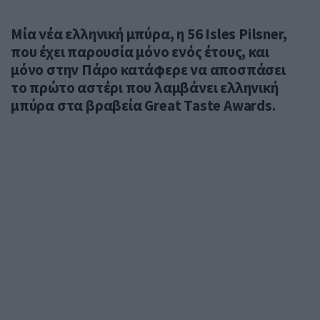
Μία νέα ελληνική μπύρα, η 56 Isles Pilsner,
που έχει παρουσία μόνο ενός έτους, και
μόνο στην Πάρο κατάφερε να αποσπάσει
το πρώτο αστέρι που λαμβάνει ελληνική
μπύρα στα βραβεία Great Taste Awards.