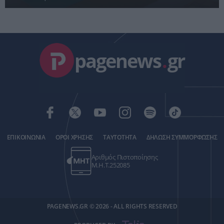
pagenews
.
gr
ΕΠΙΚΟΙΝΩΝΙΑ
ΟΡΟΙ ΧΡΗΣΗΣ
ΤΑΥΤΟΤΗΤΑ
ΔΗΛΩΣΗ ΣΥΜΜΟΡΦΩΣΗΣ
Αριθμός Πιστοποίησης
Μ.Η.Τ.252085
PAGENEWS.GR © 2026 - ALL RIGHTS RESERVED