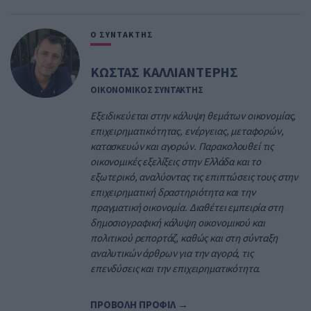
Ο ΣΥΝΤΑΚΤΗΣ
ΚΩΣΤΑΣ ΚΑΛΛΙΑΝΤΕΡΗΣ
ΟΙΚΟΝΟΜΙΚΟΣ ΣΥΝΤΑΚΤΗΣ
Εξειδικεύεται στην κάλυψη θεμάτων οικονομίας,
επιχειρηματικότητας, ενέργειας, μεταφορών,
κατασκευών και αγορών. Παρακολουθεί τις
οικονομικές εξελίξεις στην Ελλάδα και το
εξωτερικό, αναλύοντας τις επιπτώσεις τους στην
επιχειρηματική δραστηριότητα και την
πραγματική οικονομία. Διαθέτει εμπειρία στη
δημοσιογραφική κάλυψη οικονομικού και
πολιτικού ρεπορτάζ, καθώς και στη σύνταξη
αναλυτικών άρθρων για την αγορά, τις
επενδύσεις και την επιχειρηματικότητα.
ΠΡΟΒΟΛΗ ΠΡΟΦΙΛ →