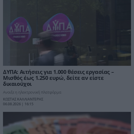
ΔΥΠΑ: Αιτήσεις για 1.000 θέσεις εργασίας –
Μισθός έως 1.250 ευρώ, δείτε αν είστε
δικαιούχοι
Ανοιξε η ηλεκτρονική πλατφόρμα
ΚΩΣΤΑΣ ΚΑΛΛΙΑΝΤΕΡΗΣ
06.08.2026 | 16:15