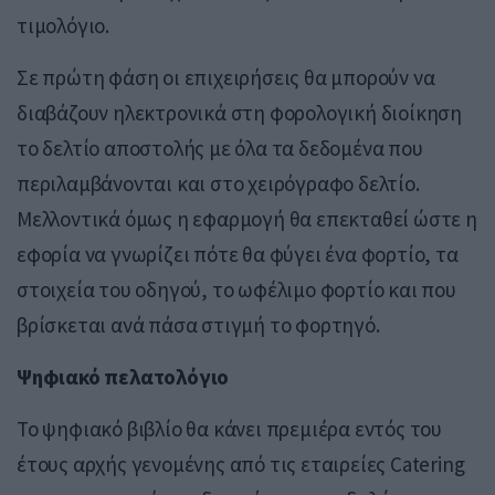
τιμολόγιο.
Σε πρώτη φάση οι επιχειρήσεις θα μπορούν να
διαβάζουν ηλεκτρονικά στη φορολογική διοίκηση
το δελτίο αποστολής με όλα τα δεδομένα που
περιλαμβάνονται και στο χειρόγραφο δελτίο.
Μελλοντικά όμως η εφαρμογή θα επεκταθεί ώστε η
εφορία να γνωρίζει πότε θα φύγει ένα φορτίο, τα
στοιχεία του οδηγού, το ωφέλιμο φορτίο και που
βρίσκεται ανά πάσα στιγμή το φορτηγό.
Ψηφιακό πελατολόγιο
Το ψηφιακό βιβλίο θα κάνει πρεμιέρα εντός του
έτους αρχής γενομένης από τις εταιρείες Catering