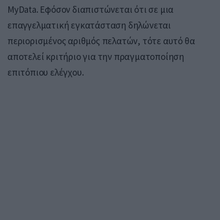
MyData. Εφόσον διαπιστώνεται ότι σε μια
επαγγελματική εγκατάσταση δηλώνεται
περιορισμένος αριθμός πελατών, τότε αυτό θα
αποτελεί κριτήριο για την πραγματοποίηση
επιτόπιου ελέγχου.