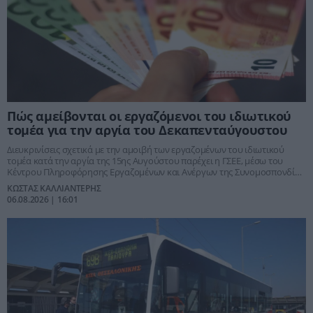
Πώς αμείβονται οι εργαζόμενοι του ιδιωτικού
τομέα για την αργία του Δεκαπενταύγουστου
Διευκρινίσεις σχετικά με την αμοιβή των εργαζομένων του ιδιωτικού
τομέα κατά την αργία της 15ης Αυγούστου παρέχει η ΓΣΕΕ, μέσω του
Κέντρου Πληροφόρησης Εργαζομένων και Ανέργων της Συνομοσπονδίας
(ΚΕΠΕΑ/ΓΣΕΕ)
ΚΩΣΤΑΣ ΚΑΛΛΙΑΝΤΕΡΗΣ
06.08.2026 | 16:01