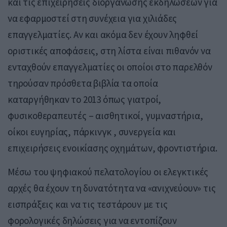
και τις επιχειρήσεις διοργάνωσης εκδηλώσεων για
να εφαρμοστεί στη συνέχεια για χιλιάδες
επαγγελματίες. Αν και ακόμα δεν έχουν ληφθεί
οριστικές αποφάσεις, στη λίστα είναι πιθανόν να
ενταχθούν επαγγελματίες οι οποίοι στο παρελθόν
τηρούσαν πρόσθετα βιβλία τα οποία
καταργήθηκαν το 2013 όπως γιατροί,
φυσικοθεραπευτές – αισθητικοί, γυμναστήρια,
οίκοι ευγηρίας, πάρκινγκ , συνεργεία και
επιχειρήσεις ενοικίασης οχημάτων, φροντιστήρια.
Μέσω του ψηφιακού πελατολογίου οι ελεγκτικές
αρχές θα έχουν τη δυνατότητα να «ανιχνεύουν» τις
εισπράξεις και να τις τεστάρουν με τις
φορολογικές δηλώσεις για να εντοπίζουν