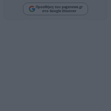
Προσθήκη του pagenews.gr
στο Google Discover