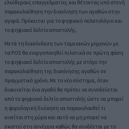
ελεύθερους επαγγελματίες και θέτοντας υπό στενή
παρακολούθηση την διακίνηση των αγαθών στην
αγορά. Πρόκειται για το ψηφιακό πελατολόγιο και
το ψηφιακό δελτίο αποστολής.
Μετά τη διασύνδεση των ταμειακών μηχανών με
τα POS θα ενεργοποιηθεί πιλοτικά σε πρώτη φάση
το ψηφιακό δελτίο αποστολής με στόχο την
παρακολούθηση της διακίνησης αγαθών σε
πραγματικό χρόνο. Με το νέο σύστημα, όταν
διακινείται ένα αγαθό θα πρέπει να συνοδεύεται
από το ψηφιακό δελτίο αποστολής ώστε να μπορεί
η φορολογική διοίκηση να παρακολουθεί τι
κινείται στη χώρα και αυτό να μη μπορεί να
σκιστεί στη συνέχεια καθώς θα συνδέεται με το