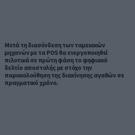
Μετά τη διασύνδεση των ταμειακών
μηχανών με τα POS θα ενεργοποιηθεί
πιλοτικά σε πρώτη φάση το ψηφιακό
δελτίο αποστολής με στόχο την
παρακολούθηση της διακίνησης αγαθών σε
πραγματικό χρόνο.