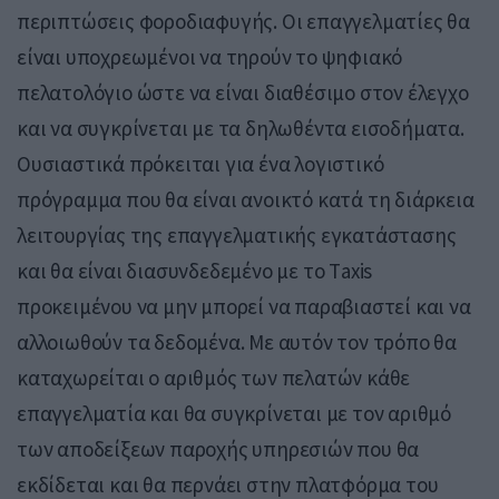
περιπτώσεις φοροδιαφυγής. Οι επαγγελματίες θα
είναι υποχρεωμένοι να τηρούν το ψηφιακό
πελατολόγιο ώστε να είναι διαθέσιμο στον έλεγχο
και να συγκρίνεται με τα δηλωθέντα εισοδήματα.
Ουσιαστικά πρόκειται για ένα λογιστικό
πρόγραμμα που θα είναι ανοικτό κατά τη διάρκεια
λειτουργίας της επαγγελματικής εγκατάστασης
και θα είναι διασυνδεδεμένο με το Τaxis
προκειμένου να μην μπορεί να παραβιαστεί και να
αλλοιωθούν τα δεδομένα. Με αυτόν τον τρόπο θα
καταχωρείται ο αριθμός των πελατών κάθε
επαγγελματία και θα συγκρίνεται με τον αριθμό
των αποδείξεων παροχής υπηρεσιών που θα
εκδίδεται και θα περνάει στην πλατφόρμα του