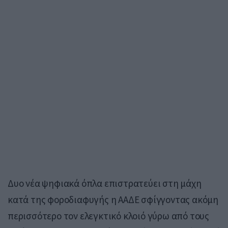
Δυο νέα ψηφιακά όπλα επιστρατεύει στη μάχη
κατά της φοροδιαφυγής η ΑΑΔΕ σφίγγοντας ακόμη
περισσότερο τον ελεγκτικό κλοιό γύρω από τους