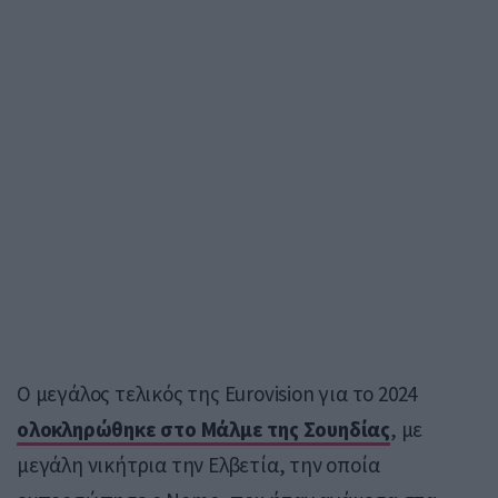
Ο μεγάλος τελικός της Eurovision για το 2024
ολοκληρώθηκε στο Μάλμε της Σουηδίας
, με
μεγάλη νικήτρια την Ελβετία, την οποία