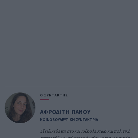
Ο ΣΥΝΤΑΚΤΗΣ
ΑΦΡΟΔΙΤΗ ΠΑΝΟΥ
ΚΟΙΝΟΒΟΥΛΕΥΤΙΚΗ ΣΥΝΤΑΚΤΡΙΑ
Εξειδικεύεται στο κοινοβουλευτικό και πολιτικό
ρεπορτάζ, με καθημερινή κάλυψη των εργασιών