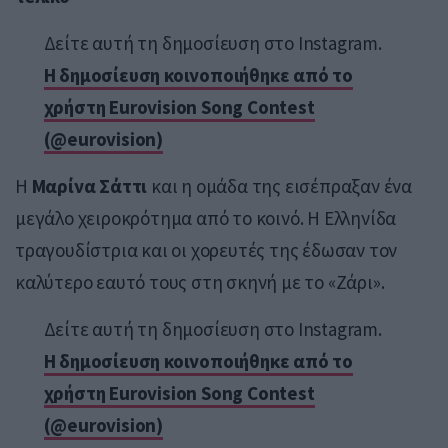
Δείτε αυτή τη δημοσίευση στο Instagram.
Η δημοσίευση κοινοποιήθηκε από το
χρήστη Eurovision Song Contest
(@eurovision)
Η
Μαρίνα Σάττι
και η ομάδα της εισέπραξαν ένα
μεγάλο χειροκρότημα από το κοινό. Η Ελληνίδα
τραγουδίστρια και οι χορευτές της έδωσαν τον
καλύτερο εαυτό τους στη σκηνή με το «Ζάρι».
Δείτε αυτή τη δημοσίευση στο Instagram.
Η δημοσίευση κοινοποιήθηκε από το
χρήστη Eurovision Song Contest
(@eurovision)