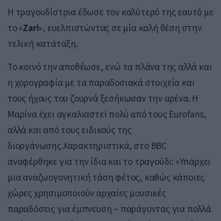
Η τραγουδίστρια έδωσε τον καλύτερό της εαυτό με
το «
Zari
», ευελπιστώντας σε μία καλή θέση στην
τελική κατάταξη.
Το κοινό την αποθέωσε, ενώ τα πλάνα της αλλά και
η χορογραφία με τα παραδοσιακά στοιχεία και
τους ήχους του ζουρνά ξεσήκωσαν την αρένα. Η
Μαρίνα έχει αγκαλιαστεί πολύ από τους Eurofans,
αλλά και από τους ειδικούς της
διοργάνωσης.Χαρακτηριστικά, στο BBC
αναφέρθηκε για την ίδια και το τραγούδι: «Υπάρχει
μια αναζωογονητική τάση φέτος, καθώς κάποιες
χώρες χρησιμοποιούν αρχαίες μουσικές
παραδόσεις για έμπνευση – παράγοντας για πολλά