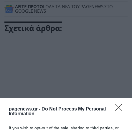
ΔΕΙΤΕ ΠΡΩΤΟΙ
ΟΛΑ ΤΑ ΝΕΑ ΤΟΥ PAGENEWS ΣΤΟ
GOOGLE NEWS
Σχετικά άρθρα:
pagenews.gr -
Do Not Process My Personal
Information
If you wish to opt-out of the sale, sharing to third parties, or
ΡΟΗ ΕΙΔΗΣΕΩΝ