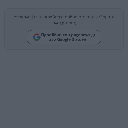
Ανακαλύψτε περισσότερα άρθρα στα αποτελέσματα
αναζήτησης
Προσθήκη του pagenews.gr
στο Google Discover