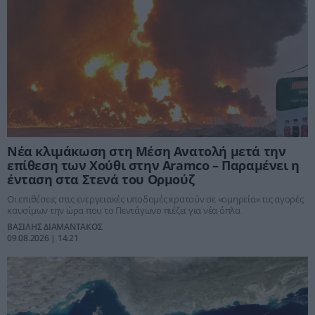
Νέα κλιμάκωση στη Μέση Ανατολή μετά την
επίθεση των Χούθι στην Aramco – Παραμένει η
ένταση στα Στενά του Ορμούζ
Οι επιθέσεις στις ενεργειακές υποδομές κρατούν σε «ομηρεία» τις αγορές
καυσίμων την ώρα που το Πεντάγωνο πιέζει για νέα όπλα
ΒΑΣΙΛΗΣ ΔΙΑΜΑΝΤΑΚΟΣ
09.08.2026 | 14:21