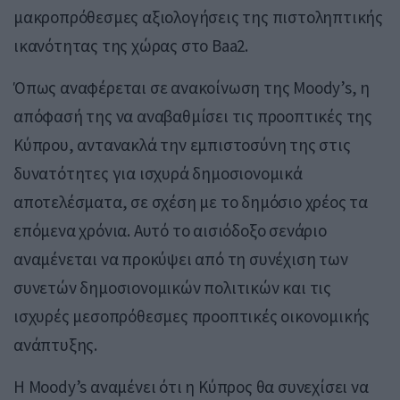
μακροπρόθεσμες αξιολογήσεις της πιστοληπτικής
ικανότητας της χώρας στο Baa2.
Όπως αναφέρεται σε ανακοίνωση της Moody’s, η
απόφασή της να αναβαθμίσει τις προοπτικές της
Κύπρου, αντανακλά την εμπιστοσύνη της στις
δυνατότητες για ισχυρά δημοσιονομικά
αποτελέσματα, σε σχέση με το δημόσιο χρέος τα
επόμενα χρόνια. Αυτό το αισιόδοξο σενάριο
αναμένεται να προκύψει από τη συνέχιση των
συνετών δημοσιονομικών πολιτικών και τις
ισχυρές μεσοπρόθεσμες προοπτικές οικονομικής
ανάπτυξης.
Η Moody’s αναμένει ότι η Κύπρος θα συνεχίσει να