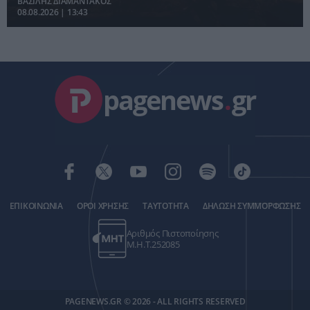
ΒΑΣΙΛΗΣ ΔΙΑΜΑΝΤΑΚΟΣ
08.08.2026 | 13:43
pagenews
.
gr
ΕΠΙΚΟΙΝΩΝΙΑ
ΟΡΟΙ ΧΡΗΣΗΣ
ΤΑΥΤΟΤΗΤΑ
ΔΗΛΩΣΗ ΣΥΜΜΟΡΦΩΣΗΣ
Αριθμός Πιστοποίησης
Μ.Η.Τ.252085
PAGENEWS.GR © 2026 - ALL RIGHTS RESERVED