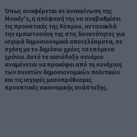
Όπως αναφέρεται σε ανακοίνωση της
Moody's, η απόφασή της να αναβαθμίσει
τις προοπτικές της Κύπρου, αντανακλά
την εμπιστοσύνη της στις δυνατότητες για
ισχυρά δημοσιονομικά αποτελέσματα, σε
σχέση με το δημόσιο χρέος τα επόμενα
χρόνια. Αυτό το αισιόδοξο σενάριο
αναμένεται να προκύψει από τη συνέχιση
των συνετών δημοσιονομικών πολιτικών
και τις ισχυρές μεσοπρόθεσμες
προοπτικές οικονομικής ανάπτυξης.