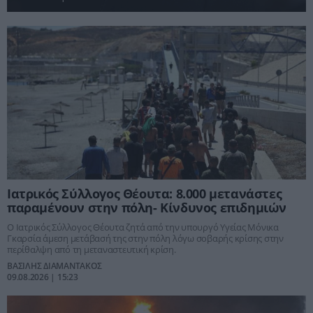
Ιατρικός Σύλλογος Θέουτα: 8.000 μετανάστες
παραμένουν στην πόλη- Κίνδυνος επιδημιών
Ο Ιατρικός Σύλλογος Θέουτα ζητά από την υπουργό Υγείας Μόνικα
Γκαρσία άμεση μετάβασή της στην πόλη λόγω σοβαρής κρίσης στην
περίθαλψη από τη μεταναστευτική κρίση.
ΒΑΣΙΛΗΣ ΔΙΑΜΑΝΤΑΚΟΣ
09.08.2026 | 15:23