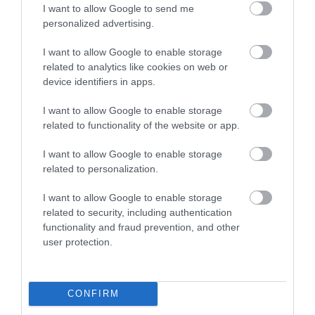
I want to allow Google to send me
personalized advertising.
I want to allow Google to enable storage
related to analytics like cookies on web or
device identifiers in apps.
I want to allow Google to enable storage
related to functionality of the website or app.
I want to allow Google to enable storage
related to personalization.
I want to allow Google to enable storage
related to security, including authentication
functionality and fraud prevention, and other
user protection.
CONFIRM