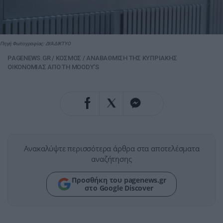
Πηγή Φωτογραφίας: ΔΥΑΔΙΚΤΥΟ
PAGENEWS.GR
/
ΚΟΣΜΟΣ
/
ΑΝΑΒΑΘΜΙΣΗ ΤΗΣ ΚΥΠΡΙΑΚΗΣ
ΟΙΚΟΝΟΜΙΑΣ ΑΠΟ ΤΗ MOODY’S
Ανακαλύψτε περισσότερα άρθρα στα αποτελέσματα
αναζήτησης
Προσθήκη του pagenews.gr
στο Google Discover