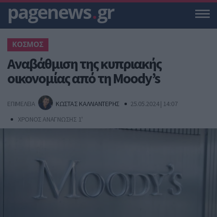
pagenews
.
gr
ΚΟΣΜΟΣ
Αναβάθμιση της κυπριακής
οικονομίας από τη Moody’s
ΕΠΙΜΕΛΕΙΑ
ΚΩΣΤΑΣ ΚΑΛΛΙΑΝΤΕΡΗΣ
25.05.2024 | 14:07
ΧΡΟΝΟΣ ΑΝΑΓΝΩΣΗΣ 1'