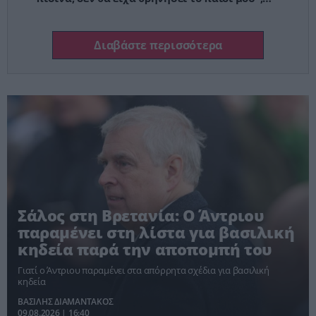
λέει ο πατέρας του 4χρονου
Διαβάστε περισσότερα
Σάλος στη Βρετανία: Ο Άντριου
παραμένει στη λίστα για βασιλική
κηδεία παρά την αποπομπή του
Γιατί ο Άντριου παραμένει στα απόρρητα σχέδια για βασιλική
κηδεία
ΒΑΣΙΛΗΣ ΔΙΑΜΑΝΤΑΚΟΣ
09.08.2026 | 16:40