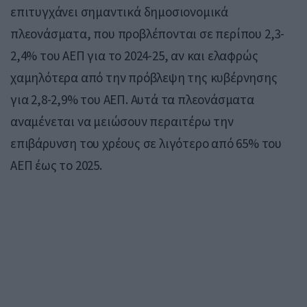
επιτυγχάνει σημαντικά δημοσιονομικά
πλεονάσματα, που προβλέπονται σε περίπου 2,3-
2,4% του ΑΕΠ για το 2024-25, αν και ελαφρώς
χαμηλότερα από την πρόβλεψη της κυβέρνησης
για 2,8-2,9% του ΑΕΠ. Αυτά τα πλεονάσματα
αναμένεται να μειώσουν περαιτέρω την
επιβάρυνση του χρέους σε λιγότερο από 65% του
ΑΕΠ έως το 2025.