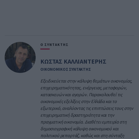
Ο ΣΥΝΤΑΚΤΗΣ
ΚΩΣΤΑΣ ΚΑΛΛΙΑΝΤΕΡΗΣ
ΟΙΚΟΝΟΜΙΚΟΣ ΣΥΝΤΑΚΤΗΣ
Εξειδικεύεται στην κάλυψη θεμάτων οικονομίας,
επιχειρηματικότητας, ενέργειας, μεταφορών,
κατασκευών και αγορών. Παρακολουθεί τις
οικονομικές εξελίξεις στην Ελλάδα και το
εξωτερικό, αναλύοντας τις επιπτώσεις τους στην
επιχειρηματική δραστηριότητα και την
πραγματική οικονομία. Διαθέτει εμπειρία στη
δημοσιογραφική κάλυψη οικονομικού και
πολιτικού ρεπορτάζ, καθώς και στη σύνταξη