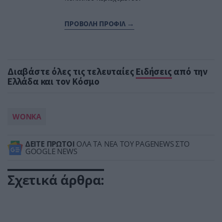
ΠΡΟΒΟΛΗ ΠΡΟΦΙΛ →
Διαβάστε όλες τις τελευταίες
Ειδήσεις
από την
Ελλάδα και τον Κόσμο
WONKA
ΔΕΙΤΕ ΠΡΩΤΟΙ
ΟΛΑ ΤΑ ΝΕΑ ΤΟΥ PAGENEWS ΣΤΟ
GOOGLE NEWS
Σχετικά άρθρα: