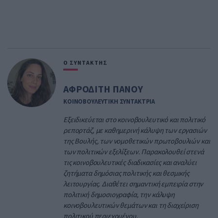
Ο ΣΥΝΤΑΚΤΗΣ
ΑΦΡΟΔΙΤΗ ΠΑΝΟΥ
ΚΟΙΝΟΒΟΥΛΕΥΤΙΚΗ ΣΥΝΤΑΚΤΡΙΑ
Εξειδικεύεται στο κοινοβουλευτικό και πολιτικό
ρεπορτάζ, με καθημερινή κάλυψη των εργασιών
της Βουλής, των νομοθετικών πρωτοβουλιών και
των πολιτικών εξελίξεων. Παρακολουθεί στενά
τις κοινοβουλευτικές διαδικασίες και αναλύει
ζητήματα δημόσιας πολιτικής και θεσμικής
λειτουργίας. Διαθέτει σημαντική εμπειρία στην
πολιτική δημοσιογραφία, την κάλυψη
κοινοβουλευτικών θεμάτων και τη διαχείριση
πολιτικού περιεχομένου.