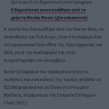
Δείτε αυτή τη δημοσίευση στο Instagram.
Η δημοσίευση κοινοποιήθηκε από το
χρήστη Wonka Movie (@wonkamovie)
Η ταινία που διανεμήθηκε από την Warner Bros, σε
σκηνοθεσία του Πολ Κινγκ, ήταν στο νούμερο ένα
στο αμερικανικό box office της Πρωτοχρονιάς του
2023, μετά την κυκλοφορία της στον
κινηματογράφο τον Δεκέμβριο.
Κατά τη διάρκεια του περασμένου έτους οι
πωλήσεις και ενοικιάσεις της ταινίας ανήλθαν σε
821.000 ψηφιακά και σε δίσκο στο Ηνωμένο
Βασίλειο, σύμφωνα με την Εταιρεία Επίσημων
Chart (OCC).