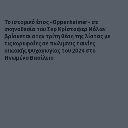
Το ιστορικό έπος «Oppenheimer» σε
σκηνοθεσία του Σερ Κρίστοφερ Νόλαν
βρίσκεται στην τρίτη θέση της λίστας με
τις κορυφαίες σε πωλήσεις ταινίες
οικιακής ψυχαγωγίας του 2024 στο
Ηνωμένο Βασίλειο