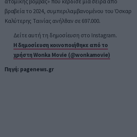
ατομικής βόμβας» που κέρδισε μια σειρά από
βραβεία το 2024, συμπεριλαμβανομένου του Όσκαρ
Καλύτερης Ταινίας ανήλθαν σε 697.000.
Δείτε αυτή τη δημοσίευση στο Instagram.
Η δημοσίευση κοινοποιήθηκε από το
χρήστη Wonka Movie (@wonkamovie)
Πηγή: pagenews.gr