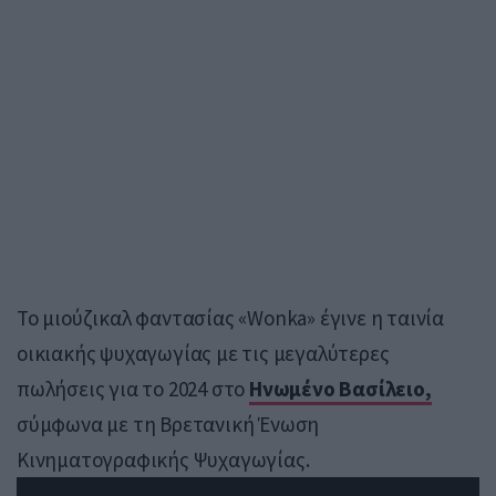
Το μιούζικαλ φαντασίας «Wonka» έγινε η ταινία
οικιακής ψυχαγωγίας με τις μεγαλύτερες
πωλήσεις για το 2024 στο
Ηνωμένο Βασίλειο,
σύμφωνα με τη Βρετανική Ένωση
Κινηματογραφικής Ψυχαγωγίας.