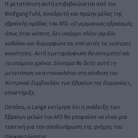
Η μετατόπιση αυτή επιβεβαιώνεται από τον
Wolfgang Fuhl, συνιδρυτή και πρώην μέλος της
εβραϊκής ομάδας του AfD.
«Ο γερμανικός εβραϊσμός,
όπως ήταν κάποτε, δεν υπάρχει πλέον σχεδόν
καθόλου και διαμορφώνεται από αυτές τις νεότερες
κοινότητες. Αυτή η μεταμόρφωση θα συνεχιστεί και
τα επόμενα χρόνια. Σύντομα θα δείτε αυτή τη
μετατόπιση να αντανακλάται στη σύνθεση του
Κεντρικού Συμβουλίου των Εβραίων της Γερμανίας»
,
υποστήριξε.
Ωστόσο, ο Lange εκτίμησε ότι η ανάδειξη των
Εβραίων μελών του AfD θα μπορούσε να είναι μια
τακτική για την αποδυνάμωση της μνήμης του
Ολοκαυτώματος.