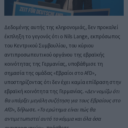
Δεδομένης αυτής της κληρονομιάς, δεν προκαλεί
έκπληξη το γεγονός ότι ο Nils Lange, εκπρόσωπος
του Κεντρικού Συμβουλίου, του κύριου
αντιπροσωπευτικού οργάνου της εβραϊκής
κοινότητας της Γερμανίας, υποβάθμισε τη
σημασία της ομάδας «Εβραίοι στο AfD»,
υποστηρίζοντας ότι δεν έχει καμία επίδραση στην
εβραϊκή κοινότητα της Γερμανίας.
«Δεν νομίζω ότι
θα υπάρξει μεγάλη συζήτηση για τους Εβραίους στο
AfD»
, δήλωσε.
«Το ερώτημα είναι πώς θα
αντιμετωπιστεί αυτό το κόμμα και όλα όσα
αντιπροσωπεύει»
, πρόσθεσε.