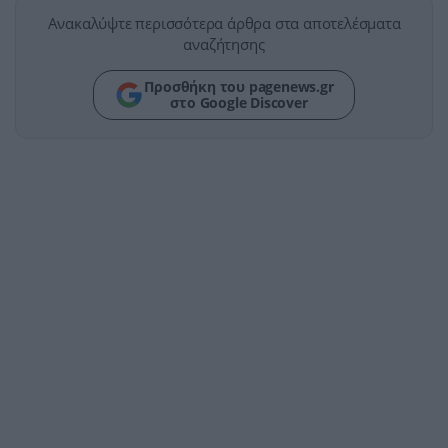
Ανακαλύψτε περισσότερα άρθρα στα αποτελέσματα
αναζήτησης
Προσθήκη του pagenews.gr
στο Google Discover