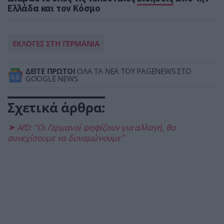
Ελλάδα και τον Κόσμο
ΕΚΛΟΓΕΣ ΣΤΗ ΓΕΡΜΑΝΙΑ
ΔΕΙΤΕ ΠΡΩΤΟΙ
ΟΛΑ ΤΑ ΝΕΑ ΤΟΥ PAGENEWS ΣΤΟ
GOOGLE NEWS
Σχετικά άρθρα:
➤ AfD: “Οι Γερμανοί ψηφίζουν για αλλαγή, θα
συνεχίσουμε να δυναμώνουμε”