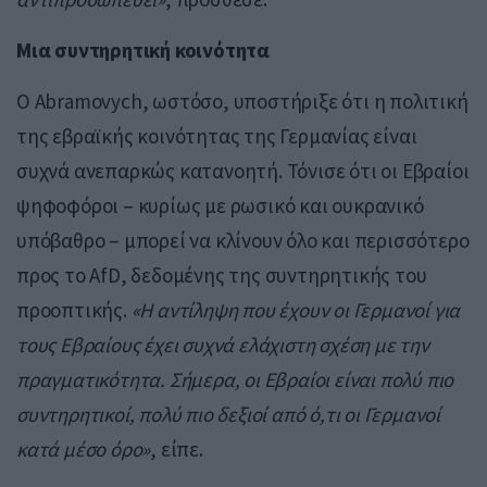
Μια συντηρητική κοινότητα
Ο Abramovych, ωστόσο, υποστήριξε ότι η πολιτική
της εβραϊκής κοινότητας της Γερμανίας είναι
συχνά ανεπαρκώς κατανοητή. Τόνισε ότι οι Εβραίοι
ψηφοφόροι – κυρίως με ρωσικό και ουκρανικό
υπόβαθρο – μπορεί να κλίνουν όλο και περισσότερο
προς το AfD, δεδομένης της συντηρητικής του
προοπτικής.
«Η αντίληψη που έχουν οι Γερμανοί για
τους Εβραίους έχει συχνά ελάχιστη σχέση με την
πραγματικότητα. Σήμερα, οι Εβραίοι είναι πολύ πιο
συντηρητικοί, πολύ πιο δεξιοί από ό,τι οι Γερμανοί
κατά μέσο όρο»
, είπε.