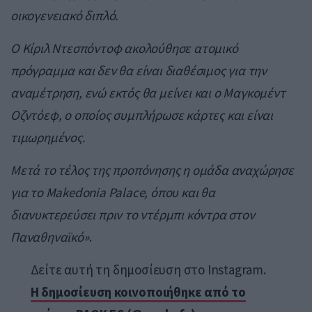
οικογενειακό διπλό.
Ο Κίριλ Ντεσπόντοφ ακολούθησε ατομικό
πρόγραμμα και δεν θα είναι διαθέσιμος για την
αναμέτρηση, ενώ εκτός θα μείνει και ο Μαγκομέντ
Οζντόεφ, ο οποίος συμπλήρωσε κάρτες και είναι
τιμωρημένος.
Μετά το τέλος της προπόνησης η ομάδα αναχώρησε
για το Makedonia Palace, όπου και θα
διανυκτερεύσει πριν το ντέρμπι κόντρα στον
Παναθηναϊκό»
.
Δείτε αυτή τη δημοσίευση στο Instagram.
Η δημοσίευση κοινοποιήθηκε από το