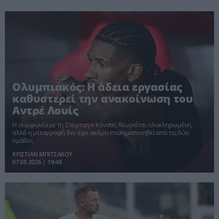
Ολυμπιακός: Η άδεια εργασίας
καθυστερεί την ανακοίνωση του
Αντρέ Λουίς
Η συμφωνία με τη Σπόρτινγκ Κάνσας θεωρείται ολοκληρωμένη,
αλλά η μεταγραφή δεν έχει ακόμη επισημοποιηθεί από τις δύο
ομάδες
ΚΡΙΣΤΙΑΝ ΜΠΙΤΣΑΚΟΥ
07.08.2026 | 19:48