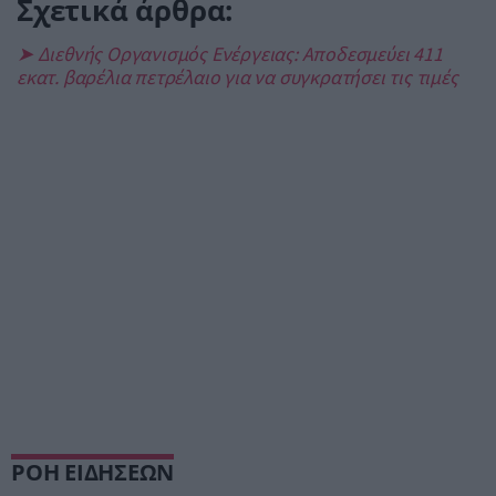
Σχετικά άρθρα:
➤ Διεθνής Οργανισμός Ενέργειας: Αποδεσμεύει 411
εκατ. βαρέλια πετρέλαιο για να συγκρατήσει τις τιμές
ΡΟΗ ΕΙΔΗΣΕΩΝ