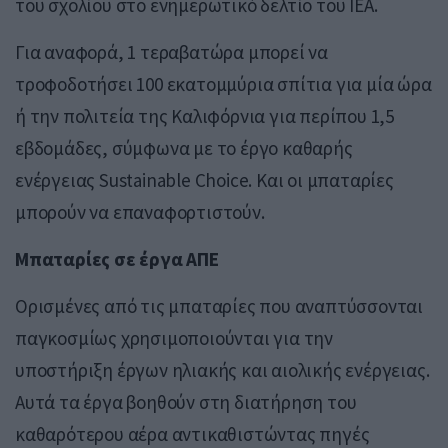
του σχολίου στο ενημερωτικό δελτίο του IEA.
Για αναφορά, 1 τεραβατώρα μπορεί να
τροφοδοτήσει 100 εκατομμύρια σπίτια για μία ώρα
ή την πολιτεία της Καλιφόρνια για περίπου 1,5
εβδομάδες, σύμφωνα με το έργο καθαρής
ενέργειας Sustainable Choice. Και οι μπαταρίες
μπορούν να επαναφορτιστούν.
Μπαταρίες σε έργα ΑΠΕ
Ορισμένες από τις μπαταρίες που αναπτύσσονται
παγκοσμίως χρησιμοποιούνται για την
υποστήριξη έργων ηλιακής και αιολικής ενέργειας.
Αυτά τα έργα βοηθούν στη διατήρηση του
καθαρότερου αέρα αντικαθιστώντας πηγές