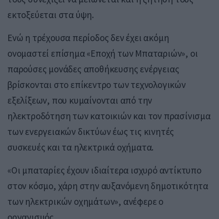
εκτοξεύεται στα ύψη.
Ενώ η τρέχουσα περίοδος δεν έχει ακόμη
ονομαστεί επίσημα «Εποχή των Μπαταριών», οι
παρούσες μονάδες αποθήκευσης ενέργειας
βρίσκονται στο επίκεντρο των τεχνολογικών
εξελίξεων, που κυμαίνονται από την
ηλεκτροδότηση των κατοικιών και τον πρασίνισμα
των ενεργειακών δικτύων έως τις κινητές
συσκευές και τα ηλεκτρικά οχήματα.
«Οι μπαταρίες έχουν ιδιαίτερα ισχυρό αντίκτυπο
στον κόσμο, χάρη στην αυξανόμενη δημοτικότητα
των ηλεκτρικών οχημάτων», ανέφερε ο
οργανισμός.