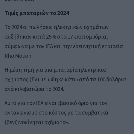
Τιμές μπαταριών το 2024
Το 2024 οι πωλήσεις ηλεκτρικών οχημάτων
αυξήθηκαν κατά 25% στα 17 εκατομμύρια,
σύμφωνα με τον IEA και την ερευνητική εταιρεία
Rho Motion.
Η μέση τιμή για μια μπαταρία ηλεκτρικού
οχήματος (EV) μειώθηκε κάτω από τα 100 δολάρια
ανά κιλοβατώρα το 2024.
Αυτό για τον IEA είναι «βασικό όριο για τον
ανταγωνισμό στο κόστος με τα συμβατικά
(βενζινοκίνητα) οχήματα».