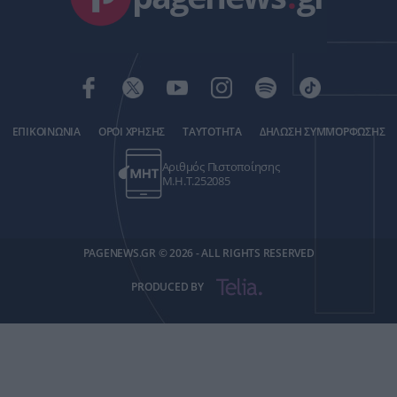
ΕΠΙΚΟΙΝΩΝΙΑ
ΟΡΟΙ ΧΡΗΣΗΣ
ΤΑΥΤΟΤΗΤΑ
ΔΗΛΩΣΗ ΣΥΜΜΟΡΦΩΣΗΣ
Αριθμός Πιστοποίησης
Μ.Η.Τ.252085
PAGENEWS.GR © 2026 - ALL RIGHTS RESERVED
PRODUCED BY