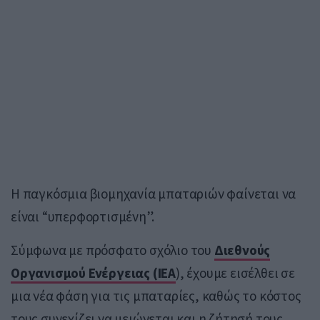
Η παγκόσμια βιομηχανία μπαταριών φαίνεται να
είναι “υπερφορτισμένη”.
Σύμφωνα με πρόσφατο σχόλιο του
Διεθνούς
Οργανισμού Ενέργειας (ΙΕΑ
), έχουμε εισέλθει σε
μια νέα φάση για τις μπαταρίες, καθώς το κόστος
τους συνεχίζει να μειώνεται και η ζήτησή τους