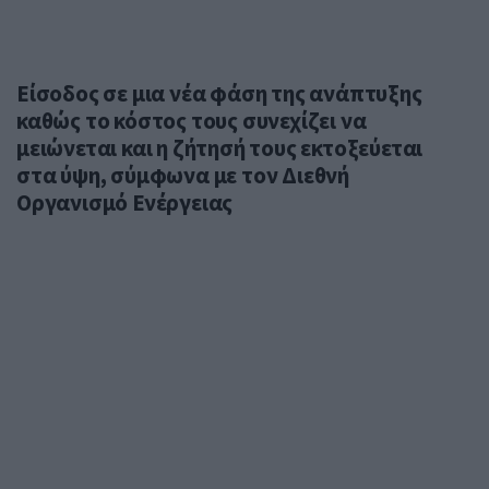
Είσοδος σε μια νέα φάση της ανάπτυξης
καθώς το κόστος τους συνεχίζει να
μειώνεται και η ζήτησή τους εκτοξεύεται
στα ύψη, σύμφωνα με τον Διεθνή
Οργανισμό Ενέργειας