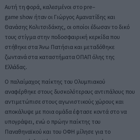
Αυτή τη φορά, καλεσμένοι στο
pre–
game show
ήταν οι Γιώργος Αμανατίδης και
Θανάσης Κολιτσιδάκης, οι οποίοι έδωσαν το δικό
τους στίγμα στην ποδοσφαιρική κερκίδα που
στήθηκε στα Άνω Πατήσια και μεταδόθηκε
ζωντανά στα καταστήματα ΟΠΑΠ όλης της
Ελλάδας.
Ο παλαίμαχος παίκτης του Ολυμπιακού
αναφέρθηκε στους δυσκολότερους αντιπάλους που
αντιμετώπισε στους αγωνιστικούς χώρους και
αποκάλυψε με ποια ομάδα έφτασε κοντά στο να
υπογράψει, ενώ ο πρώην παίκτης του
Παναθηναϊκού και του ΟΦΗ μίλησε για το