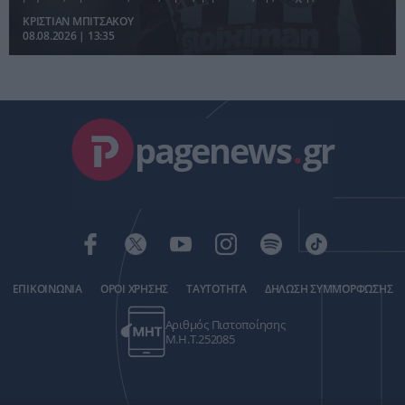
Μεντιλίμπαρ.
ΚΡΙΣΤΙΑΝ ΜΠΙΤΣΑΚΟΥ
08.08.2026 | 13:35
pagenews
.
gr
ΕΠΙΚΟΙΝΩΝΙΑ
ΟΡΟΙ ΧΡΗΣΗΣ
ΤΑΥΤΟΤΗΤΑ
ΔΗΛΩΣΗ ΣΥΜΜΟΡΦΩΣΗΣ
Αριθμός Πιστοποίησης
Μ.Η.Τ.252085