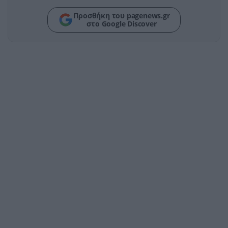
Προσθήκη του pagenews.gr
στο Google Discover