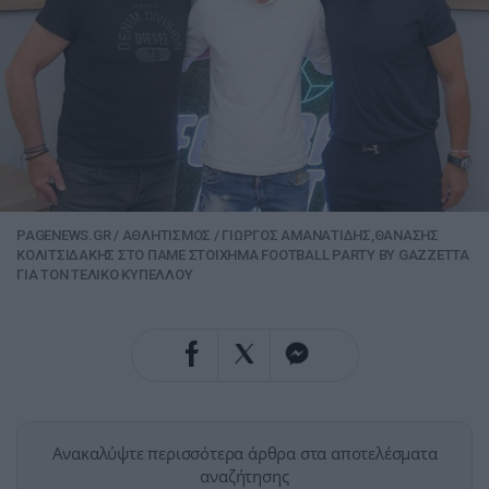
PAGENEWS.GR
/
ΑΘΛΗΤΙΣΜΟΣ
/
ΓΙΩΡΓΟΣ ΑΜΑΝΑΤΙΔΗΣ,ΘΑΝΑΣΗΣ
ΚΟΛΙΤΣΙΔΑΚΗΣ ΣΤΟ ΠΑΜΕ ΣΤΟΙΧΗΜΑ FOOTBALL PARTY BY GAZZETTA
ΓΙΑ ΤΟΝ ΤΕΛΙΚΟ ΚΥΠΕΛΛΟΥ
Ανακαλύψτε περισσότερα άρθρα στα αποτελέσματα
αναζήτησης