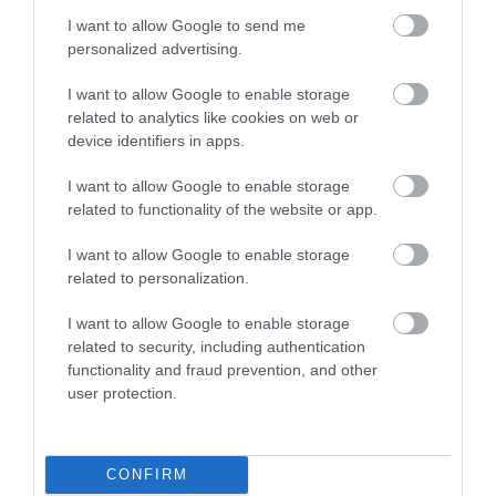
I want to allow Google to send me
personalized advertising.
I want to allow Google to enable storage
related to analytics like cookies on web or
device identifiers in apps.
I want to allow Google to enable storage
related to functionality of the website or app.
I want to allow Google to enable storage
related to personalization.
I want to allow Google to enable storage
related to security, including authentication
functionality and fraud prevention, and other
user protection.
CONFIRM