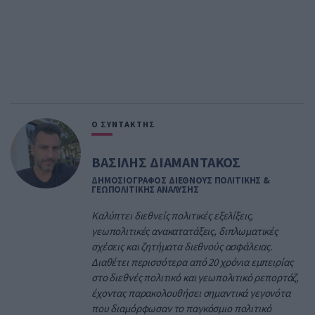
Ο ΣΥΝΤΑΚΤΗΣ
ΒΑΣΙΛΗΣ ΔΙΑΜΑΝΤΑΚΟΣ
ΔΗΜΟΣΙΟΓΡΑΦΟΣ ΔΙΕΘΝΟΥΣ ΠΟΛΙΤΙΚΗΣ &
ΓΕΩΠΟΛΙΤΙΚΗΣ ΑΝΑΛΥΣΗΣ
Καλύπτει διεθνείς πολιτικές εξελίξεις,
γεωπολιτικές ανακατατάξεις, διπλωματικές
σχέσεις και ζητήματα διεθνούς ασφάλειας.
Διαθέτει περισσότερα από 20 χρόνια εμπειρίας
στο διεθνές πολιτικό και γεωπολιτικό ρεπορτάζ,
έχοντας παρακολουθήσει σημαντικά γεγονότα
που διαμόρφωσαν το παγκόσμιο πολιτικό