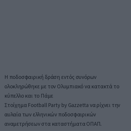
Η ποδοσφαιρική δράση εντός συνόρων
ολοκληρώθηκε με τον Ολυμπιακό να κατακτά το
κύπελλο και το Πάμε
Στοίχημα
Football Party by Gazzetta
να ρίχνει την
αυλαία των ελληνικών ποδοσφαιρικών
αναμετρήσεων στα καταστήματα ΟΠΑΠ.