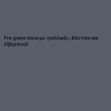
Pre-game show με «γαλλικά», Βάντσικ και
Λίβερπουλ