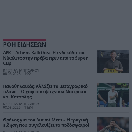
ΡΟΗ ΕΙΔΗΣΕΩΝ
ΑΕΚ – Athens Kallithea: Η ενδεκάδα του
Νίκολιτς στην πρόβα πριν από το Super
Cup
ΚΡΙΣΤΙΑΝ ΜΠΙΤΣΑΚΟΥ
08.08.2026 | 19:21
Παναθηναϊκός: Αλλάζει το μεταγραφικό
πλάνο – Ο χαφ που ψάχνουν Νίστρουπ
και Κοτσόλης
ΚΡΙΣΤΙΑΝ ΜΠΙΤΣΑΚΟΥ
08.08.2026 | 18:34
Θρήνος για τον Λιονέλ Μέσι – Η τραγική
είδηση που συγκλονίζει το ποδόσφαιρο!