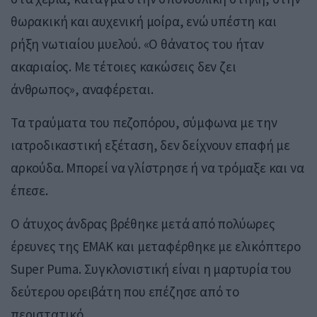
θωρακική και αυχενική μοίρα, ενώ υπέστη και
ρήξη νωτιαίου μυελού. «Ο θάνατος του ήταν
ακαριαίος. Με τέτοιες κακώσεις δεν ζει
άνθρωπος», αναφέρεται.
Τα τραύματα του πεζοπόρου, σύμφωνα με την
ιατροδικαστική εξέταση, δεν δείχνουν επαφή με
αρκούδα. Μπορεί να γλίστρησε ή να τρόμαξε και να
έπεσε.
Ο άτυχος άνδρας βρέθηκε μετά από πολύωρες
έρευνες της ΕΜΑΚ και μεταφέρθηκε με ελικόπτερο
Super Puma. Συγκλονιστική είναι η μαρτυρία του
δεύτερου ορειβάτη που επέζησε από το
περιστατικό.