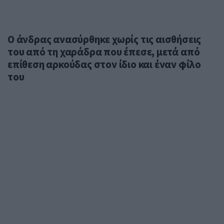
Ο άνδρας ανασύρθηκε χωρίς τις αισθήσεις
του από τη χαράδρα που έπεσε, μετά από
επίθεση αρκούδας στον ίδιο και έναν φίλο
του