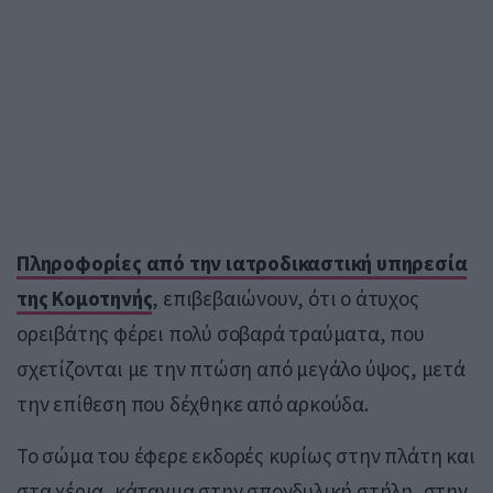
Πληροφορίες από την ιατροδικαστική υπηρεσία
της Κομοτηνής
, επιβεβαιώνουν, ότι ο άτυχος
ορειβάτης φέρει πολύ σοβαρά τραύματα, που
σχετίζονται με την πτώση από μεγάλο ύψος, μετά
την επίθεση που δέχθηκε από αρκούδα.
Το σώμα του έφερε εκδορές κυρίως στην πλάτη και
στα χέρια, κάταγμα στην σπονδυλική στήλη, στην