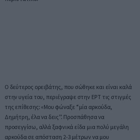
Ο δεύτερος ορειβάτης, που σώθηκε και είναι καλά
στην υγεία του, περιέγραψε στην ΕΡΤ τις στιγμές
της επίθεσης: «Μου φώναξε “μία αρκούδα,
Δημήτρη, έλα να δεις”. Προσπάθησα να
προσεγγίσω, αλλά ξαφνικά είδα μια πολύ μεγάλη
αρκούδα σε απόσταση 2-3 μέτρων να μου