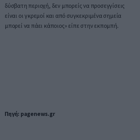
δύσβατη περιοχή, δεν μπορείς να προσεγγίσεις
είναι οι γκρεμοί και από συγκεκριμένα σημεία
μπορεί να πάει κάποιος» είπε στην εκπομπή.
Πηγή: pagenews.gr