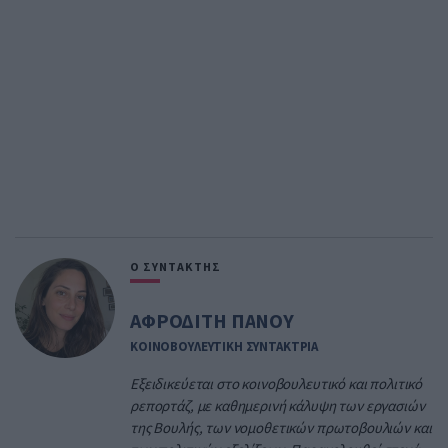
Ο ΣΥΝΤΑΚΤΗΣ
ΑΦΡΟΔΙΤΗ ΠΑΝΟΥ
ΚΟΙΝΟΒΟΥΛΕΥΤΙΚΗ ΣΥΝΤΑΚΤΡΙΑ
Εξειδικεύεται στο κοινοβουλευτικό και πολιτικό
ρεπορτάζ, με καθημερινή κάλυψη των εργασιών
της Βουλής, των νομοθετικών πρωτοβουλιών και