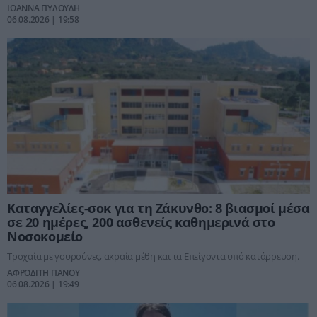
ΙΩΑΝΝΑ ΠΥΛΟΥΔΗ
06.08.2026 | 19:58
Καταγγελίες-σοκ για τη Ζάκυνθο: 8 βιασμοί μέσα
σε 20 ημέρες, 200 ασθενείς καθημερινά στο
Νοσοκομείο
Τροχαία με γουρούνες, ακραία μέθη και τα Επείγοντα υπό κατάρρευση.
ΑΦΡΟΔΙΤΗ ΠΑΝΟΥ
06.08.2026 | 19:49