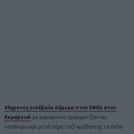
89χρονος εισέβαλε σήμερα στον ΕΦΚΑ στον
Κεραμεικό
με καραμπίνα τραυματίζοντας
υπάλληλο και μετά πήρε ταξί κρύβοντας το όπλο