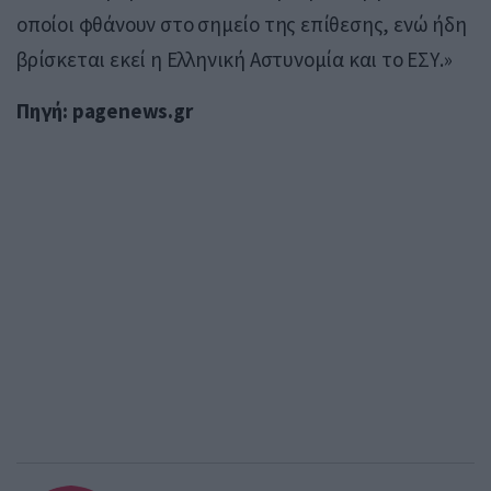
οποίοι φθάνουν στο σημείο της επίθεσης, ενώ ήδη
βρίσκεται εκεί η Ελληνική Αστυνομία και το ΕΣΥ.»
Πηγή: pagenews.gr