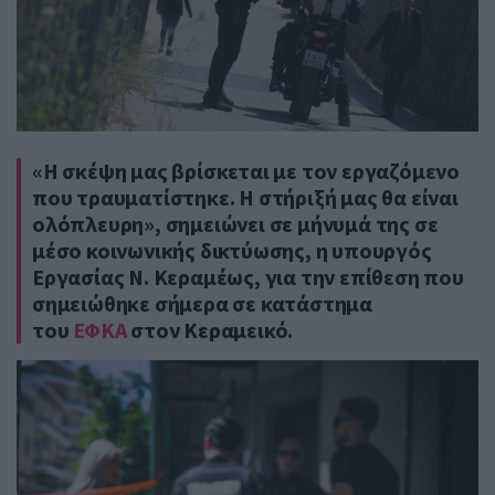
«Η σκέψη μας βρίσκεται με τον εργαζόμενο
που τραυματίστηκε. Η στήριξή μας θα είναι
ολόπλευρη», σημειώνει σε μήνυμά της σε
μέσο κοινωνικής δικτύωσης, η υπουργός
Εργασίας Ν. Κεραμέως,
για την επίθεση που
σημειώθηκε σήμερα σε κατάστημα
του
ΕΦΚΑ
στον Κεραμεικό.