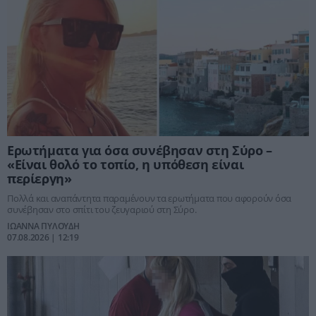
Ερωτήματα για όσα συνέβησαν στη Σύρο –
«Είναι θολό το τοπίο, η υπόθεση είναι
περίεργη»
Πολλά και αναπάντητα παραμένουν τα ερωτήματα που αφορούν όσα
συνέβησαν στο σπίτι του ζευγαριού στη Σύρο.
ΙΩΑΝΝΑ ΠΥΛΟΥΔΗ
07.08.2026 | 12:19