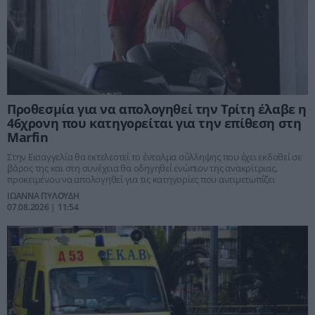
Προθεσμία για να απολογηθεί την Τρίτη έλαβε η
46χρονη που κατηγορείται για την επίθεση στη
Marfin
Στην Εισαγγελία θα εκτελεστεί το ένταλμα σύλληψης που έχει εκδοθεί σε
βάρος της και στη συνέχεια θα οδηγηθεί ενώπιον της ανακρίτριας,
προκειμένου να απολογηθεί για τις κατηγορίες που αντιμετωπίζει
ΙΩΑΝΝΑ ΠΥΛΟΥΔΗ
07.08.2026 | 11:54