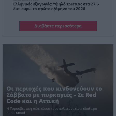
Ελληνικές εξαγωγές: Υψηλό τριετίας στα 27,6
δισ. ευρώ το πρώτο εξάμηνο του 2026
Διαβάστε περισσότερα
Οι περιοχές που κινδυνεύουν το
Σάββατο με πυρκαγιές – Σε Red
Code και η Αττική
Η Πυροσβεστική καλεί όλους τους πολίτες να είναι ιδιαίτερα
προσεκτικοί