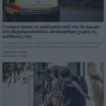
Γυναίκα έπεσε σε ακάλυπτο από τον 5ο όροφο
στη Μιχαλακοπούλου–Ανασύρθηκε χωρίς τις
αισθήσεις της
Συναγερμός σήμανε το πρωί της Παρασκευής στις Αρχές, ύστερα από την
πτώση μίας 53χρονης γυναίκας από τον πέμπτο όροφο πολυκατοικίας
ΙΩΑΝΝΑ ΠΥΛΟΥΔΗ
07.08.2026 | 10:08