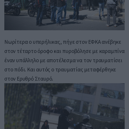
Νωρίτερα ο υπερήλικας, πήγε στον ΕΦΚΑ ανέβηκε
στον τέταρτο όροφο και πυροβόλησε με καραμπίνα
έναν υπάλληλο με αποτέλεσμα να τον τραυματίσει
στο πόδι. Και αυτός ο τραυματίας μεταφέρθηκε
στον Ερυθρό Σταυρό.