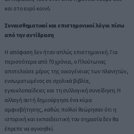
και στο ευρύ κοινό.
Συναισθηματικοί και επιστημονικοί λόγοι πίσω
από την αντίδραση
Η απόφαση δεν ήταν απλώς επιστημονική. Για
περισσότερα από 70 χρόνια, ο Πλούτωνας
αποτελούσε μέρος της οικογένειας των πλανητών,
ενσωματωμένος σε σχολικά βιβλία,
εγκυκλοπαίδειες και τη συλλογική συνείδηση. Η
αλλαγή αυτή δημιούργησε ένα κύμα
αμφισβήτησης, καθώς πολλοί θεώρησαν ότι η
ιστορική και εκπαιδευτική του σημασία δεν θα
έπρεπε να αγνοηθεί.