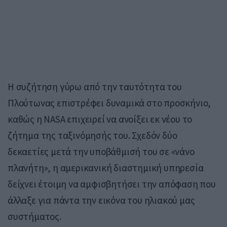
Η συζήτηση γύρω από την ταυτότητα του
Πλούτωνας
επιστρέφει δυναμικά στο προσκήνιο,
καθώς η
NASA
επιχειρεί να ανοίξει εκ νέου το
ζήτημα της ταξινόμησής του. Σχεδόν δύο
δεκαετίες μετά την υποβάθμισή του σε «νάνο
πλανήτη», η αμερικανική διαστημική υπηρεσία
δείχνει έτοιμη να αμφισβητήσει την απόφαση που
άλλαξε για πάντα την εικόνα του ηλιακού μας
συστήματος.