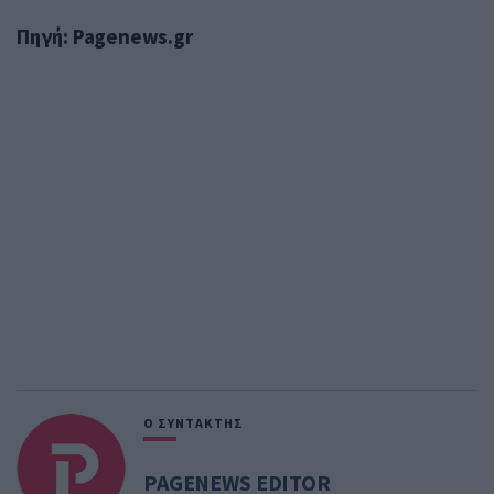
Πηγή: Pagenews.gr
Ο ΣΥΝΤΑΚΤΗΣ
PAGENEWS EDITOR