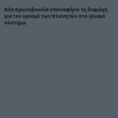
Νέα πρωτοβουλία επαναφέρει τη διαμάχη
για τον ορισμό των πλανητών στο ηλιακό
σύστημα