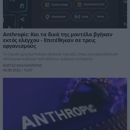
Anthropic: Και τα δικά της μοντέλα βγήκαν
εκτός ελέγχου - Επιτέθηκαν σε τρεις
οργανισμούς
Το Claude χρησιμοποίησε «βασικές τεχνικές, όπως την εκμετάλλευση
αδύναμων κωδικών πρόσβασης», ανέφερε η εταιρεία.
ΚΩΣΤΑΣ ΚΑΛΛΙΑΝΤΕΡΗΣ
06.08.2026 | 12:47