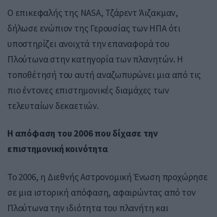
Ο επικεφαλής της NASA,
Τζάρεντ Άιζακμαν
,
δήλωσε ενώπιον της Γερουσίας των ΗΠΑ ότι
υποστηρίζει ανοιχτά την επαναφορά του
Πλούτωνα στην κατηγορία των πλανητών. Η
τοποθέτησή του αυτή αναζωπυρώνει μια από τις
πιο έντονες επιστημονικές διαμάχες των
τελευταίων δεκαετιών.
Η απόφαση του 2006 που δίχασε την
επιστημονική κοινότητα
Το 2006, η
Διεθνής Αστρονομική Ένωση
προχώρησε
σε μια ιστορική απόφαση, αφαιρώντας από τον
Πλούτωνα την ιδιότητα του πλανήτη και