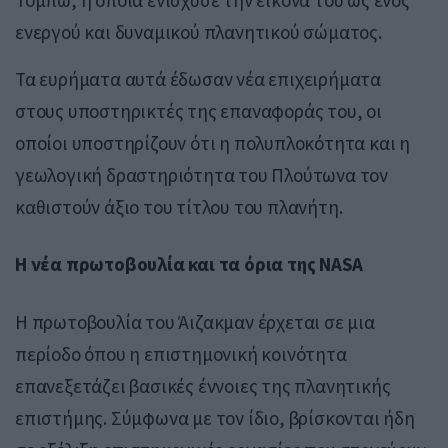
ενεργού και δυναμικού πλανητικού σώματος.
Τα ευρήματα αυτά έδωσαν νέα επιχειρήματα
στους υποστηρικτές της επαναφοράς του, οι
οποίοι υποστηρίζουν ότι η πολυπλοκότητα και η
γεωλογική δραστηριότητα του Πλούτωνα τον
καθιστούν άξιο του τίτλου του πλανήτη.
Η νέα πρωτοβουλία και τα όρια της NASA
Η πρωτοβουλία του Άιζακμαν έρχεται σε μια
περίοδο όπου η επιστημονική κοινότητα
επανεξετάζει βασικές έννοιες της πλανητικής
επιστήμης. Σύμφωνα με τον ίδιο, βρίσκονται ήδη