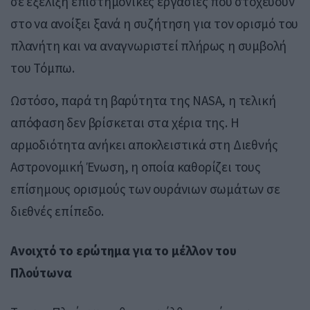
σε εξέλιξη επιστημονικές εργασίες που στοχεύουν
στο να ανοίξει ξανά η συζήτηση για τον ορισμό του
πλανήτη και να αναγνωριστεί πλήρως η συμβολή
του Τόμπω.
Ωστόσο, παρά τη βαρύτητα της NASA, η τελική
απόφαση δεν βρίσκεται στα χέρια της. Η
αρμοδιότητα ανήκει αποκλειστικά στη
Διεθνής
Αστρονομική Ένωση
, η οποία καθορίζει τους
επίσημους ορισμούς των ουράνιων σωμάτων σε
διεθνές επίπεδο.
Ανοιχτό το ερώτημα για το μέλλον του
Πλούτωνα