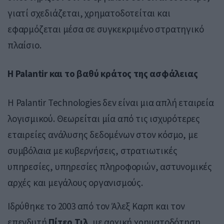
γιατί σχεδιάζεται, χρηματοδοτείται και
εφαρμόζεται μέσα σε συγκεκριμένο στρατηγικό
πλαίσιο.
Η Palantir και το βαθύ κράτος της ασφάλειας
Η Palantir Technologies δεν είναι μια απλή εταιρεία
λογισμικού. Θεωρείται μία από τις ισχυρότερες
εταιρείες ανάλυσης δεδομένων στον κόσμο, με
συμβόλαια με κυβερνήσεις, στρατιωτικές
υπηρεσίες, υπηρεσίες πληροφοριών, αστυνομικές
αρχές και μεγάλους οργανισμούς.
Ιδρύθηκε το 2003 από τον Άλεξ Καρπ και τον
επενδυτή
Πίτερ Τιλ
, με αρχική χρηματοδότηση