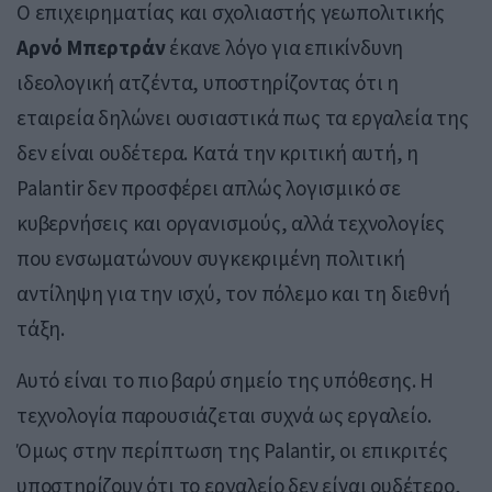
Ο επιχειρηματίας και σχολιαστής γεωπολιτικής
Αρνό Μπερτράν
έκανε λόγο για επικίνδυνη
ιδεολογική ατζέντα, υποστηρίζοντας ότι η
εταιρεία δηλώνει ουσιαστικά πως τα εργαλεία της
δεν είναι ουδέτερα. Κατά την κριτική αυτή, η
Palantir δεν προσφέρει απλώς λογισμικό σε
κυβερνήσεις και οργανισμούς, αλλά τεχνολογίες
που ενσωματώνουν συγκεκριμένη πολιτική
αντίληψη για την ισχύ, τον πόλεμο και τη διεθνή
τάξη.
Αυτό είναι το πιο βαρύ σημείο της υπόθεσης. Η
τεχνολογία παρουσιάζεται συχνά ως εργαλείο.
Όμως στην περίπτωση της Palantir, οι επικριτές
υποστηρίζουν ότι το εργαλείο δεν είναι ουδέτερο,