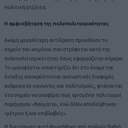
πολιτική ατζέντα.
Η αμφισβήτηση της πολυπολιτισμικότητας
Ακόμη μεγαλύτερη αντίδραση προκάλεσε το
σημείο του κειμένου που στρέφεται κατά της
πολυπολιτισμικότητας όπως εφαρμόζεται σήμερα.
Το «μανιφέστο» υποστηρίζει ότι στο όνομα της
ένταξης αποκρύπτονται ουσιαστικές διαφορές
ανάμεσα σε κοινωνίες και πολιτισμούς, φτάνοντας
στο σημείο να αναφέρει πως ορισμένοι πολιτισμοί
παρήγαγαν «θαύματα», ενώ άλλοι αποδείχθηκαν
«μέτριοι ή και επιβλαβείς».
Η διατύπωση αυτή θεωρήθηκε από πολλούς βαθιά