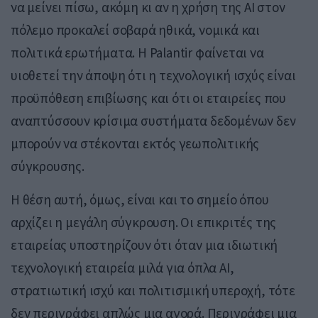
να μείνει πίσω, ακόμη κι αν η χρήση της AI στον
πόλεμο προκαλεί σοβαρά ηθικά, νομικά και
πολιτικά ερωτήματα. Η Palantir φαίνεται να
υιοθετεί την άποψη ότι η τεχνολογική ισχύς είναι
προϋπόθεση επιβίωσης και ότι οι εταιρείες που
αναπτύσσουν κρίσιμα συστήματα δεδομένων δεν
μπορούν να στέκονται εκτός γεωπολιτικής
σύγκρουσης.
Η θέση αυτή, όμως, είναι και το σημείο όπου
αρχίζει η μεγάλη σύγκρουση. Οι επικριτές της
εταιρείας υποστηρίζουν ότι όταν μια ιδιωτική
τεχνολογική εταιρεία μιλά για όπλα AI,
στρατιωτική ισχύ και πολιτισμική υπεροχή, τότε
δεν περιγράφει απλώς μια αγορά. Περιγράφει μια