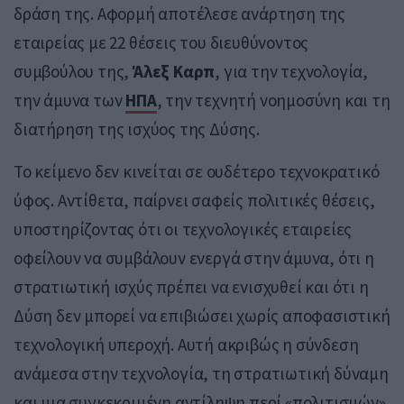
δράση της. Αφορμή αποτέλεσε ανάρτηση της
εταιρείας με 22 θέσεις του διευθύνοντος
συμβούλου της,
Άλεξ Καρπ
, για την τεχνολογία,
την άμυνα των
ΗΠΑ
, την τεχνητή νοημοσύνη και τη
διατήρηση της ισχύος της Δύσης.
Το κείμενο δεν κινείται σε ουδέτερο τεχνοκρατικό
ύφος. Αντίθετα, παίρνει σαφείς πολιτικές θέσεις,
υποστηρίζοντας ότι οι τεχνολογικές εταιρείες
οφείλουν να συμβάλουν ενεργά στην άμυνα, ότι η
στρατιωτική ισχύς πρέπει να ενισχυθεί και ότι η
Δύση δεν μπορεί να επιβιώσει χωρίς αποφασιστική
τεχνολογική υπεροχή. Αυτή ακριβώς η σύνδεση
ανάμεσα στην τεχνολογία, τη στρατιωτική δύναμη
και μια συγκεκριμένη αντίληψη περί «πολιτισμών»