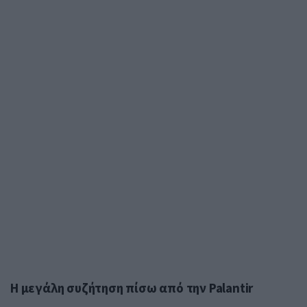
Η μεγάλη συζήτηση πίσω από την Palantir