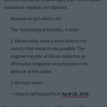
προκάλεσε σφοδρές αντιδράσεις.
Because we get asked a lot.
The Technological Republic, in brief.
1. Silicon Valley owes a moral debt to the
country that made its rise possible. The
engineering elite of Silicon Valley has an
affirmative obligation to participate in the
defense of the nation.
2. We must rebel…
— Palantir (@PalantirTech)
April 18, 2026