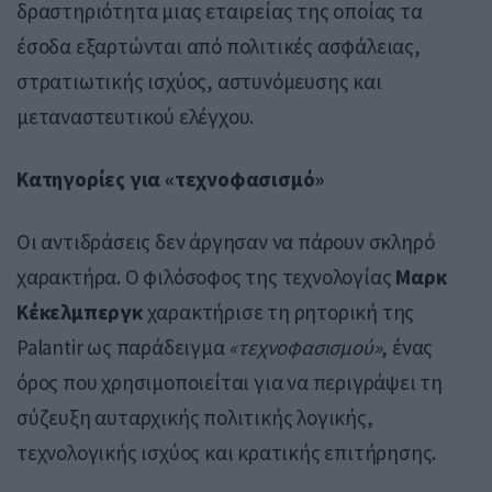
δραστηριότητα μιας εταιρείας της οποίας τα
έσοδα εξαρτώνται από πολιτικές ασφάλειας,
στρατιωτικής ισχύος, αστυνόμευσης και
μεταναστευτικού ελέγχου.
Κατηγορίες για «τεχνοφασισμό»
Οι αντιδράσεις δεν άργησαν να πάρουν σκληρό
χαρακτήρα. Ο φιλόσοφος της τεχνολογίας
Μαρκ
Κέκελμπεργκ
χαρακτήρισε τη ρητορική της
Palantir ως παράδειγμα
«τεχνοφασισμού»
, ένας
όρος που χρησιμοποιείται για να περιγράψει τη
σύζευξη αυταρχικής πολιτικής λογικής,
τεχνολογικής ισχύος και κρατικής επιτήρησης.