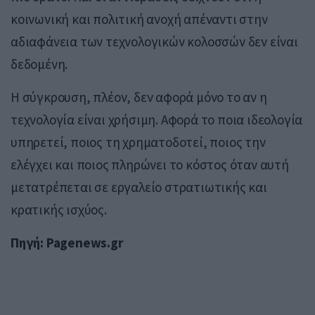
κοινωνική και πολιτική ανοχή απέναντι στην
αδιαφάνεια των τεχνολογικών κολοσσών δεν είναι
δεδομένη.
Η σύγκρουση, πλέον, δεν αφορά μόνο το αν η
τεχνολογία είναι χρήσιμη. Αφορά το ποια ιδεολογία
υπηρετεί, ποιος τη χρηματοδοτεί, ποιος την
ελέγχει και ποιος πληρώνει το κόστος όταν αυτή
μετατρέπεται σε εργαλείο στρατιωτικής και
κρατικής ισχύος.
Πηγή: Pagenews.gr