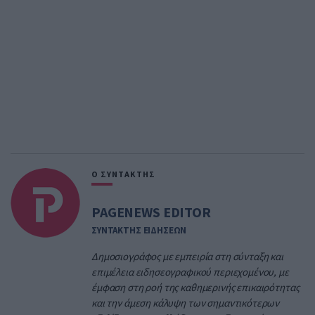
Ο ΣΥΝΤΑΚΤΗΣ
PAGENEWS EDITOR
ΣΥΝΤΑΚΤΗΣ ΕΙΔΗΣΕΩΝ
Δημοσιογράφος με εμπειρία στη σύνταξη και
επιμέλεια ειδησεογραφικού περιεχομένου, με
έμφαση στη ροή της καθημερινής επικαιρότητας
και την άμεση κάλυψη των σημαντικότερων