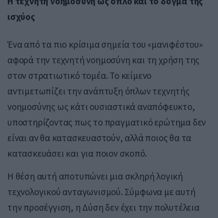
Η τεχνητή νοημοσύνη ως όπλο και το δόγμα της
ισχύος
Ένα από τα πιο κρίσιμα σημεία του «μανιφέστου»
αφορά την τεχνητή νοημοσύνη και τη χρήση της
στον στρατιωτικό τομέα. Το κείμενο
αντιμετωπίζει την ανάπτυξη όπλων τεχνητής
νοημοσύνης ως κάτι ουσιαστικά αναπόφευκτο,
υποστηρίζοντας πως το πραγματικό ερώτημα δεν
είναι αν θα κατασκευαστούν, αλλά ποιος θα τα
κατασκευάσει και για ποιον σκοπό.
Η θέση αυτή αποτυπώνει μια σκληρή λογική
τεχνολογικού ανταγωνισμού. Σύμφωνα με αυτή
την προσέγγιση, η Δύση δεν έχει την πολυτέλεια