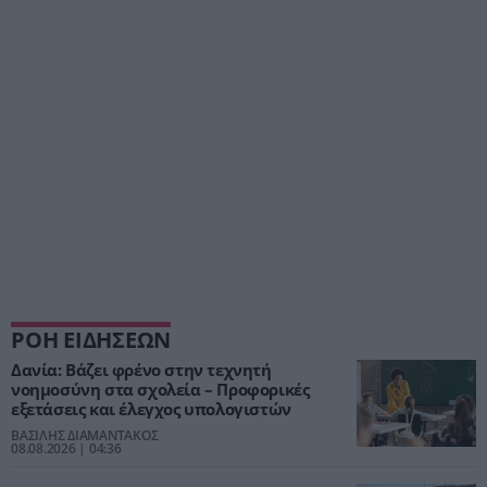
ΡΟΗ ΕΙΔΗΣΕΩΝ
Δανία: Βάζει φρένο στην τεχνητή
νοημοσύνη στα σχολεία – Προφορικές
εξετάσεις και έλεγχος υπολογιστών
ΒΑΣΙΛΗΣ ΔΙΑΜΑΝΤΑΚΟΣ
08.08.2026 | 04:36