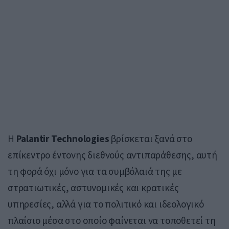
Η
Palantir Technologies
βρίσκεται ξανά στο
επίκεντρο έντονης διεθνούς αντιπαράθεσης, αυτή
τη φορά όχι μόνο για τα συμβόλαιά της με
στρατιωτικές, αστυνομικές και κρατικές
υπηρεσίες, αλλά για το πολιτικό και ιδεολογικό
πλαίσιο μέσα στο οποίο φαίνεται να τοποθετεί τη