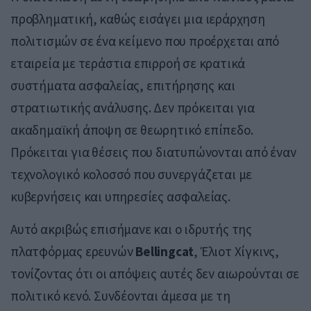
προβληματική, καθώς εισάγει μια ιεράρχηση
πολιτισμών σε ένα κείμενο που προέρχεται από
εταιρεία με τεράστια επιρροή σε κρατικά
συστήματα ασφαλείας, επιτήρησης και
στρατιωτικής ανάλυσης. Δεν πρόκειται για
ακαδημαϊκή άποψη σε θεωρητικό επίπεδο.
Πρόκειται για θέσεις που διατυπώνονται από έναν
τεχνολογικό κολοσσό που συνεργάζεται με
κυβερνήσεις και υπηρεσίες ασφαλείας.
Αυτό ακριβώς επισήμανε και ο ιδρυτής της
πλατφόρμας ερευνών
Bellingcat
, Έλιοτ Χίγκινς,
τονίζοντας ότι οι απόψεις αυτές δεν αιωρούνται σε
πολιτικό κενό. Συνδέονται άμεσα με τη