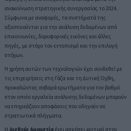
ανακοίνωση στρατηγικής συνεργασίας το 2024.
Σύμφωνα με αναφορές, τα συστήματά της
αξιοποιούνται για την ανάλυση δεδομένων από
επικοινωνίες, δορυφορικές εικόνες και άλλες
πηγές, με στόχο τον εντοπισμό και την επιλογή
στόχων.
Η χρήση αυτών των τεχνολογιών έχει συνδεθεί με
τις επιχειρήσεις στη Γάζα και τη Δυτική Όχθη,
προκαλώντας σοβαρά ερωτήματα για τον βαθμό
στον οποίο εργαλεία ανάλυσης δεδομένων μπορούν
να επηρεάζουν αποφάσεις που οδηγούν σε
στρατιωτικά πλήγματα.
Η
Διεθνής Αμνηστία
έχει ασκήσει κριτική στην