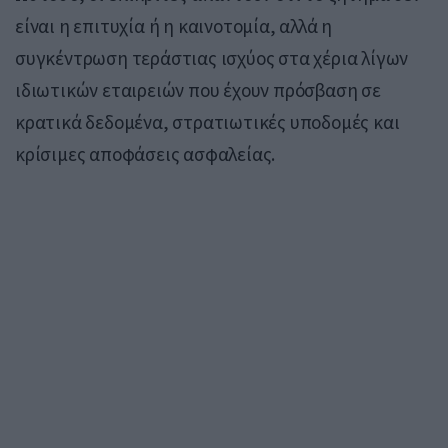
είναι η επιτυχία ή η καινοτομία, αλλά η
συγκέντρωση τεράστιας ισχύος στα χέρια λίγων
ιδιωτικών εταιρειών που έχουν πρόσβαση σε
κρατικά δεδομένα, στρατιωτικές υποδομές και
κρίσιμες αποφάσεις ασφαλείας.