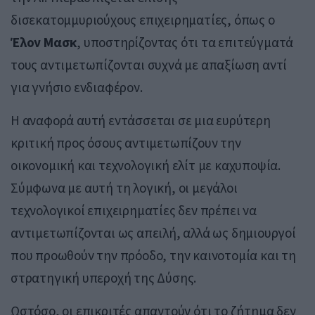
δισεκατομμυριούχους επιχειρηματίες, όπως ο
Έλον Μασκ
, υποστηρίζοντας ότι τα επιτεύγματά
τους αντιμετωπίζονται συχνά με απαξίωση αντί
για γνήσιο ενδιαφέρον.
Η αναφορά αυτή εντάσσεται σε μια ευρύτερη
κριτική προς όσους αντιμετωπίζουν την
οικονομική και τεχνολογική ελίτ με καχυποψία.
Σύμφωνα με αυτή τη λογική, οι μεγάλοι
τεχνολογικοί επιχειρηματίες δεν πρέπει να
αντιμετωπίζονται ως απειλή, αλλά ως δημιουργοί
που προωθούν την πρόοδο, την καινοτομία και τη
στρατηγική υπεροχή της Δύσης.
Ωστόσο, οι επικριτές απαντούν ότι το ζήτημα δεν