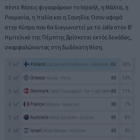
πέντε θέσεις φιγουράρουν το Ισραήλ, η Μάλτα, η
Ρουμανία, η Ιταλία και η Σουηδία. Όσον αφορά
στην Κύπρο που θα διαγωνιστεί με το Jalla στον Β’
Ημιτελικό της Πέμπτης βρίσκεται εκτός δεκάδας,
σκαρφαλώνοντας στη δωδέκατη θέση.