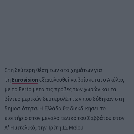
Στη δεύτερη θέση των στοιχημάτων για
τη
Eurovision
εξακολουθεί να βρίσκεται ο Ακύλας
με το Ferto μετά τις πρόβες των χωρών και τα
βίντεο μερικών δευτερολέπτων που δόθηκαν στη
δημοσιότητα. Η Ελλάδα θα διεκδικήσει το
εισιτήριο στον μεγάλο τελικό του Σαββάτου στον
Α’ Ημιτελικό, την Τρίτη 12 Μαΐου.