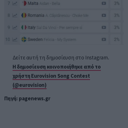
Δείτε αυτή τη δημοσίευση στο Instagram.
Η δημοσίευση κοινοποιήθηκε από το
χρήστη Eurovision Song Contest
(@eurovision)
Πηγή: pagenews.gr