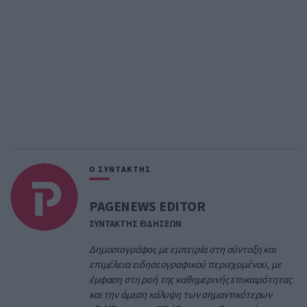
Ο ΣΥΝΤΑΚΤΗΣ
PAGENEWS EDITOR
ΣΥΝΤΑΚΤΗΣ ΕΙΔΗΣΕΩΝ
Δημοσιογράφος με εμπειρία στη σύνταξη και
επιμέλεια ειδησεογραφικού περιεχομένου, με
έμφαση στη ροή της καθημερινής επικαιρότητας
και την άμεση κάλυψη των σημαντικότερων