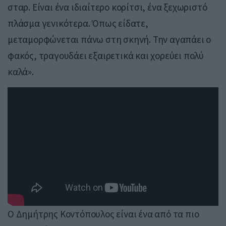
σταρ. Είναι ένα ιδιαίτερο κορίτσι, ένα ξεχωριστό
πλάσμα γενικότερα. Όπως είδατε,
μεταμορφώνεται πάνω στη σκηνή. Την αγαπάει ο
φακός, τραγουδάει εξαιρετικά και χορεύει πολύ
καλά».
Ο Δημήτρης Κοντόπουλος είναι ένα από τα πιο