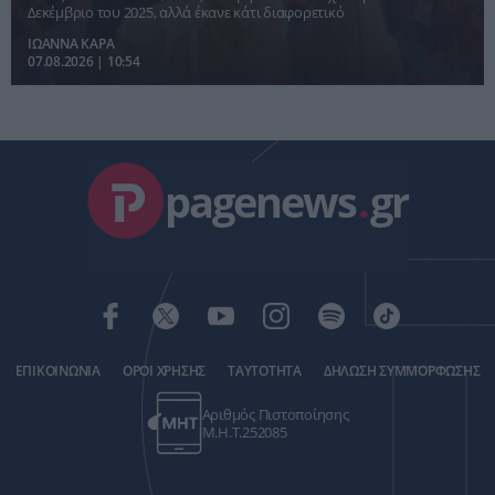
Δεκέμβριο του 2025, αλλά έκανε κάτι διαφορετικό
ΙΩΑΝΝΑ ΚΑΡΑ
07.08.2026 | 10:54
pagenews
.
gr
ΕΠΙΚΟΙΝΩΝΙΑ
ΟΡΟΙ ΧΡΗΣΗΣ
ΤΑΥΤΟΤΗΤΑ
ΔΗΛΩΣΗ ΣΥΜΜΟΡΦΩΣΗΣ
Αριθμός Πιστοποίησης
Μ.Η.Τ.252085