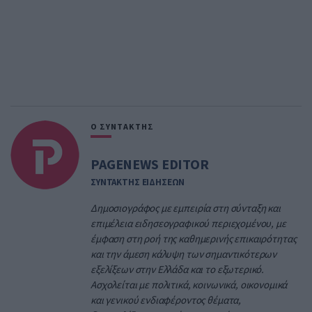
Ο ΣΥΝΤΑΚΤΗΣ
PAGENEWS EDITOR
ΣΥΝΤΑΚΤΗΣ ΕΙΔΗΣΕΩΝ
Δημοσιογράφος με εμπειρία στη σύνταξη και
επιμέλεια ειδησεογραφικού περιεχομένου, με
έμφαση στη ροή της καθημερινής επικαιρότητας
και την άμεση κάλυψη των σημαντικότερων
εξελίξεων στην Ελλάδα και το εξωτερικό.
Ασχολείται με πολιτικά, κοινωνικά, οικονομικά
και γενικού ενδιαφέροντος θέματα,