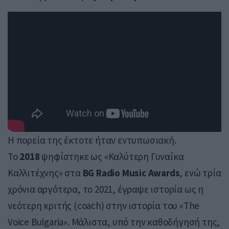
Η πορεία της έκτοτε ήταν εντυπωσιακή.
Το
2018
ψηφίστηκε ως «Καλύτερη Γυναίκα
Καλλιτέχνης» στα
BG Radio Music Awards
, ενώ τρία
χρόνια αργότερα, το 2021, έγραψε ιστορία ως η
νεότερη κριτής (coach) στην ιστορία του «The
Voice Bulgaria». Μάλιστα, υπό την καθοδήγησή της,