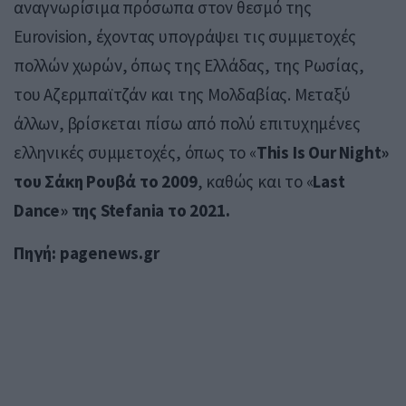
αναγνωρίσιμα πρόσωπα στον θεσμό της
Eurovision, έχοντας υπογράψει τις συμμετοχές
πολλών χωρών, όπως της Ελλάδας, της Ρωσίας,
του Αζερμπαϊτζάν και της Μολδαβίας. Μεταξύ
άλλων, βρίσκεται πίσω από πολύ επιτυχημένες
ελληνικές συμμετοχές, όπως το «
This Is Our Night»
του Σάκη Ρουβά το 2009
, καθώς και το «
Last
Dance» της Stefania το 2021.
Πηγή: pagenews.gr