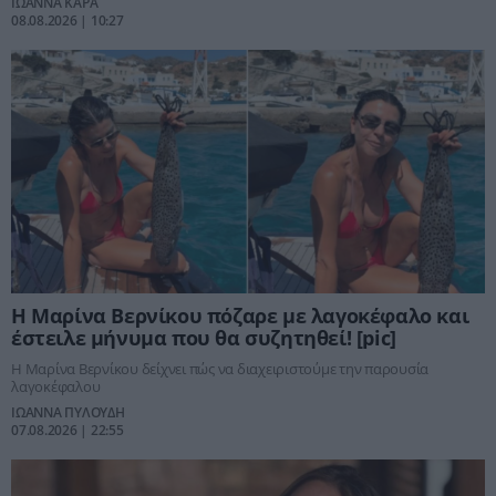
ΙΩΑΝΝΑ ΚΑΡΑ
08.08.2026 | 10:27
Η Μαρίνα Βερνίκου πόζαρε με λαγοκέφαλο και
έστειλε μήνυμα που θα συζητηθεί! [pic]
Η Μαρίνα Βερνίκου δείχνει πώς να διαχειριστούμε την παρουσία
λαγοκέφαλου
ΙΩΑΝΝΑ ΠΥΛΟΥΔΗ
07.08.2026 | 22:55