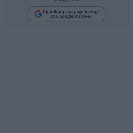
Προσθήκη του pagenews.gr
στο Google Discover