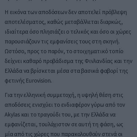
Η εικόνα των αποδόσεων δεν αποτελεί πρόβλεψη
αποτελέσματος, καθώς μεταβάλλεται διαρκώς,
ιδιαίτερα όσο πλησιάζει ο τελικός και όσο οι χώρες
παρουσιάζουν τις εμφανίσεις τους στη σκηνή.
Ωστόσο, προς το παρόν, το στοιχηματικό τοπίο
δείχνει καθαρό προβάδισμα της Φινλανδίας και την
Ελλάδα να βρίσκεται μέσα στα βασικά φαβορί της
φετινής Eurovision.
Για την ελληνική συμμετοχή, η υψηλή θέση στις
αποδόσεις ενισχύει το ενδιαφέρον γύρω από τον
Akylas και το τραγούδι του, με την Ελλάδα να
εμφανίζεται, τουλάχιστον σε αυτή τη φάση, ως
μία από τις χώρες που παρακολουθούν στενά οι