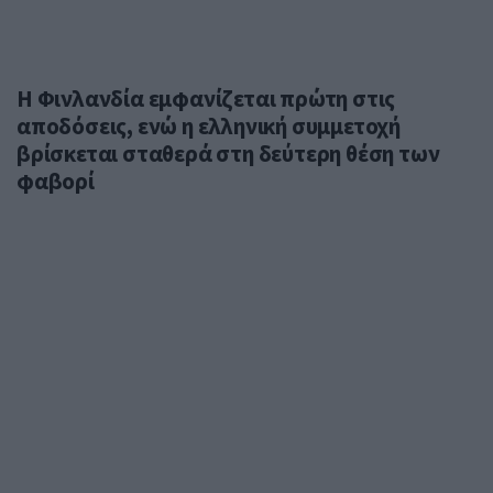
Η Φινλανδία εμφανίζεται πρώτη στις
αποδόσεις, ενώ η ελληνική συμμετοχή
βρίσκεται σταθερά στη δεύτερη θέση των
φαβορί