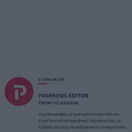
Ο ΣΥΝΤΑΚΤΗΣ
PAGENEWS EDITOR
ΣΥΝΤΑΚΤΗΣ ΕΙΔΗΣΕΩΝ
Δημοσιογράφος με εμπειρία στη σύνταξη και
επιμέλεια ειδησεογραφικού περιεχομένου, με
έμφαση στη ροή της καθημερινής επικαιρότητας