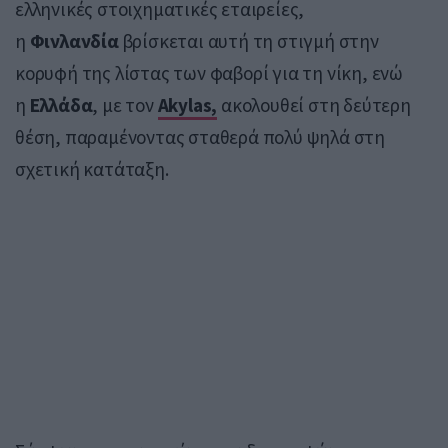
ελληνικές στοιχηματικές εταιρείες,
η
Φινλανδία
βρίσκεται αυτή τη στιγμή στην
κορυφή της λίστας των φαβορί για τη νίκη, ενώ
η
Ελλάδα
, με τον
Akylas
,
ακολουθεί στη δεύτερη
θέση, παραμένοντας σταθερά πολύ ψηλά στη
σχετική κατάταξη.