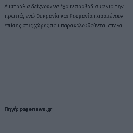
Αυστραλία δείχνουν να έχουν προβάδισμα για την
πρωτιά, ενώ Ουκρανία και Ρουμανία παραμένουν
επίσης στις χώρες που παρακολουθούνται στενά.
Πηγή: pagenews.gr