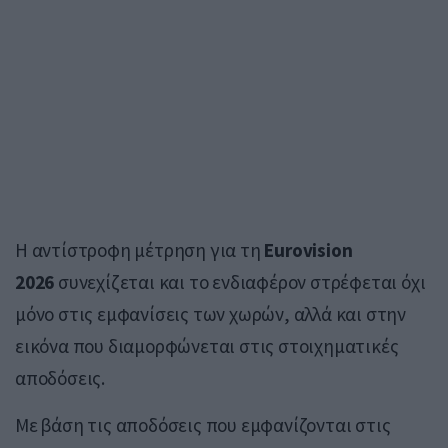
Η αντίστροφη μέτρηση για τη
Eurovision
2026
συνεχίζεται και το ενδιαφέρον στρέφεται όχι
μόνο στις εμφανίσεις των χωρών, αλλά και στην
εικόνα που διαμορφώνεται στις στοιχηματικές
αποδόσεις.
Με βάση τις αποδόσεις που εμφανίζονται στις