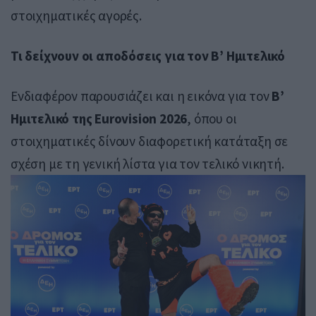
στοιχηματικές αγορές.
Τι δείχνουν οι αποδόσεις για τον Β’ Ημιτελικό
Ενδιαφέρον παρουσιάζει και η εικόνα για τον
Β’
Ημιτελικό της Eurovision 2026
, όπου οι
στοιχηματικές δίνουν διαφορετική κατάταξη σε
σχέση με τη γενική λίστα για τον τελικό νικητή.