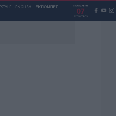
ΠΑΡΑΣΚΕΥΗ
ESTYLE
ENGLISH
ΕΚΠΟΜΠΕΣ
07
ΑΥΓΟΥΣΤΟΥ