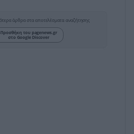
ότερα άρθρα στα αποτελέσματα αναζήτησης
Προσθήκη του pagenews.gr
στο Google Discover