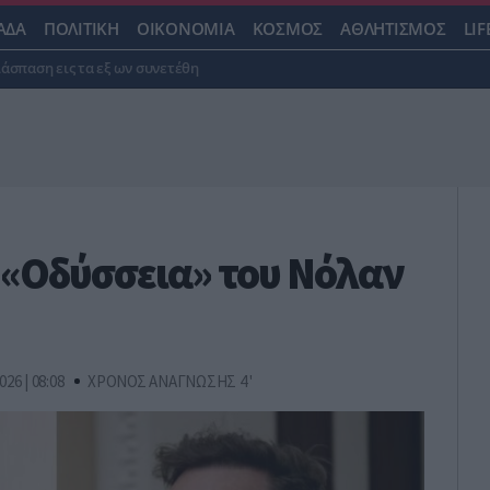
ΑΔΑ
ΠΟΛΙΤΙΚΗ
ΟΙΚΟΝΟΜΙΑ
ΚΟΣΜΟΣ
ΑΘΛΗΤΙΣΜΟΣ
LIF
ιάσπαση εις τα εξ ων συνετέθη
 «Οδύσσεια» του Νόλαν
026 | 08:08
ΧΡΟΝΟΣ ΑΝΑΓΝΩΣΗΣ 4 '