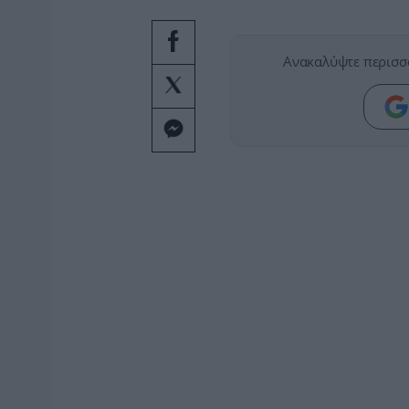
Ανακαλύψτε περισσ