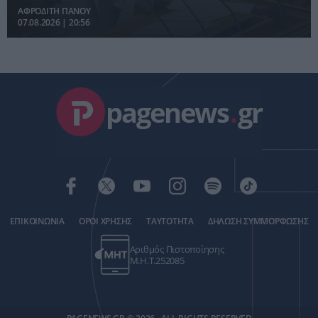
ΑΦΡΟΔΙΤΗ ΠΑΝΟΥ
07.08.2026 | 20:56
pagenews
.
gr
ΕΠΙΚΟΙΝΩΝΙΑ
ΟΡΟΙ ΧΡΗΣΗΣ
ΤΑΥΤΟΤΗΤΑ
ΔΗΛΩΣΗ ΣΥΜΜΟΡΦΩΣΗΣ
Αριθμός Πιστοποίησης
Μ.Η.Τ.252085