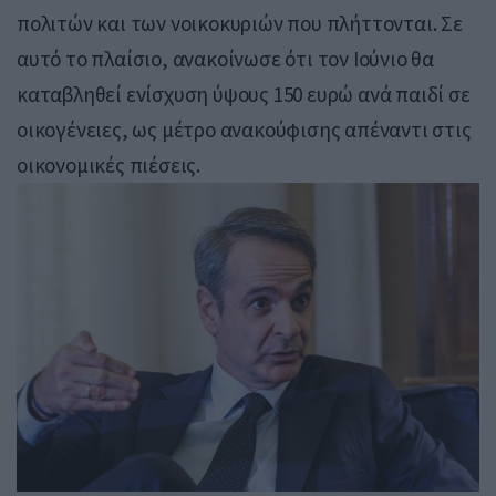
πολιτών και των νοικοκυριών που πλήττονται. Σε
αυτό το πλαίσιο, ανακοίνωσε ότι τον Ιούνιο θα
καταβληθεί ενίσχυση ύψους 150 ευρώ ανά παιδί σε
οικογένειες, ως μέτρο ανακούφισης απέναντι στις
οικονομικές πιέσεις.