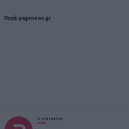
Πηγή: pagenews.gr
Ο ΣΥΝΤΑΚΤΗΣ