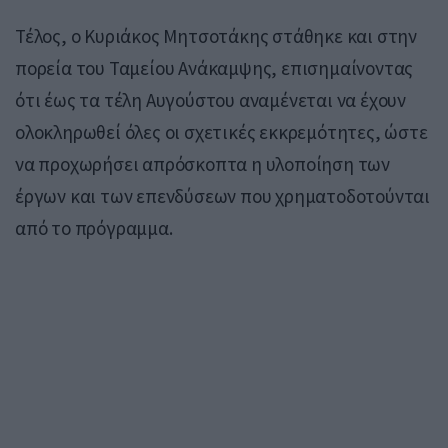
Τέλος, ο Κυριάκος Μητσοτάκης στάθηκε και στην
πορεία του Ταμείου Ανάκαμψης, επισημαίνοντας
ότι έως τα τέλη Αυγούστου αναμένεται να έχουν
ολοκληρωθεί όλες οι σχετικές εκκρεμότητες, ώστε
να προχωρήσει απρόσκοπτα η υλοποίηση των
έργων και των επενδύσεων που χρηματοδοτούνται
από το πρόγραμμα.