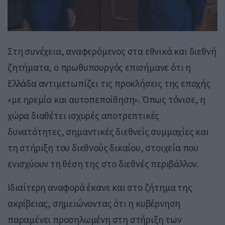
Στη συνέχεια, αναφερόμενος στα εθνικά και διεθνή
ζητήματα, ο πρωθυπουργός επισήμανε ότι η
Ελλάδα αντιμετωπίζει τις προκλήσεις της εποχής
«με ηρεμία και αυτοπεποίθηση». Όπως τόνισε, η
χώρα διαθέτει ισχυρές αποτρεπτικές
δυνατότητες, σημαντικές διεθνείς συμμαχίες και
τη στήριξη του διεθνούς δικαίου, στοιχεία που
ενισχύουν τη θέση της στο διεθνές περιβάλλον.
Ιδιαίτερη αναφορά έκανε και στο ζήτημα της
ακρίβειας, σημειώνοντας ότι η κυβέρνηση
παραμένει προσηλωμένη στη στήριξη των