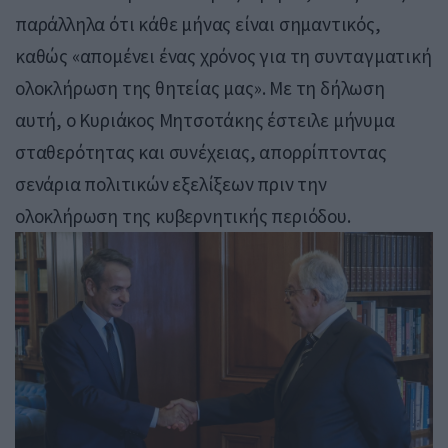
παράλληλα ότι κάθε μήνας είναι σημαντικός,
καθώς «απομένει ένας χρόνος για τη συνταγματική
ολοκλήρωση της θητείας μας». Με τη δήλωση
αυτή, ο Κυριάκος Μητσοτάκης έστειλε μήνυμα
σταθερότητας και συνέχειας, απορρίπτοντας
σενάρια πολιτικών εξελίξεων πριν την
ολοκλήρωση της κυβερνητικής περιόδου.