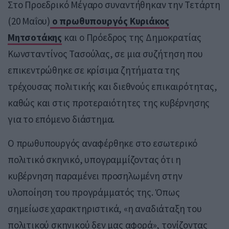
Στο Προεδρικό Μέγαρο συναντήθηκαν την Τετάρτη
(20 Μαΐου)
ο πρωθυπουργός Κυριάκος
Μητσοτάκης
και ο Πρόεδρος της Δημοκρατίας
Κωνσταντίνος Τασούλας, σε μια συζήτηση που
επικεντρώθηκε σε κρίσιμα ζητήματα της
τρέχουσας πολιτικής και διεθνούς επικαιρότητας,
καθώς και στις προτεραιότητες της κυβέρνησης
για το επόμενο διάστημα.
Ο πρωθυπουργός αναφέρθηκε στο εσωτερικό
πολιτικό σκηνικό, υπογραμμίζοντας ότι η
κυβέρνηση παραμένει προσηλωμένη στην
υλοποίηση του προγράμματός της. Όπως
σημείωσε χαρακτηριστικά, «η αναδιάταξη του
πολιτικού σκηνικού δεν μας αφορά», τονίζοντας