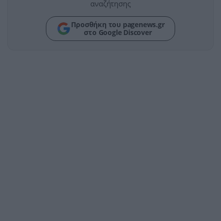
αναζήτησης
Προσθήκη του pagenews.gr
στο Google Discover