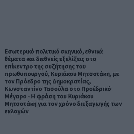
Εσωτερικό πολιτικό σκηνικό, εθνικά
θέματα και διεθνείς εξελίξεις στο
επίκεντρο της συζήτησης του
πρωθυπουργού, Κυριάκου Μητσοτάκη, με
τον Πρόεδρο της Δημοκρατίας,
Κωνσταντίνο Τασούλα στο Προέδρικό
Μέγαρο - Η φράση του Κυριάκου
Μητσοτάκη για τον χρόνο διεξαγωγής των
εκλογών