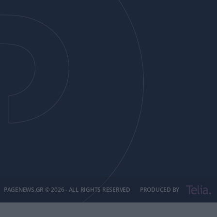
PAGENEWS.GR © 2026 - ALL RIGHTS RESERVED
PRODUCED BY