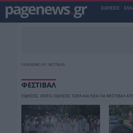
pagenews
.
gr
ΕΙΔΗΣΕΙΣ
ΕΛΛ
PAGENEWS.GR
/
ΦΕΣΤΙΒΑΛ
ΦΕΣΤΙΒΑΛ
ΕΙΔΗΣΕΙΣ, VIDEO, ΕΙΔΗΣΕΙΣ ΤΩΡΑ ΚΑΙ ΝΕΑ ΓΙΑ ΦΕΣΤΙΒΑΛ 