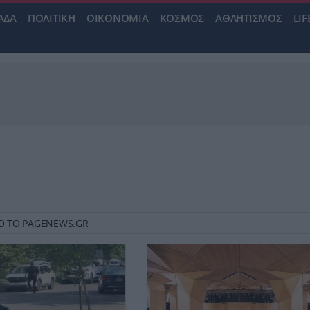
ΑΔΑ
ΠΟΛΙΤΙΚΗ
ΟΙΚΟΝΟΜΙΑ
ΚΟΣΜΟΣ
ΑΘΛΗΤΙΣΜΟΣ
LIF
ΑΠΟ ΤΟ PAGENEWS.GR