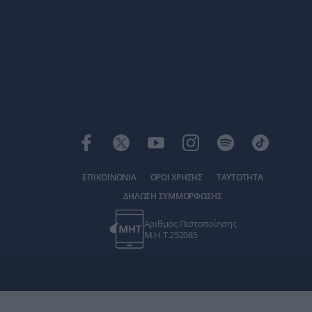
ΕΠΙΚΟΙΝΩΝΙΑ
ΟΡΟΙ ΧΡΗΣΗΣ
ΤΑΥΤΟΤΗΤΑ
ΔΗΛΩΣΗ ΣΥΜΜΟΡΦΩΣΗΣ
Αριθμός Πιστοποίησης
Μ.Η.Τ.252085