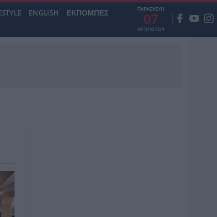
ΠΑΡΑΣΚΕΥΗ
ESTYLE
ENGLISH
ΕΚΠΟΜΠΕΣ
07
ΑΥΓΟΥΣΤΟΥ