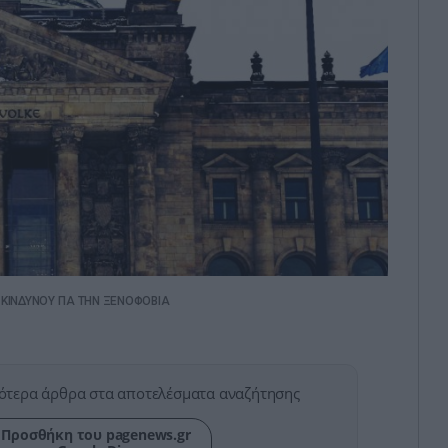
 ΚΙΝΔΥΝΟΥ ΓΙΑ ΤΗΝ ΞΕΝΟΦΟΒΙΑ
ότερα άρθρα στα αποτελέσματα αναζήτησης
Προσθήκη του pagenews.gr