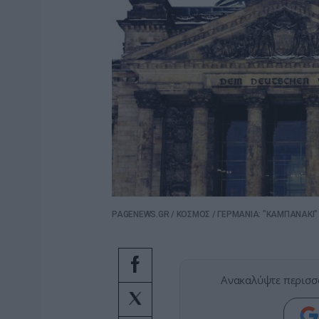
PAGENEWS.GR
/
ΚΟΣΜΟΣ
/
ΓΕΡΜΑΝΙΑ: ”ΚΑΜΠΑΝΑΚΙ”
Ανακαλύψτε περισσ