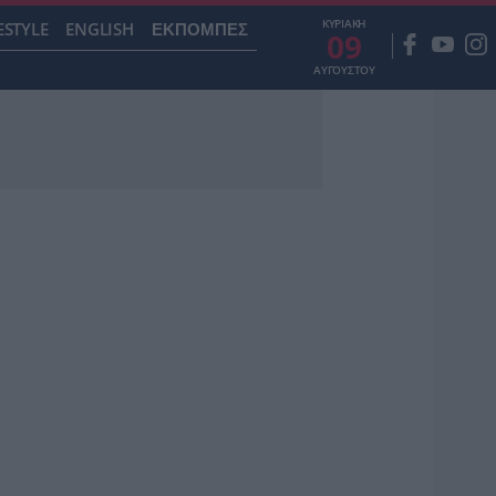
ΚΥΡΙΑΚΗ
ESTYLE
ENGLISH
ΕΚΠΟΜΠΕΣ
09
ΑΥΓΟΥΣΤΟΥ