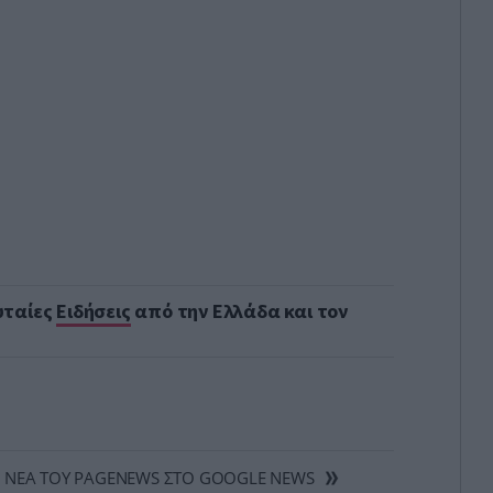
υταίες
Ειδήσεις
από την Ελλάδα και τον
 ΝΕΑ ΤΟΥ PAGENEWS ΣΤΟ GOOGLE NEWS