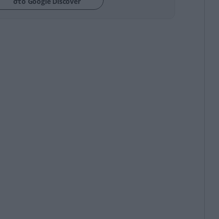
στο Google Discover