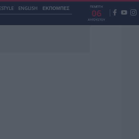
ΠΕΜΠΤΗ
ESTYLE
ENGLISH
ΕΚΠΟΜΠΕΣ
06
ΑΥΓΟΥΣΤΟΥ