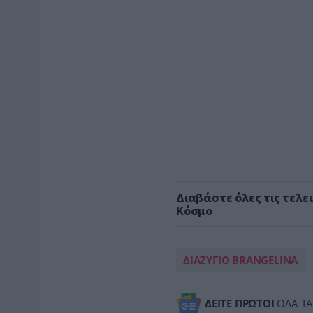
Διαβάστε όλες τις τελε
Κόσμο
ΔΙΑΖΥΓΙΟ BRANGELINA
ΔΕΙΤΕ ΠΡΩΤΟΙ
ΟΛΑ ΤΑ