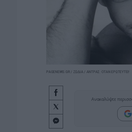
PAGENEWS.GR
/
ΖΩΔΙΑ
/
ΑΝΤΡΑΣ: ΟΤΑΝ ΕΡΩΤΕΥΤΕΙ!
Ανακαλύψτε περισσ