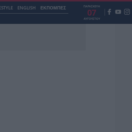
ΠΑΡΑΣΚΕΥΗ
ESTYLE
ENGLISH
ΕΚΠΟΜΠΕΣ
07
ΑΥΓΟΥΣΤΟΥ