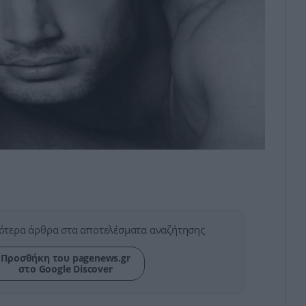
ότερα άρθρα στα αποτελέσματα αναζήτησης
Προσθήκη του pagenews.gr
στο Google Discover