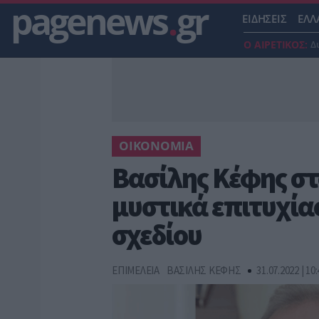
pagenews
.
gr
ΕΙΔΗΣΕΙΣ
ΕΛΛ
Ο ΑΙΡΕΤΙΚΟΣ:
Δ
ΟΙΚΟΝΟΜΙΑ
Βασίλης Κέφης στ
μυστικά επιτυχία
σχεδίου
ΕΠΙΜΕΛΕΙΑ
ΒΑΣΙΛΗΣ ΚΕΦΗΣ
31.07.2022 | 10