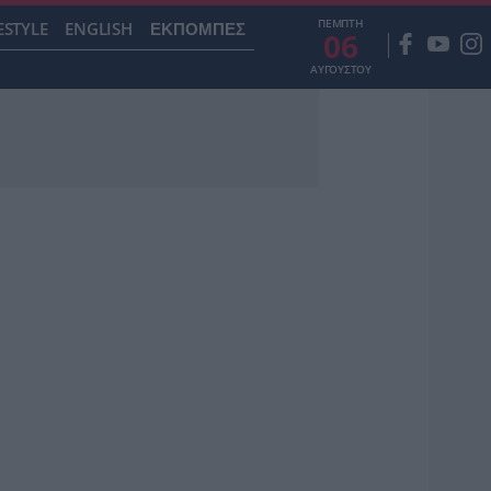
ΠΕΜΠΤΗ
ESTYLE
ENGLISH
ΕΚΠΟΜΠΕΣ
06
ΑΥΓΟΥΣΤΟΥ