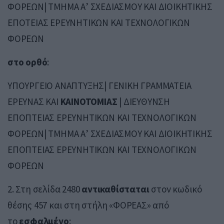
ΦΟΡΕΩΝ| ΤΜΗΜΑ Α’ ΣΧΕΔΙΑΣΜΟΥ ΚΑΙ ΔΙΟΙΚΗΤΙΚΗΣ
ΕΠΟΤΕΙΑΣ ΕΡΕΥΝΗΤΙΚΩΝ ΚΑΙ ΤΕΧΝΟΛΟΓΙΚΩΝ
ΦΟΡΕΩΝ
στο ορθό
:
ΥΠΟΥΡΓΕΙΟ ΑΝΑΠΤΥΞΗΣ| ΓΕΝΙΚΗ ΓΡΑΜΜΑΤΕΙΑ
ΕΡΕΥΝΑΣ ΚΑΙ
ΚΑΙΝΟΤΟΜΙΑΣ
| ΔΙΕΥΘΥΝΣΗ
ΕΠΟΠΤΕΙΑΣ ΕΡΕΥΝΗΤΙΚΩΝ ΚΑΙ ΤΕΧΝΟΛΟΓΙΚΩΝ
ΦΟΡΕΩΝ| ΤΜΗΜΑ Α’ ΣΧΕΔΙΑΣΜΟΥ ΚΑΙ ΔΙΟΙΚΗΤΙΚΗΣ
ΕΠΟΠΤΕΙΑΣ ΕΡΕΥΝΗΤΙΚΩΝ ΚΑΙ ΤΕΧΝΟΛΟΓΙΚΩΝ
ΦΟΡΕΩΝ
2. Στη σελίδα 2480
αντικαθίσταται
στον κωδικό
θέσης 457 και στη στήλη «ΦΟΡΕΑΣ» από
το
εσφαλμένο
: