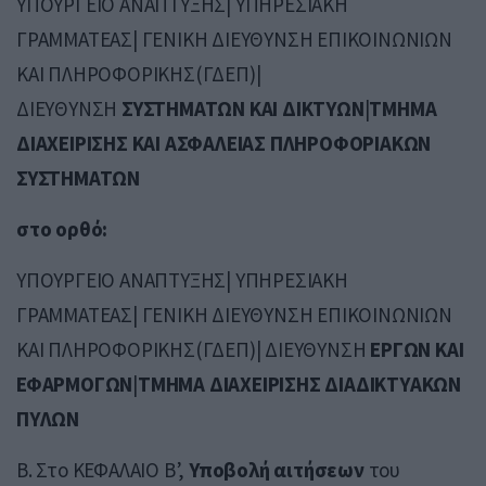
ΥΠΟΥΡΓΕΙΟ ΑΝΑΠΤΥΞΗΣ| ΥΠΗΡΕΣΙΑΚΗ
ΓΡΑΜΜΑΤΕΑΣ| ΓΕΝΙΚΗ ΔΙΕΥΘΥΝΣΗ ΕΠΙΚΟΙΝΩΝΙΩΝ
ΚΑΙ ΠΛΗΡΟΦΟΡΙΚΗΣ(ΓΔΕΠ)|
ΔΙΕΥΘΥΝΣΗ
ΣΥΣΤΗΜΑΤΩΝ ΚΑΙ ΔΙΚΤΥΩΝ
|
ΤΜΗΜΑ
ΔΙΑΧΕΙΡΙΣΗΣ ΚΑΙ ΑΣΦΑΛΕΙΑΣ ΠΛΗΡΟΦΟΡΙΑΚΩΝ
ΣΥΣΤΗΜΑΤΩΝ
στο ορθό:
ΥΠΟΥΡΓΕΙΟ ΑΝΑΠΤΥΞΗΣ| ΥΠΗΡΕΣΙΑΚΗ
ΓΡΑΜΜΑΤΕΑΣ| ΓΕΝΙΚΗ ΔΙΕΥΘΥΝΣΗ ΕΠΙΚΟΙΝΩΝΙΩΝ
ΚΑΙ ΠΛΗΡΟΦΟΡΙΚΗΣ(ΓΔΕΠ)| ΔΙΕΥΘΥΝΣΗ
ΕΡΓΩΝ ΚΑΙ
ΕΦΑΡΜΟΓΩΝ
|
ΤΜΗΜΑ ΔΙΑΧΕΙΡΙΣΗΣ ΔΙΑΔΙΚΤΥΑΚΩΝ
ΠΥΛΩΝ
Β. Στο ΚΕΦΑΛΑΙΟ B’,
Υποβολή αιτήσεων
του