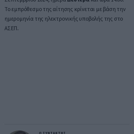
Το εμπρόθεσμο της αίτησης κρίνεται με βάση την
ημερομηνία της ηλεκτρονικής υποβολής της στο
ΑΣΕΠ.
Ο ΣΥΝΤΑΚΤΗΣ