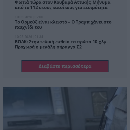
Φωτιά τώρα στον Κουβαρά Αττικής: Μήνυμα
από το 112 στους κατοίκους για ετοιμότητα
10.08.2026 | 07:00
Το Ορμούζ είναι κλειστό – Ο Τραμπ χάνει στο
παιχνίδι του
10.08.2026 | 01:34
ΒΟΑΚ: Στην τελική ευθεία τα πρώτα 10 χλμ. –
Προχωρά η μεγάλη σήραγγα Σ2
Διαβάστε περισσότερα