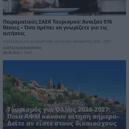
Πειραματικές ΣΑΕΚ Τουρισμού: Άνοιξαν 976
θέσεις – Όσα πρέπει να γνωρίζετε για τις
αιτήσεις
Η κατανομή και οι ειδικότητες για το έτος κατάρτισης 2026 - 2027
ΚΩΣΤΑΣ ΚΑΛΛΙΑΝΤΕΡΗΣ
08.08.2026 | 13:21
Τουρισμός για Όλους 2026-2027:
Ποια ΑΦΜ κάνουν αίτηση σήμερα–
Δείτε αν είστε στους δικαιούχους