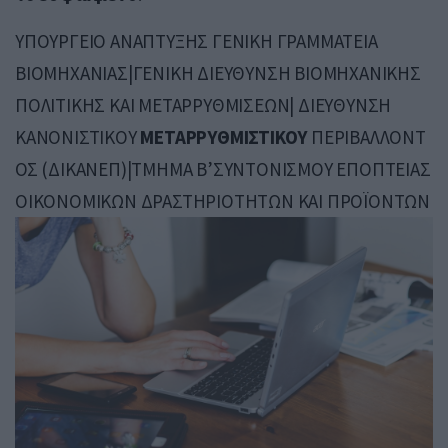
ΥΠΟΥΡΓΕΙΟ ΑΝΑΠΤΥΞΗΣ ΓΕΝΙΚΗ ΓΡΑΜΜΑΤΕΙΑ
ΒΙΟΜΗΧΑΝΙΑΣ|ΓΕΝΙΚΗ ΔΙΕΥΘΥΝΣΗ ΒΙΟΜΗΧΑΝΙΚΗΣ
ΠΟΛΙΤΙΚΗΣ ΚΑΙ ΜΕΤΑΡΡΥΘΜΙΣΕΩΝ| ΔΙΕΥΘΥΝΣΗ
ΚΑΝΟΝΙΣΤΙΚΟΥ
ΜΕΤΑΡΡΥΘΜΙΣΤΙΚΟΥ
ΠΕΡΙΒΑΛΛΟΝΤ
ΟΣ (ΔΙΚΑΝΕΠ)|ΤΜΗΜΑ Β’ΣΥΝΤΟΝΙΣΜΟΥ ΕΠΟΠΤΕΙΑΣ
ΟΙΚΟΝΟΜΙΚΩΝ ΔΡΑΣΤΗΡΙΟΤΗΤΩΝ ΚΑΙ ΠΡΟΪΟΝΤΩΝ