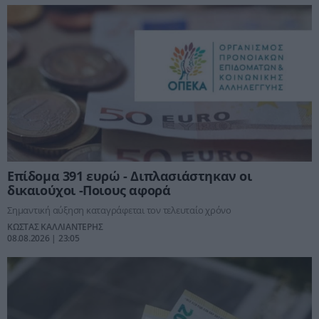
Επίδομα 391 ευρώ - Διπλασιάστηκαν οι
δικαιούχοι -Ποιους αφορά
Σημαντική αύξηση καταγράφεται τον τελευταίο χρόνο
ΚΩΣΤΑΣ ΚΑΛΛΙΑΝΤΕΡΗΣ
08.08.2026 | 23:05