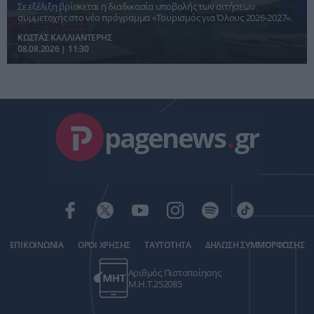
Σε εξέλιξη βρίσκεται η διαδικασία υποβολής των αιτήσεων
συμμετοχής στο νέο πρόγραμμα «Τουρισμός για Όλους 2026-2027».
ΚΩΣΤΑΣ ΚΑΛΛΙΑΝΤΕΡΗΣ
08.08.2026 | 11:30
pagenews
.
gr
ΕΠΙΚΟΙΝΩΝΙΑ
ΟΡΟΙ ΧΡΗΣΗΣ
ΤΑΥΤΟΤΗΤΑ
ΔΗΛΩΣΗ ΣΥΜΜΟΡΦΩΣΗΣ
Αριθμός Πιστοποίησης
Μ.Η.Τ.252085