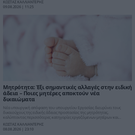
ΚΩΣΤΑΣ ΚΑΛΛΙΑΝΤΕΡΗΣ
09.08.2026 | 11:25
Μητρότητα: Έξι σημαντικές αλλαγές στην ειδική
άδεια – Ποιες μητέρες αποκτούν νέα
δικαιώματα
Νέα υπουργική απόφαση του υπουργείου Εργασίας διευρύνει τους
δικαιούχους της ειδικής άδειας προστασίας της μητρότητας,
καλύπτοντας περισσότερες κατηγορίες εργαζόμενων μητέρων και
επιλύοντας χρόνιες δυσλειτουργίες του συστήματος.
ΚΩΣΤΑΣ ΚΑΛΛΙΑΝΤΕΡΗΣ
08.08.2026 | 23:10