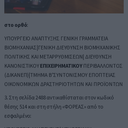
στο ορθό
:
ΥΠΟΥΡΓΕΙΟ ΑΝΑΠΤΥΞΗΣ ΓΕΝΙΚΗ ΓΡΑΜΜΑΤΕΙΑ
ΒΙΟΜΗΧΑΝΙΑΣ|ΓΕΝΙΚΗ ΔΙΕΥΘΥΝΣΗ ΒΙΟΜΗΧΑΝΙΚΗΣ
ΠΟΛΙΤΙΚΗΣ ΚΑΙ ΜΕΤΑΡΡΥΘΜΙΣΕΩΝ| ΔΙΕΥΘΥΝΣΗ
ΚΑΝΟΝΙΣΤΙΚΟΥ
ΕΠΙΧΕΙΡΗΜΑΤΙΚΟΥ
ΠΕΡΙΒΑΛΛΟΝΤΟΣ
(ΔΙΚΑΝΕΠ)|ΤΜΗΜΑ Β’ΣΥΝΤΟΝΙΣΜΟΥ ΕΠΟΠΤΕΙΑΣ
ΟΙΚΟΝΟΜΙΚΩΝ ΔΡΑΣΤΗΡΙΟΤΗΤΩΝ ΚΑΙ ΠΡΟΪΟΝΤΩΝ
3. Στη σελίδα 2488 αντικαθίσταται στον κωδικό
θέσης 514 και στη στήλη «ΦΟΡΕΑΣ» από το
εσφαλμένο: