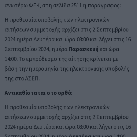
ανωτέρω ΦΕΚ, στη σελίδα 2511 η παράγραφος:
Η προθεσμία υποβολής των ηλεκτρονικών
αιτήσεων συμμετοχής αρχίζει στις 2 Σεπτεμβρίου
2024 ημέρα Δευτέρα και ώρα 08:00 και λήγει στις 16
Σεπτεμβρίου 2024, ημέρα
Παρασκευή
και ώρα
14:00. Το εμπρόθεσμο της αίτησης κρίνεται με
βάση την ημερομηνία της ηλεκτρονικής υποβολής
της στο ΑΣΕΠ.
Αντικαθίσταται στο ορθό
:
Η προθεσμία υποβολής των ηλεκτρονικών
αιτήσεων συμμετοχής αρχίζει στις 2 Σεπτεμβρίου
2024 ημέρα Δευτέρα και ώρα 08:00 και λήγει στις 16
Σεπτεμβρίου 2024, ημέρα
Δευτέρα
και ώρα 14:00.