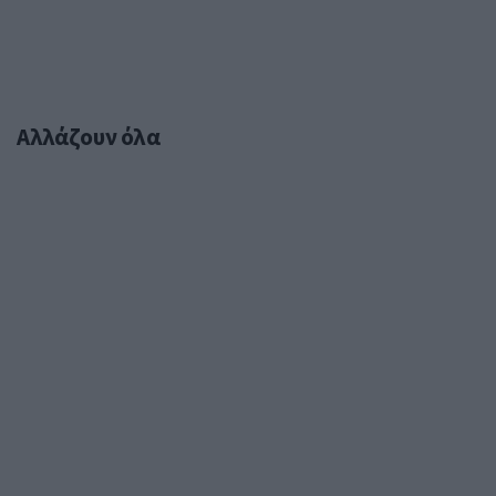
Αλλάζουν όλα