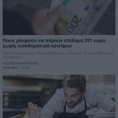
Ποιοι μπορούν να πάρουν επίδομα 391 ευρώ
χωρίς εισοδηματικά κριτήρια
Ποιοι δικαιούνται το επίδομα βαρηκοΐας - κώφωσης - Η προϋπόθεση για
τη λήψη του
ΚΩΣΤΑΣ ΚΑΛΛΙΑΝΤΕΡΗΣ
08.08.2026 | 22:20