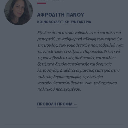
ΑΦΡΟΔΙΤΗ ΠΑΝΟΥ
ΚΟΙΝΟΒΟΥΛΕΥΤΙΚΗ ΣΥΝΤΑΚΤΡΙΑ
Εξειδικεύεται στο κοινοβουλευτικό και πολιτικό
ρεπορτάζ, με καθημερινή κάλυψη των εργασιών
της Βουλής, των νομοθετικών πρωτοβουλιών και
των πολιτικών εξελίξεων. Παρακολουθεί στενά
τις κοινοβουλευτικές διαδικασίες και αναλύει
ζητήματα δημόσιας πολιτικής και θεσμικής
λειτουργίας. Διαθέτει σημαντική εμπειρία στην
πολιτική δημοσιογραφία, την κάλυψη
κοινοβουλευτικών θεμάτων και τη διαχείριση
πολιτικού περιεχομένου.
ΠΡΟΒΟΛΗ ΠΡΟΦΙΛ →