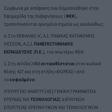
Σύμφωνα με απόφαση που δημοσιεύθηκε στην
Εφημερίδα της Κυβερνήσεως (
ΦΕΚ
),
τροποποιούνται ορισμένα σημεία ως ακολούθως:
Α. Στο ΚΕΦΑΛΑΙΟ Α’, Α.1. ΠΙΝΑΚΑΣ ΚΑΤΑΝΟΜΗΣ
ΘΕΣΕΩΝ, Α.1.1.
ΠΑΝΕΠΙΣΤΗΜΙΑΚΗΣ
ΕΚΠΑΙΔΕΥΣΗΣ
(
Π.Ε.
), του ανωτέρω ΦΕΚ:
1. Στη σελίδα 2468
αντικαθίσταται
στον κωδικό
θέσης 427 και στη στήλη «ΦΟΡΕΑΣ» από
το
εσφαλμένο
:
ΥΠΟΥΡΓΕΙΟ ΑΝΑΠΤΥΞΗΣ| ΓΕΝΙΚΗ ΓΡΑΜΜΑΤΕΙΑ
ΕΡΕΥΝΑΣ ΚΑΙ
ΤΕΧΝΟΛΟΓΙΑΣ
| ΔΙΕΥΘΥΝΣΗ
ΕΠΟΠΤΕΙΑΣ ΕΡΕΥΝΗΤΙΚΩΝ ΚΑΙ ΤΕΧΝΟΛΟΓΙΚΩΝ