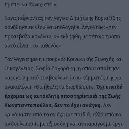
πρέπει να συνεχιστεί».
Ξαναπαίρνοντας τον λόγο ο Δημήτρης Κυριαζίδης
αρνήθηκε εκ νέου να απολογηθεί λέγοντας: «Δεν
προσέβαλα κανέναν, αν εκλήφθη με τέτοιο τρόπο
αυτό είναι του καθενός».
Τον λόγο πήρε η υπουργός Κοινωνικής Συνοχής και
Οικογένειας, Σοφία Ζαχαράκη, η οποία απαίτησε
και εκείνη από τον βουλευτή του κόμματός της να
ανακαλέσει. «Θα ήθελα να διορθώσετε.
Όχι επειδή
έρχομαι ως αυτόκλητη υποστηρίκτριά της Ζωής
Κωνσταντοπούλου, δεν το έχει ανάγκη.
Δεν
κρινόμαστε από το αν έχουμε παιδιά, αλλά από το
αν δουλεύουμε με αξιοσύνη και αν παράγουμε έργο.