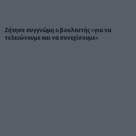
Ζήτησε συγγνώμη ο βουλευτής «για να
τελειώνουμε και να συνεχίσουμε»