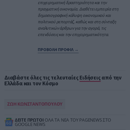
επιχειρηματική δραστηριότητα και την
πραγματική οικονομία. Διαθέτει εμπειρία στη
δημοσιογραφική κάλυψη οικονομικού και
πολιτικού ρεπορτάζ, καθώς και στη σύνταξη
αναλυτικών άρθρων για την αγορά, τις
επενδύσεις και την επιχειρηματικότητα.
ΠΡΟΒΟΛΗ ΠΡΟΦΙΛ →
Διαβάστε όλες τις τελευταίες
Ειδήσεις
από την
Ελλάδα και τον Κόσμο
ΖΩΗ ΚΩΝΣΤΑΝΤΟΠΟΥΛΟΥ
ΔΕΙΤΕ ΠΡΩΤΟΙ
ΟΛΑ ΤΑ ΝΕΑ ΤΟΥ PAGENEWS ΣΤΟ
GOOGLE NEWS