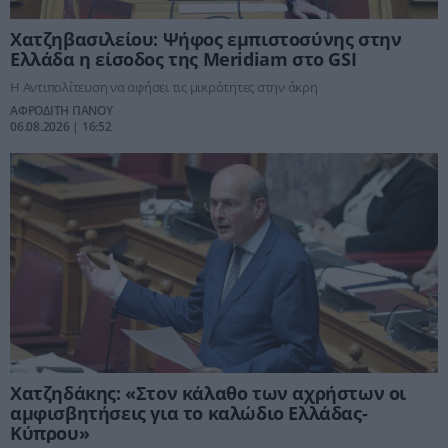
Χατζηβασιλείου: Ψήφος εμπιστοσύνης στην
Ελλάδα η είσοδος της Meridiam στο GSI
Η Αντιπολίτευση να αφήσει τις μικρότητες στην άκρη
ΑΦΡΟΔΙΤΗ ΠΑΝΟΥ
06.08.2026 | 16:52
Χατζηδάκης: «Στον κάλαθο των αχρήστων οι
αμφισβητήσεις για το καλώδιο Ελλάδας-
Κύπρου»