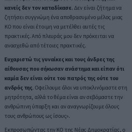
κανείς δεν τον καταδίκασε
. Δεν είναι ζήτημα να
ζητήσει συγγνώμη ένα αποθρασυμένο μέλος μιας
ΚΟ που είναι έτοιμη να μετέλθει αυτές τις
πρακτικές. Από πλευράς μου δεν πρόκειται να
ανασχεθώ από τέτοιες πρακτικές.
Ευχαριστώ τις γυναίκες και τους άνδρες της
αίθουσας που σήκωσαν ανάστημα και είπαν ότι
καμία δεν είναι ούτε του πατρός της ούτε του
ανδρός της
. Οφείλουμε όλοι να υποκλινόμαστε στη
μητρότητα, αλλά το θέμα είναι αν σεβόμαστε την
ανθρώπινη ύπαρξη και αν αναγνωρίζουμε όλους
τους ανθρώπους ως ίσους».
Εκπροσωπώντας την ΚΟ της Νέας Δημοκρατίας, ο