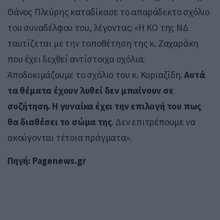
Θάνος Πλεύρης καταδίκασε το απαράδεκτο σχόλιο
του συναδέλφου του, λέγοντας: «Η ΚΟ της ΝΔ
ταυτίζεται με την τοποθέτηση της κ. Ζαχαράκη
που έχει δεχθεί αντίστοιχα σχόλια.
Αποδοκιμάζουμε το σχόλιο του κ. Κυριαζίδη.
Αυτά
τα θέματα έχουν λυθεί δεν μπαίνουν σε
συζήτηση. Η γυναίκα έχει την επιλογή του πως
θα διαθέσει το σώμα της
. Δεν επιτρέπουμε να
ακούγονται τέτοια πράγματα».
Πηγή: Pagenews.gr