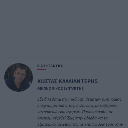
Ο ΣΥΝΤΑΚΤΗΣ
ΚΩΣΤΑΣ ΚΑΛΛΙΑΝΤΕΡΗΣ
ΟΙΚΟΝΟΜΙΚΟΣ ΣΥΝΤΑΚΤΗΣ
Εξειδικεύεται στην κάλυψη θεμάτων οικονομίας,
επιχειρηματικότητας, ενέργειας, μεταφορών,
κατασκευών και αγορών. Παρακολουθεί τις
οικονομικές εξελίξεις στην Ελλάδα και το
εξωτερικό, αναλύοντας τις επιπτώσεις τους στην