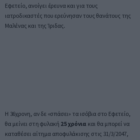
Εφετείο, ανοίγει έρευνα και για τους
ιατροδικαστές που ερεύνησαν τους θανάτους της
Μαλένας και της Ίριδας.
Η 36χρονη, αν δε «σπάσει» τα ισόβια στο Εφετείο,
θα μείνει στη φυλακή
25
χρόνια
και θα μπορεί να
καταθέσει αίτημα αποφυλάκισης στις 31/3/2047,