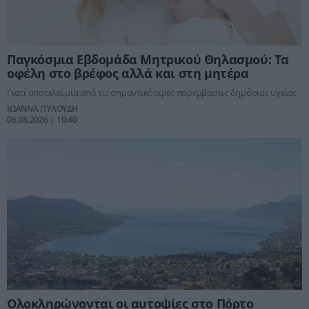
Παγκόσμια Εβδομάδα Μητρικού Θηλασμού: Τα
οφέλη στο βρέφος αλλά και στη μητέρα
Γιατί αποτελεί μία από τις σημαντικότερες παρεμβάσεις δημόσιας υγείας
ΙΩΑΝΝΑ ΠΥΛΟΥΔΗ
06.08.2026 | 10:40
Ολοκληρώνονται οι αυτοψίες στο Πόρτο