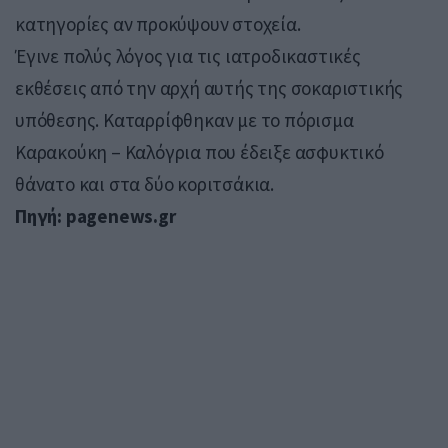
κατηγορίες αν προκύψουν στοχεία.
Έγινε πολύς λόγος για τις ιατροδικαστικές
εκθέσεις από την αρχή αυτής της σοκαριστικής
υπόθεσης. Καταρρίφθηκαν με το πόρισμα
Καρακούκη – Καλόγρια που έδειξε ασφυκτικό
θάνατο και στα δύο κοριτσάκια.
Πηγή: pagenews.gr