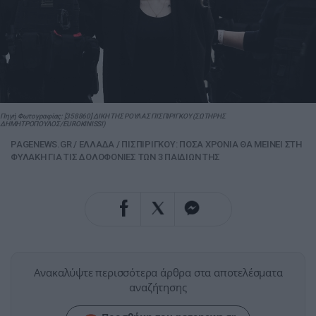
Πηγή Φωτογραφίας: [358860] ΔΙΚΗ ΤΗΣ ΡΟΥΛΑΣ ΠΙΣΠΙΡΙΓΚΟΥ (ΣΩΤΗΡΗΣ
ΔΗΜΗΤΡΟΠΟΥΛΟΣ/EUROKINISSI)
PAGENEWS.GR
/
ΕΛΛΑΔΑ
/
ΠΙΣΠΙΡΙΓΚΟΥ: ΠΟΣΑ ΧΡΟΝΙΑ ΘΑ ΜΕΙΝΕΙ ΣΤΗ
ΦΥΛΑΚΗ ΓΙΑ ΤΙΣ ΔΟΛΟΦΟΝΙΕΣ ΤΩΝ 3 ΠΑΙΔΙΩΝ ΤΗΣ
Ανακαλύψτε περισσότερα άρθρα στα αποτελέσματα
αναζήτησης