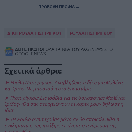
ΠΡΟΒΟΛΗ ΠΡΟΦΙΛ →
ΔΙΚΗ ΡΟΥΛΑ ΠΙΣΠΙΡΙΓΚΟΥ
ΡΟΥΛΑ ΠΙΣΠΙΡΙΓΚΟΥ
ΔΕΙΤΕ ΠΡΩΤΟΙ
ΟΛΑ ΤΑ ΝΕΑ ΤΟΥ PAGENEWS ΣΤΟ
GOOGLE NEWS
Σχετικά άρθρα:
➤ Ρούλα Πισπιρίγκου: Αναβλήθηκε η δίκη για Μαλένα
και Ίριδα-Με μπαστούνι στο δικαστήριο
➤ Πισπιρίγκου: Δις ισόβια για τις δολοφονίες Μαλένας
Ίριδας-«Θα σας στοιχειώνουν οι κόρες μου» δήλωσε η
ίδια
➤ «Η Ρούλα ανησυχούσε μόνο αν θα αποκαλυφθεί η
εγκληματική της πράξη»: Ξεκίνησε η αγόρευση της
εισαγγελέως