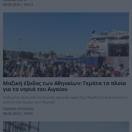
06.08.2026 | 09:13
Μαζική έξοδος των Αθηναίων: Γεμάτα τα πλοία
για τα νησιά του Αιγαίου
Αυξημένη είναι από τις πρώτες πρωινές ώρες της Πέμπτης 6 Αυγούστου η
κίνηση στο λιμάνι του Πειραιά
ΙΩΑΝΝΑ ΠΥΛΟΥΔΗ
06.08.2026 | 09:05