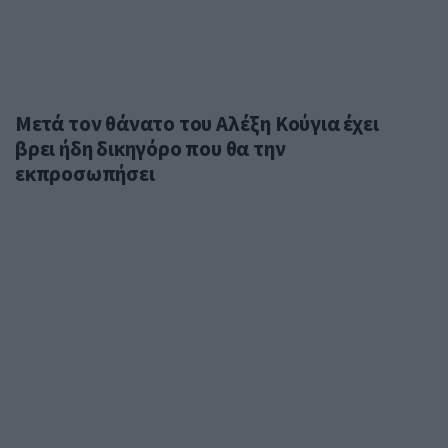
Μετά τον θάνατο του Αλέξη Κούγια έχει
βρει ήδη δικηγόρο που θα την
εκπροσωπήσει