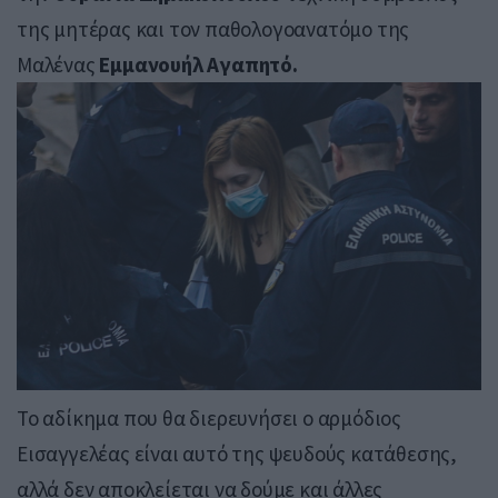
της μητέρας και τον παθολογοανατόμο της
Μαλένας
Εμμανουήλ Αγαπητό.
Το αδίκημα που θα διερευνήσει ο αρμόδιος
Εισαγγελέας είναι αυτό της ψευδούς κατάθεσης,
αλλά δεν αποκλείεται να δούμε και άλλες