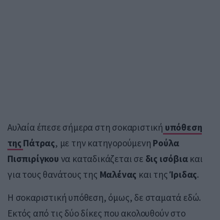
Αυλαία έπεσε σήμερα στη σοκαριστική
υπόθεση
της
Πάτρας
, με την κατηγορούμενη
Ρούλα
Πισπιρίγκου
να καταδικάζεται σε
δις
ισόβια
και
για τους θανάτους της
Μαλένας
και της
Ίριδας
.
Η σοκαριστική υπόθεση, όμως, δε σταματά εδώ.
Εκτός από τις δύο δίκες που ακολουθούν στο