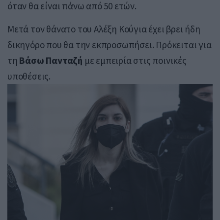
όταν θα είναι πάνω από 50 ετών.
Μετά τον θάνατο του Αλέξη Κούγια έχει βρει ήδη
δικηγόρο που θα την εκπροσωπήσει. Πρόκειται για
τη
Βάσω Πανταζή
με εμπειρία στις ποινικές
υποθέσεις.