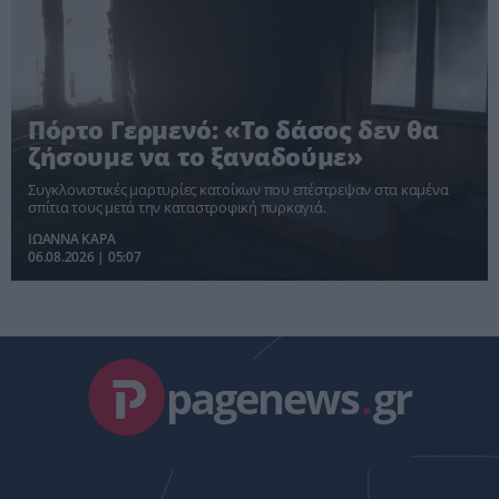
Πόρτο Γερμενό: «Το δάσος δεν θα
ζήσουμε να το ξαναδούμε»
Συγκλονιστικές μαρτυρίες κατοίκων που επέστρεψαν στα καμένα
σπίτια τους μετά την καταστροφική πυρκαγιά.
ΙΩΑΝΝΑ ΚΑΡΑ
06.08.2026 | 05:07
pagenews
.
gr