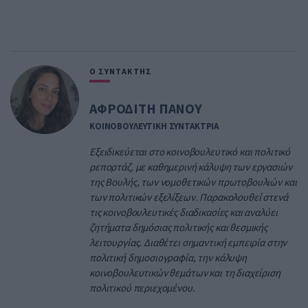
Ο ΣΥΝΤΑΚΤΗΣ
ΑΦΡΟΔΙΤΗ ΠΑΝΟΥ
ΚΟΙΝΟΒΟΥΛΕΥΤΙΚΗ ΣΥΝΤΑΚΤΡΙΑ
Εξειδικεύεται στο κοινοβουλευτικό και πολιτικό
ρεπορτάζ, με καθημερινή κάλυψη των εργασιών
της Βουλής, των νομοθετικών πρωτοβουλιών και
των πολιτικών εξελίξεων. Παρακολουθεί στενά
τις κοινοβουλευτικές διαδικασίες και αναλύει
ζητήματα δημόσιας πολιτικής και θεσμικής
λειτουργίας. Διαθέτει σημαντική εμπειρία στην
πολιτική δημοσιογραφία, την κάλυψη
κοινοβουλευτικών θεμάτων και τη διαχείριση
πολιτικού περιεχομένου.