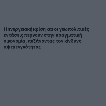
Η ενεργειακή κρίση και οι γεωπολιτικές
εντάσεις περνούν στην πραγματική
οικονομία, αυξάνοντας τον κίνδυνο
αφερεγγυότητας