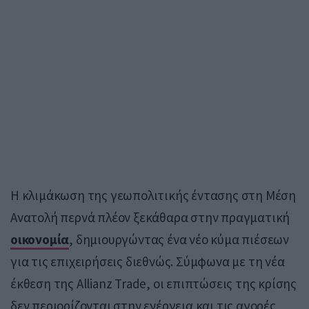
Η κλιμάκωση της γεωπολιτικής έντασης στη Μέση
Ανατολή περνά πλέον ξεκάθαρα στην πραγματική
οικονομία
, δημιουργώντας ένα νέο κύμα πιέσεων
για τις επιχειρήσεις διεθνώς. Σύμφωνα με τη νέα
έκθεση της
Allianz Trade
, οι επιπτώσεις της κρίσης
δεν περιορίζονται στην ενέργεια και τις αγορές,