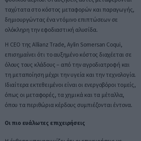
ταχύτατα στο κόστος μεταφορών και παραγωγής,
δημιουργώντας ένα ντόμινο επιπτώσεων σε
ολόκληρη την εφοδιαστική αλυσίδα.
Η CEO της Allianz Trade,
Aylin Somersan Coqui
,
επισημαίνει ότι το αυξημένο κόστος διαχέεται σε
όλους τους κλάδους – από την αγροδιατροφή και
τη μεταποίηση μέχρι την υγεία και την τεχνολογία.
Ιδιαίτερα εκτεθειμένοι είναι οι ενεργοβόροι τομείς,
όπως οι μεταφορές, τα χημικά και τα μέταλλα,
όπου τα περιθώρια κέρδους συμπιέζονται έντονα.
Οι πιο ευάλωτες επιχειρήσεις
Η έκθεση υπογραμμίζει ότι οι επιχειρήσεις με