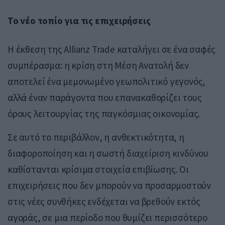
Το νέο τοπίο για τις επιχειρήσεις
Η έκθεση της Allianz Trade καταλήγει σε ένα σαφές
συμπέρασμα: η κρίση στη Μέση Ανατολή δεν
αποτελεί ένα μεμονωμένο γεωπολιτικό γεγονός,
αλλά έναν παράγοντα που επανακαθορίζει τους
όρους λειτουργίας της παγκόσμιας οικονομίας.
Σε αυτό το περιβάλλον, η ανθεκτικότητα, η
διαφοροποίηση και η σωστή διαχείριση κινδύνου
καθίστανται κρίσιμα στοιχεία επιβίωσης. Οι
επιχειρήσεις που δεν μπορούν να προσαρμοστούν
στις νέες συνθήκες ενδέχεται να βρεθούν εκτός
αγοράς, σε μια περίοδο που θυμίζει περισσότερο