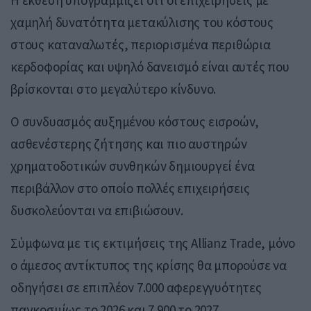
χαμηλή δυνατότητα μετακύλισης του κόστους
στους καταναλωτές, περιορισμένα περιθώρια
κερδοφορίας και υψηλό δανεισμό είναι αυτές που
βρίσκονται στο μεγαλύτερο κίνδυνο.
Ο συνδυασμός αυξημένου κόστους εισροών,
ασθενέστερης ζήτησης και πιο αυστηρών
χρηματοδοτικών συνθηκών δημιουργεί ένα
περιβάλλον στο οποίο πολλές επιχειρήσεις
δυσκολεύονται να επιβιώσουν.
Σύμφωνα με τις εκτιμήσεις της Allianz Trade, μόνο
ο άμεσος αντίκτυπος της κρίσης θα μπορούσε να
οδηγήσει σε επιπλέον 7.000 αφερεγγυότητες
παγκοσμίως το 2026 και 7.900 το 2027.