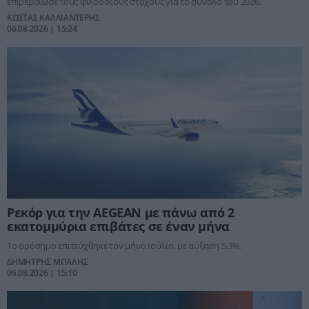
επιβεβαίωσε τους φιλόδοξους στόχους για το σύνολο του 2026.
ΚΩΣΤΑΣ ΚΑΛΛΙΑΝΤΕΡΗΣ
06.08.2026 | 15:24
Ρεκόρ για την AEGEAN με πάνω από 2
εκατομμύρια επιβάτες σε έναν μήνα
Το ορόσημο επιτεύχθηκε τον μήνα Ιούλιο, με αύξηση 5,3%.
ΔΗΜΗΤΡΗΣ ΜΠΑΛΗΣ
06.08.2026 | 15:10