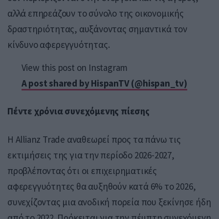
αλλά επηρεάζουν το σύνολο της οικονομικής
δραστηριότητας, αυξάνοντας σημαντικά τον
κίνδυνο αφερεγγυότητας.
View this post on Instagram
A post shared by HispanTV (@hispan_tv)
Πέντε χρόνια συνεχόμενης πίεσης
Η Allianz Trade αναθεωρεί προς τα πάνω τις
εκτιμήσεις της για την περίοδο 2026-2027,
προβλέποντας ότι οι επιχειρηματικές
αφερεγγυότητες θα αυξηθούν κατά 6% το 2026,
συνεχίζοντας μια ανοδική πορεία που ξεκίνησε ήδη
από το 2022. Πρόκειται για την πέμπτη συνεχόμενη