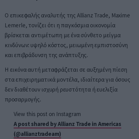
Ο επικεφαλής αναλυτής της Allianz Trade,
Maxime
Lemerle
, τονίζει ότι η παγκόσμια οικονομία
βρίσκεται αντιμέτωπη με ένα σύνθετο μείγμα
κινδύνων: υψηλό κόστος, μειωμένη εμπιστοσύνη
και επιβράδυνση της ανάπτυξης.
Η εικόνα αυτή μεταφράζεται σε αυξημένη πίεση
στα επιχειρηματικά μοντέλα, ιδιαίτερα για όσους
δεν διαθέτουν ισχυρή ρευστότητα ή ευελιξία
προσαρμογής.
View this post on Instagram
A post shared by Allianz Trade in Americas
(@allianztradeam)