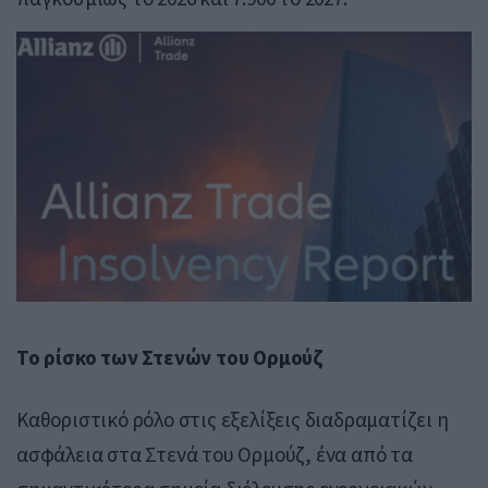
Το ρίσκο των Στενών του Ορμούζ
Καθοριστικό ρόλο στις εξελίξεις διαδραματίζει η
ασφάλεια στα
Στενά του Ορμούζ
, ένα από τα