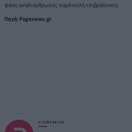
φάση αναδιάρθρωσης παρά απλή επιβράδυνση.
Πηγή: Pagenews.gr
Ο ΣΥΝΤΑΚΤΗΣ