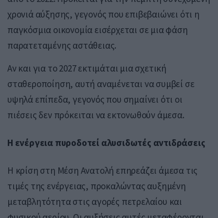
χρονιά αύξησης, γεγονός που επιβεβαιώνει ότι η
παγκόσμια οικονομία εισέρχεται σε μια φάση
παρατεταμένης αστάθειας.
Αν και για το 2027 εκτιμάται μια σχετική
σταθεροποίηση, αυτή αναμένεται να συμβεί σε
υψηλά επίπεδα, γεγονός που σημαίνει ότι οι
πιέσεις δεν πρόκειται να εκτονωθούν άμεσα.
Η ενέργεια πυροδοτεί αλυσιδωτές αντιδράσεις
Η κρίση στη Μέση Ανατολή επηρεάζει άμεσα τις
τιμές της ενέργειας, προκαλώντας αυξημένη
μεταβλητότητα στις αγορές πετρελαίου και
φυσικού αερίου. Οι αυξήσεις αυτές μεταφέρονται