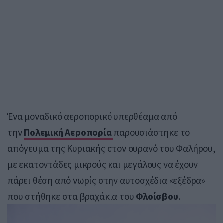
Ένα μοναδικό αεροπορικό υπερθέαμα από
την
Πολεμική Αεροπορία
παρουσιάστηκε το
απόγευμα της Κυριακής στον ουρανό του Φαλήρου,
με εκατοντάδες μικρούς και μεγάλους να έχουν
πάρει θέση από νωρίς στην αυτοσχέδια «εξέδρα»
που στήθηκε στα βραχάκια του
Φλοίσβου
.