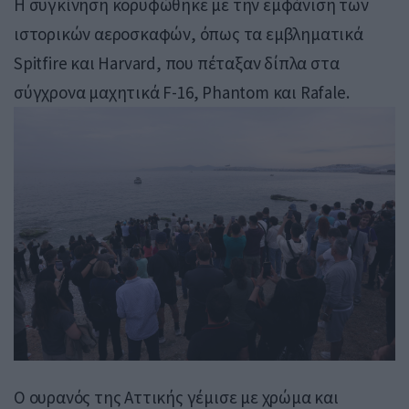
Η συγκίνηση κορυφώθηκε με την εμφάνιση των
ιστορικών αεροσκαφών, όπως τα εμβληματικά
Spitfire και Harvard, που πέταξαν δίπλα στα
σύγχρονα μαχητικά F-16, Phantom και Rafale.
Ο ουρανός της Αττικής γέμισε με χρώμα και