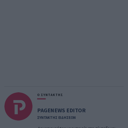
Ο ΣΥΝΤΑΚΤΗΣ
PAGENEWS EDITOR
ΣΥΝΤΑΚΤΗΣ ΕΙΔΗΣΕΩΝ