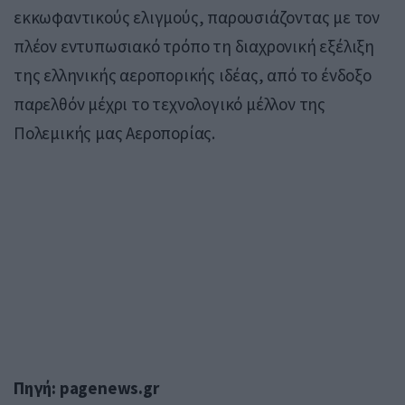
εκκωφαντικούς ελιγμούς, παρουσιάζοντας με τον
πλέον εντυπωσιακό τρόπο τη διαχρονική εξέλιξη
της ελληνικής αεροπορικής ιδέας, από το ένδοξο
παρελθόν μέχρι το τεχνολογικό μέλλον της
Πολεμικής μας Αεροπορίας.
Πηγή: pagenews.gr