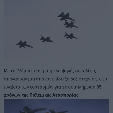
Με τα βλέμματα στραμμένα ψηλά, οι πολίτες
απόλαυσαν μια σπάνια επίδειξη δεξιοτεχνίας, στο
πλαίσιο των εορτασμών για τη συμπλήρωση
95
χρόνων της Πολεμικής Αεροπορίας.