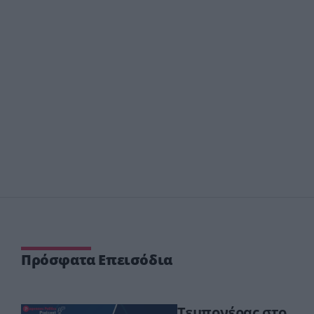
Πρόσφατα Επεισόδια
Τεμπονέρας στο