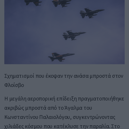
Σχηματισμοί που έκοψαν την ανάσα μπροστά στον
Φλοίσβο
Η μεγάλη αεροπορική επίδειξη πραγματοποιήθηκε
ακριβώς μπροστά από το Άγαλμα του
Κωνσταντίνου Παλαιολόγου, συγκεντρώνοντας
χιλιάδες κόσμου που κατέκλυσε την παραλία. Στο