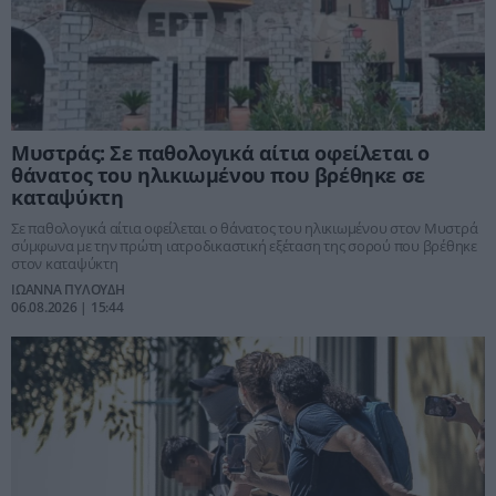
Μυστράς: Σε παθολογικά αίτια οφείλεται ο
θάνατος του ηλικιωμένου που βρέθηκε σε
καταψύκτη
Σε παθολογικά αίτια οφείλεται ο θάνατος του ηλικιωμένου στον Μυστρά
σύμφωνα με την πρώτη ιατροδικαστική εξέταση της σορού που βρέθηκε
στον καταψύκτη
ΙΩΑΝΝΑ ΠΥΛΟΥΔΗ
06.08.2026 | 15:44