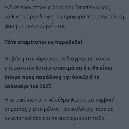
ενδιαφέρον στους φίλους του Παναθηναϊκού,
καθώς το έργο δείχνει να προχωρά προς την τελική
φάση της υλοποίησής του.
Πότε αναμένεται να παραδοθεί
Με βάση το υπάρχον χρονοδιάγραμμα, το νέο
γήπεδο στον Βοτανικό
εκτιμάται ότι θα είναι
έτοιμο προς παράδοση την άνοιξη ή το
καλοκαίρι του 2027
.
Η μετακόμιση στη νέα έδρα θεωρείται κομβικής
σημασίας για το μέλλον του συλλόγου, τόσο σε
αγωνιστικό όσο και σε οικονομικό επίπεδο.