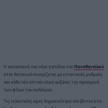
Η κατασκευή του νέου γηπέδου του
Παναθηναϊκού
στον Βοτανικό συνεχίζεται με εντατικούς ρυθμούς
και κάθε νέο οπτικό υλικό αυξάνει την προσμονή
των φίλων του συλλόγου.
Τις τελευταίες ώρες δημοσιεύτηκε νέο βίντεο στο