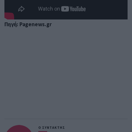
Πηγή: Pagenews.gr
Ο ΣΥΝΤΑΚΤΗΣ