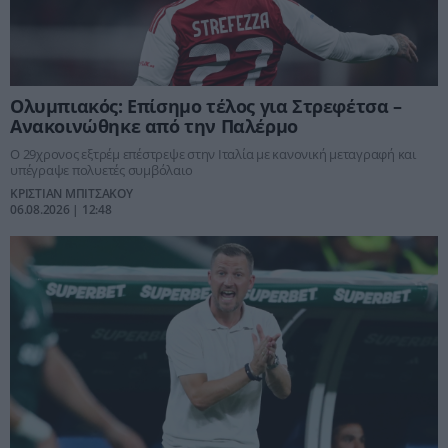
Ολυμπιακός: Επίσημο τέλος για Στρεφέτσα –
Ανακοινώθηκε από την Παλέρμο
Ο 29χρονος εξτρέμ επέστρεψε στην Ιταλία με κανονική μεταγραφή και
υπέγραψε πολυετές συμβόλαιο
ΚΡΙΣΤΙΑΝ ΜΠΙΤΣΑΚΟΥ
06.08.2026 | 12:48