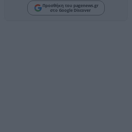
Προσθήκη του pagenews.gr
στο Google Discover