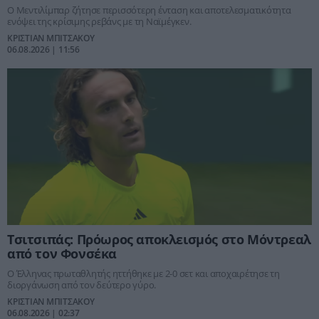
Ο Μεντιλίμπαρ ζήτησε περισσότερη ένταση και αποτελεσματικότητα
ενόψει της κρίσιμης ρεβάνς με τη Ναϊμέγκεν.
ΚΡΙΣΤΙΑΝ ΜΠΙΤΣΑΚΟΥ
06.08.2026 | 11:56
Τσιτσιπάς: Πρόωρος αποκλεισμός στο Μόντρεαλ
από τον Φονσέκα
Ο Έλληνας πρωταθλητής ηττήθηκε με 2-0 σετ και αποχαιρέτησε τη
διοργάνωση από τον δεύτερο γύρο.
ΚΡΙΣΤΙΑΝ ΜΠΙΤΣΑΚΟΥ
06.08.2026 | 02:37