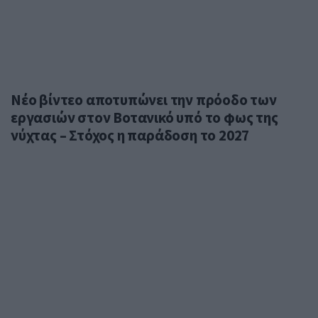
Νέο βίντεο αποτυπώνει την πρόοδο των
εργασιών στον Βοτανικό υπό το φως της
νύχτας – Στόχος η παράδοση το 2027