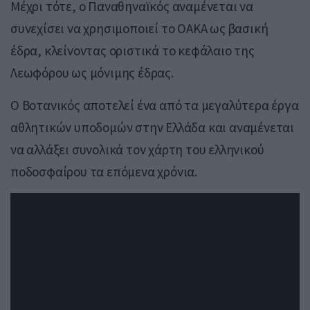
Μέχρι τότε, ο Παναθηναϊκός αναμένεται να
συνεχίσει να χρησιμοποιεί το ΟΑΚΑ ως βασική
έδρα, κλείνοντας οριστικά το κεφάλαιο της
Λεωφόρου ως μόνιμης έδρας.
Ο Βοτανικός αποτελεί ένα από τα μεγαλύτερα έργα
αθλητικών υποδομών στην Ελλάδα και αναμένεται
να αλλάξει συνολικά τον χάρτη του ελληνικού
ποδοσφαίρου τα επόμενα χρόνια.