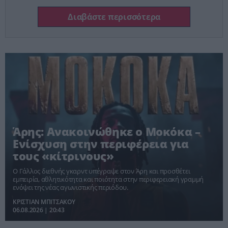
Διαβάστε περισσότερα
Άρης: Ανακοινώθηκε ο Μοκόκα –
Ενίσχυση στην περιφέρεια για
τους «κίτρινους»
Ο Γάλλος διεθνής γκαρντ υπέγραψε στον Άρη και προσθέτει
εμπειρία, αθλητικότητα και ποιότητα στην περιφερειακή γραμμή
ενόψει της νέας αγωνιστικής περιόδου.
ΚΡΙΣΤΙΑΝ ΜΠΙΤΣΑΚΟΥ
06.08.2026 | 20:43