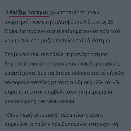
Ο
Αλέξης Τσίπρας
γνωστοποίησε μέσω
ανάρτησής του στην πλατφόρμα Χ ότι στις 26
Μαΐου θα παρουσιαστεί επίσημα το νέο πολιτικό
κόμμα που ετοιμάζει το τελευταίο διάστημα.
Στο βίντεο που συνοδεύει την ανάρτηση και
δημοσιεύτηκε στον προσωπικό του λογαριασμό,
εμφανίζονται δύο παιδιά σε ποδοσφαιρικό γήπεδο
να φορούν φανέλες με τους αριθμούς «26» και «5»,
παραπέμποντας συμβολικά στην ημερομηνία
ανακοίνωσης του νέου φορέα.
«Ούτε νωρίς ούτε αργά, τώρα είναι η ώρα»
,
σημειώνει ο πρώην πρωθυπουργός στη σχετική