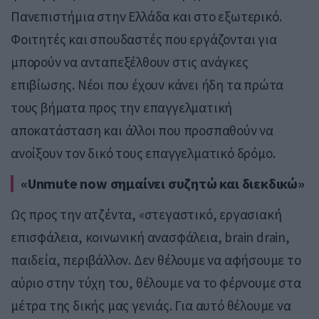
Πανεπιστήμια στην Ελλάδα και στο εξωτερικό.
Φοιτητές και σπουδαστές που εργάζονται για
μπορούν να ανταπεξέλθουν στις ανάγκες
επιβίωσης. Νέοι που έχουν κάνει ήδη τα πρώτα
τους βήματα προς την επαγγελματική
αποκατάσταση και άλλοι που προσπαθούν να
ανοίξουν τον δικό τους επαγγελματικό δρόμο.
«Unmute now σημαίνει συζητώ και διεκδικώ»
Ως προς την ατζέντα, «στεγαστικό, εργασιακή
επισφάλεια, κοινωνική ανασφάλεια, brain drain,
παιδεία, περιβάλλον. Δεν θέλουμε να αφήσουμε το
αύριο στην τύχη του, θέλουμε να το φέρνουμε στα
μέτρα της δικής μας γενιάς. Για αυτό θέλουμε να