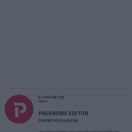
Ο ΣΥΝΤΑΚΤΗΣ
PAGENEWS EDITOR
ΣΥΝΤΑΚΤΗΣ ΕΙΔΗΣΕΩΝ
Δημοσιογράφος με εμπειρία στη σύνταξη και