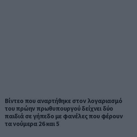
Βίντεο που αναρτήθηκε στον λογαριασμό
του πρώην πρωθυπουργού δείχνει δύο
παιδιά σε γήπεδο με φανέλες που φέρουν
τα νούμερα 26 και 5