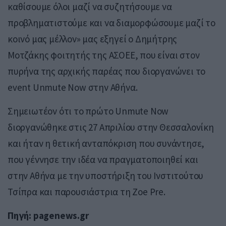
καθίσουμε όλοι μαζί να συζητήσουμε να
προβληματιστούμε και να διαμορφώσουμε μαζί το
κοινό μας μέλλον» μας εξηγεί ο Δημήτρης
Μοτζάκης φοιτητής της ΑΣΟΕΕ, που είναι στον
πυρήνα της αρχικής παρέας που διοργανώνει το
event Unmute Now στην Αθήνα.
Σημειωτέον ότι το πρώτο Unmute Now
διοργανώθηκε στις 27 Απριλίου στην Θεσσαλονίκη
και ήταν η θετική ανταπόκριση που συνάντησε,
που γέννησε την ιδέα να πραγματοποιηθεί και
στην Αθήνα με την υποστήριξη του Ινστιτούτου
Τσίπρα και παρουσιάστρια τη Zoe Pre.
Πηγή: pagenews.gr