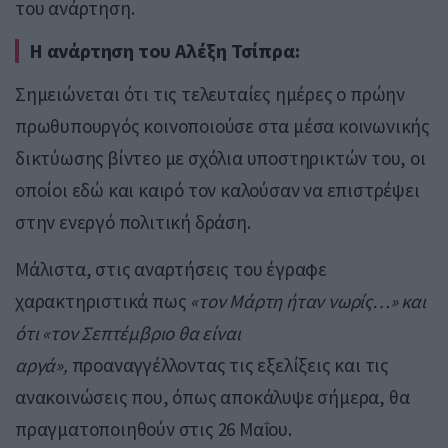
του ανάρτηση.
Η ανάρτηση του Αλέξη Τσίπρα:
Σημειώνεται ότι τις τελευταίες ημέρες ο πρώην
πρωθυπουργός κοινοποιούσε στα μέσα κοινωνικής
δικτύωσης βίντεο με σχόλια υποστηρικτών του, οι
οποίοι εδώ και καιρό τον καλούσαν να επιστρέψει
στην ενεργό πολιτική δράση.
Μάλιστα, στις αναρτήσεις του έγραφε
χαρακτηριστικά πως
«τον Μάρτη ήταν νωρίς…» και
ότι «τον Σεπτέμβριο θα είναι
αργά»,
προαναγγέλλοντας τις εξελίξεις και τις
ανακοινώσεις που, όπως αποκάλυψε σήμερα, θα
πραγματοποιηθούν στις 26 Μαΐου.