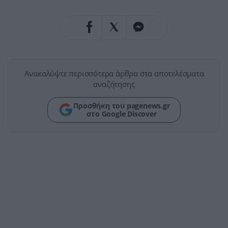
Ανακαλύψτε περισσότερα άρθρα στα αποτελέσματα
αναζήτησης
Προσθήκη του pagenews.gr
στο Google Discover