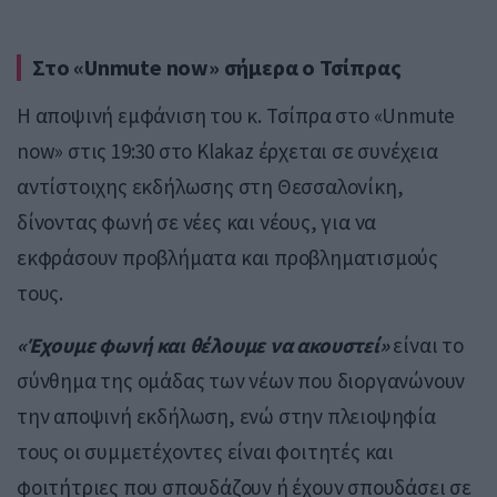
Στο «Unmute now» σήμερα ο Τσίπρας
Η αποψινή εμφάνιση του κ. Τσίπρα στο «Unmute
now» στις 19:30 στο Klakaz έρχεται σε συνέχεια
αντίστοιχης εκδήλωσης στη Θεσσαλονίκη,
δίνοντας φωνή σε νέες και νέους, για να
εκφράσουν προβλήματα και προβληματισμούς
τους.
«Έχουμε φωνή και θέλουμε να ακουστεί»
είναι το
σύνθημα της ομάδας των νέων που διοργανώνουν
την αποψινή εκδήλωση, ενώ στην πλειοψηφία
τους οι συμμετέχοντες είναι φοιτητές και
φοιτήτριες που σπουδάζουν ή έχουν σπουδάσει σε