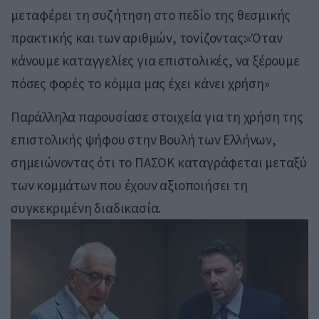
μεταφέρει τη συζήτηση στο πεδίο της θεσμικής
πρακτικής και των αριθμών, τονίζοντας:«Όταν
κάνουμε καταγγελίες για επιστολικές, να ξέρουμε
πόσες φορές το κόμμα μας έχει κάνει χρήση»
Παράλληλα παρουσίασε στοιχεία για τη χρήση της
επιστολικής ψήφου στην Βουλή των Ελλήνων,
σημειώνοντας ότι το ΠΑΣΟΚ καταγράφεται μεταξύ
των κομμάτων που έχουν αξιοποιήσει τη
συγκεκριμένη διαδικασία.