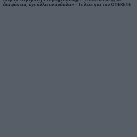
διαφάνεια, όχι άλλα σκάνδαλα» – Τι λέει για τον ΟΠΕΚΕΠΕ