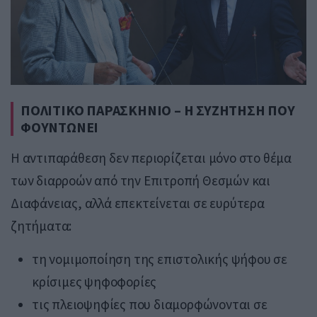
ΠΟΛΙΤΙΚΟ ΠΑΡΑΣΚΗΝΙΟ – Η ΣΥΖΗΤΗΣΗ ΠΟΥ
ΦΟΥΝΤΩΝΕΙ
Η αντιπαράθεση δεν περιορίζεται μόνο στο θέμα
των διαρροών από την Επιτροπή Θεσμών και
Διαφάνειας, αλλά επεκτείνεται σε ευρύτερα
ζητήματα:
τη νομιμοποίηση της επιστολικής ψήφου σε
κρίσιμες ψηφοφορίες
τις πλειοψηφίες που διαμορφώνονται σε