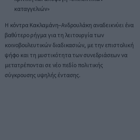
καταγγελιών»
Η κόντρα Κακλαμάνη–Ανδρουλάκη αναδεικνύει ένα
βαθύτερο ρήγμα για τη λειτουργία των
κοινοβουλευτικών διαδικασιών, με την επιστολική
ψήφο και τη μυστικότητα των συνεδριάσεων να
μετατρέπονται σε νέο πεδίο πολιτικής
σύγκρουσης υψηλής έντασης.