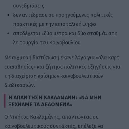
συνεδριάσεις
δεν αντέδρασε σε προηγούμενες πολιτικές
πρακτικές με την επιστολική ψήφο
αποδέχεται «δύο μέτρα και δύο σταθμά» στη
λειτουργία του Κοινοβουλίου
Με αιχμηρή διατύπωση έκανε λόγο για «αλα καρτ
ευαισθησίες» και ζήτησε πολιτικές εξηγήσεις για
τη διαχείριση κρίσιμων κοινοβουλευτικών
διαδικασιών.
Η ΑΠΑΝΤΗΣΗ ΚΑΚΛΑΜΑΝΗ: «ΝΑ ΜΗΝ
ΞΕΧΝΑΜΕ ΤΑ ΔΕΔΟΜΕΝΑ»
Ο Νικήτας Κακλαμάνης, απαντώντας σε
κοινοβουλευτικούς συντάκτες, επέλεξε να