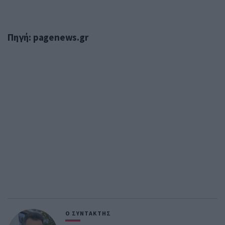
Πηγή: pagenews.gr
Ο ΣΥΝΤΑΚΤΗΣ