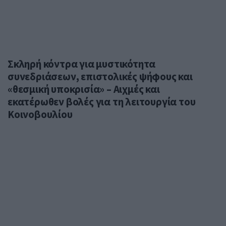
Σκληρή κόντρα για μυστικότητα
συνεδριάσεων, επιστολικές ψήφους και
«θεσμική υποκρισία» – Αιχμές και
εκατέρωθεν βολές για τη λειτουργία του
Κοινοβουλίου