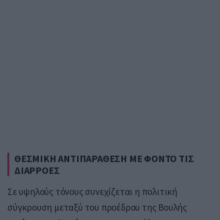
ΘΕΣΜΙΚΗ ΑΝΤΙΠΑΡΑΘΕΣΗ ΜΕ ΦΟΝΤΟ ΤΙΣ
ΔΙΑΡΡΟΕΣ
Σε υψηλούς τόνους συνεχίζεται η πολιτική
σύγκρουση μεταξύ του προέδρου της Βουλής