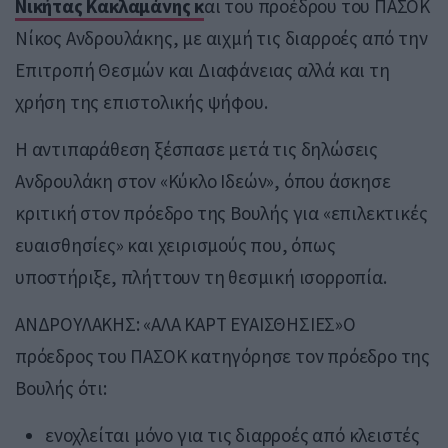
Νικήτας Κακλαμάνης κ
αι του προέδρου του ΠΑΣΟΚ
Νίκος Ανδρουλάκης, με αιχμή τις διαρροές από την
Επιτροπή Θεσμών και Διαφάνειας αλλά και τη
χρήση της επιστολικής ψήφου.
Η αντιπαράθεση ξέσπασε μετά τις δηλώσεις
Ανδρουλάκη στον «Κύκλο Ιδεών», όπου άσκησε
κριτική στον πρόεδρο της Βουλής για «επιλεκτικές
ευαισθησίες» και χειρισμούς που, όπως
υποστήριξε, πλήττουν τη θεσμική ισορροπία.
ΑΝΔΡΟΥΛΑΚΗΣ: «ΑΛΑ ΚΑΡΤ ΕΥΑΙΣΘΗΣΙΕΣ»Ο
πρόεδρος του ΠΑΣΟΚ κατηγόρησε τον πρόεδρο της
Βουλής ότι:
ενοχλείται μόνο για τις διαρροές από κλειστές