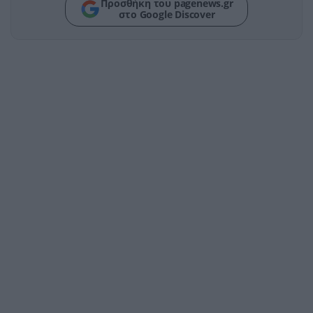
Προσθήκη του pagenews.gr
στο Google Discover