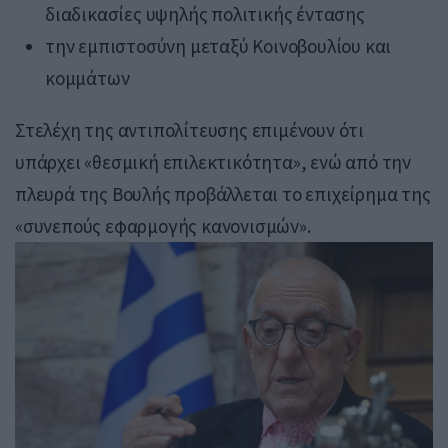
διαδικασίες υψηλής πολιτικής έντασης
την εμπιστοσύνη μεταξύ Κοινοβουλίου και
κομμάτων
Στελέχη της αντιπολίτευσης επιμένουν ότι
υπάρχει «θεσμική επιλεκτικότητα», ενώ από την
πλευρά της Βουλής προβάλλεται το επιχείρημα της
«συνεπούς εφαρμογής κανονισμών».