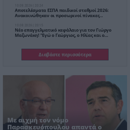
συζήτηση»
10.08.2026 | 20:24
Αποτελέσματα ΕΣΠΑ παιδικοί σταθμοί 2026:
Ανακοινώθηκαν οι προσωρινοί πίνακες
[Λίστα]
10.08.2026 | 20:15
Νέο επαγγελματικό κεφάλαιο για τον Γιώργο
Μαζωνάκη! "Εγώ ο Γεώργιος, ο Ηλίας και ο
Άγγελος"
Διαβάστε περισσότερα
Με αιχμή τον νόμο
Παρασκευόπουλου απαντά ο