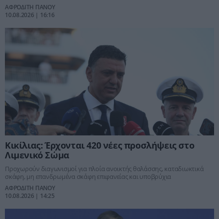
δοκιμασία της Θεσσαλονίκης
ΑΦΡΟΔΙΤΗ ΠΑΝΟΥ
10.08.2026 | 16:16
Κικίλιας: Έρχονται 420 νέες προσλήψεις στο
Λιμενικό Σώμα
Προχωρούν διαγωνισμοί για πλοία ανοικτής θαλάσσης, καταδιωκτικά
σκάφη, μη επανδρωμένα σκάφη επιφανείας και υποβρύχια
ΑΦΡΟΔΙΤΗ ΠΑΝΟΥ
10.08.2026 | 14:25