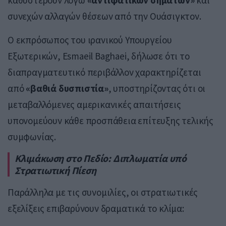
συνεχών αλλαγών θέσεων από την Ουάσιγκτον.
Ο εκπρόσωπος του ιρανικού Υπουργείου
Εξωτερικών, Esmaeil Baghaei, δήλωσε ότι το
διαπραγματευτικό περιβάλλον χαρακτηρίζεται
από
«βαθιά δυσπιστία»
, υποστηρίζοντας ότι οι
μεταβαλλόμενες αμερικανικές απαιτήσεις
υπονομεύουν κάθε προσπάθεια επίτευξης τελικής
συμφωνίας.
Κλιμάκωση στο Πεδίο: Διπλωματία υπό
Στρατιωτική Πίεση
Παράλληλα με τις συνομιλίες, οι στρατιωτικές
εξελίξεις επιβαρύνουν δραματικά το κλίμα: