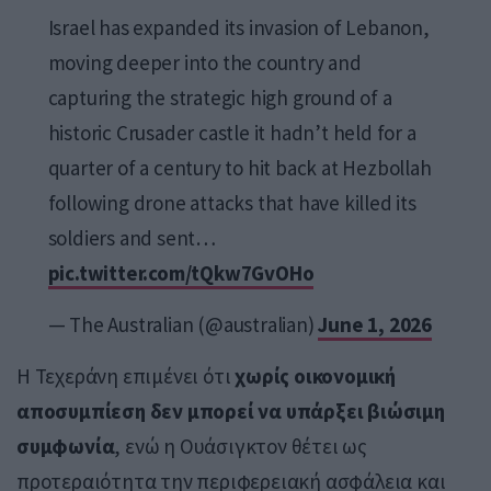
Israel has expanded its invasion of Lebanon,
moving deeper into the country and
capturing the strategic high ground of a
historic Crusader castle it hadn’t held for a
quarter of a century to hit back at Hezbollah
following drone attacks that have killed its
soldiers and sent…
pic.twitter.com/tQkw7GvOHo
— The Australian (@australian)
June 1, 2026
Η Τεχεράνη επιμένει ότι
χωρίς οικονομική
αποσυμπίεση δεν μπορεί να υπάρξει βιώσιμη
συμφωνία
, ενώ η Ουάσιγκτον θέτει ως
προτεραιότητα την περιφερειακή ασφάλεια και