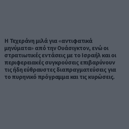
Η Τεχεράνη μιλά για «αντιφατικά
μηνύματα» από την Ουάσιγκτον, ενώ οι
στρατιωτικές εντάσεις με το Ισραήλ και οι
περιφερειακές συγκρούσεις επιβαρύνουν
τις ήδη εύθραυστες διαπραγματεύσεις για
το πυρηνικό πρόγραμμα και τις κυρώσεις.