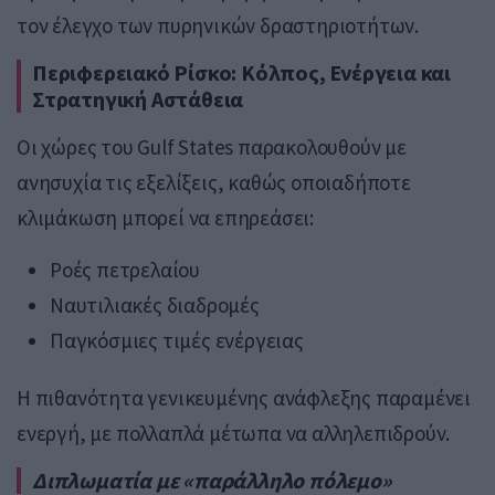
τον έλεγχο των πυρηνικών δραστηριοτήτων.
Περιφερειακό Ρίσκο: Κόλπος, Ενέργεια και
Στρατηγική Αστάθεια
Οι χώρες του Gulf States παρακολουθούν με
ανησυχία τις εξελίξεις, καθώς οποιαδήποτε
κλιμάκωση μπορεί να επηρεάσει:
Ροές πετρελαίου
Ναυτιλιακές διαδρομές
Παγκόσμιες τιμές ενέργειας
Η πιθανότητα γενικευμένης ανάφλεξης παραμένει
ενεργή, με πολλαπλά μέτωπα να αλληλεπιδρούν.
Διπλωματία με «παράλληλο πόλεμο»