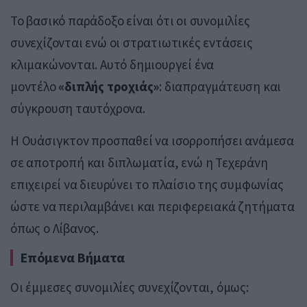
Το βασικό παράδοξο είναι ότι οι συνομιλίες
συνεχίζονται ενώ οι στρατιωτικές εντάσεις
κλιμακώνονται. Αυτό δημιουργεί ένα
μοντέλο
«διπλής τροχιάς»
: διαπραγμάτευση και
σύγκρουση ταυτόχρονα.
Η Ουάσιγκτον προσπαθεί να ισορροπήσει ανάμεσα
σε αποτροπή και διπλωματία, ενώ η Τεχεράνη
επιχειρεί να διευρύνει το πλαίσιο της συμφωνίας
ώστε να περιλαμβάνει και περιφερειακά ζητήματα
όπως ο Λίβανος.
Επόμενα Βήματα
Οι έμμεσες συνομιλίες συνεχίζονται, όμως: